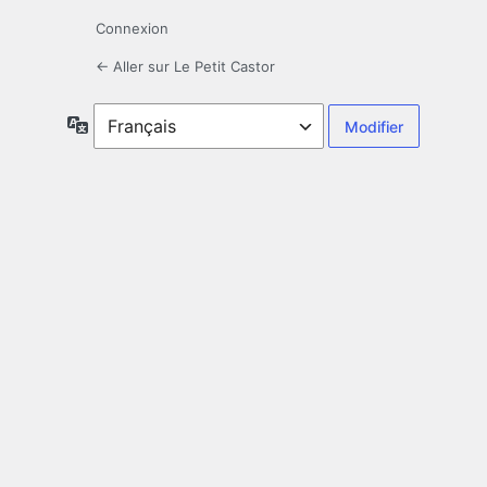
Connexion
← Aller sur Le Petit Castor
Langue