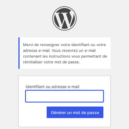
Mot
de
passe
oublié
Merci de renseigner votre identifiant ou votre
adresse e-mail. Vous recevrez un e-mail
contenant les instructions vous permettant de
réinitialiser votre mot de passe.
Identifiant ou adresse e-mail