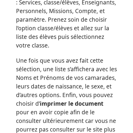
: Services, classe/élèves, Enseignants,
Personnels, Missions, Compte, et
paramètre. Prenez soin de choisir
l’option classe/élèves et allez sur la
liste des élèves puis sélectionnez
votre classe.
Une fois que vous avez fait cette
sélection, une liste s’affichera avec les
Noms et Prénoms de vos camarades,
leurs dates de naissance, le sexe, et
d’autres options. Enfin, vous pouvez
choisir d’
imprimer le document
pour en avoir copie afin de le
consulter ultérieurement car vous ne
pourrez pas consulter sur le site plus