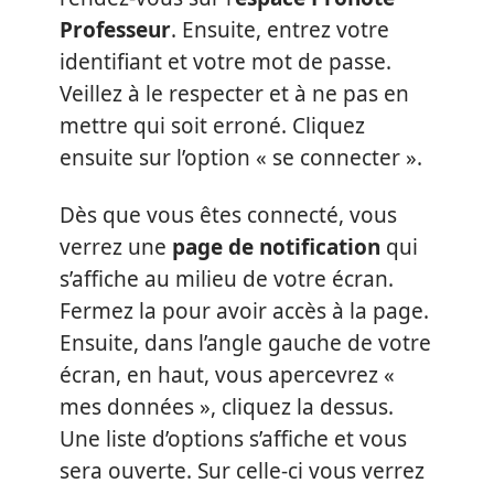
Professeur
. Ensuite, entrez votre
identifiant et votre mot de passe.
Veillez à le respecter et à ne pas en
mettre qui soit erroné. Cliquez
ensuite sur l’option « se connecter ».
Dès que vous êtes connecté, vous
verrez une
page de notification
qui
s’affiche au milieu de votre écran.
Fermez la pour avoir accès à la page.
Ensuite, dans l’angle gauche de votre
écran, en haut, vous apercevrez «
mes données », cliquez la dessus.
Une liste d’options s’affiche et vous
sera ouverte. Sur celle-ci vous verrez