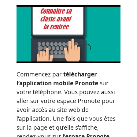
Commencez par
télécharger
l’application mobile Pronote
sur
votre téléphone. Vous pouvez aussi
aller sur votre espace Pronote pour
avoir accès au site web de
l’application. Une fois que vous êtes
sur la page et qu’elle s’affiche,
rendez-vous sur l’
espace Pronote