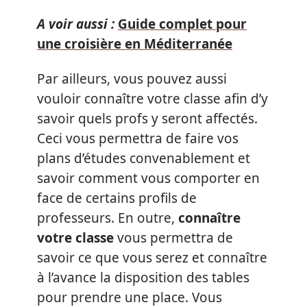
A voir aussi :
Guide complet pour
une croisière en Méditerranée
Par ailleurs, vous pouvez aussi
vouloir connaître votre classe afin d’y
savoir quels profs y seront affectés.
Ceci vous permettra de faire vos
plans d’études convenablement et
savoir comment vous comporter en
face de certains profils de
professeurs. En outre,
connaître
votre classe
vous permettra de
savoir ce que vous serez et connaître
à l’avance la disposition des tables
pour prendre une place. Vous