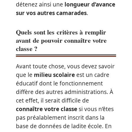
détenez ainsi une
longueur d’avance
sur vos autres camarades
.
Quels sont les critères à remplir
avant de pouvoir connaître votre
classe ?
Avant toute chose, vous devez savoir
que le
milieu scolaire
est un cadre
éducatif dont le fonctionnement
diffère des autres administrations. À
cet effet, il serait difficile de
connaître votre classe
si vous n’êtes
pas préalablement inscrit dans la
base de données de ladite école. En