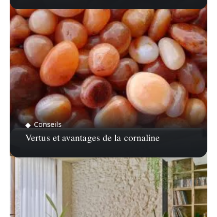
Conseils
Vertus et avantages de la cornaline