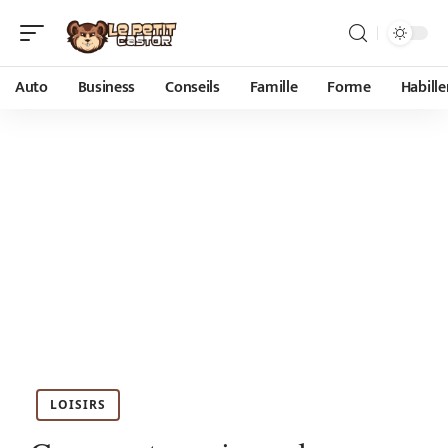
Auto
Business
Conseils
Famille
Forme
Habill
LOISIRS