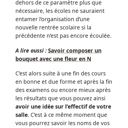
dehors de ce paramètre plus que
nécessaire, les écoles ne sauraient
entamer l’organisation d’une
nouvelle rentrée scolaire si la
précédente n’est pas encore écoulée.
A lire aussi :
Savoir composer un
bouquet avec une fleur en N
C’est alors suite à une fin des cours
en bonne et due forme et après la fin
des examens ou encore mieux après
les résultats que vous pouvez ainsi
avoir une idée sur l’effectif de votre
salle
. C’est à ce même moment que
vous pourrez savoir les noms de vos