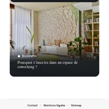
Business
Pourquoi s’inscrire dans un espace de
coworking ?
Contact
Mentions légales
Sitemap