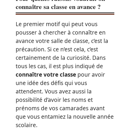
connaître sa classe en avance ?
Le premier motif qui peut vous
pousser à chercher à connaître en
avance votre salle de classe, c’est la
précaution. Si ce n’est cela, c’est
certainement de la curiosité. Dans
tous les cas, il est plus indiqué de
connaître votre classe
pour avoir
une idée des défis qui vous
attendent. Vous avez aussi la
possibilité d’avoir les noms et
prénoms de vos camarades avant
que vous entamiez la nouvelle année
scolaire.