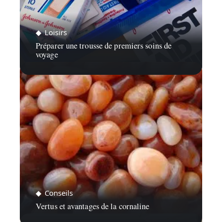
Loisirs
Préparer une trousse de premiers soins de
voyage
Conseils
Vertus et avantages de la cornaline