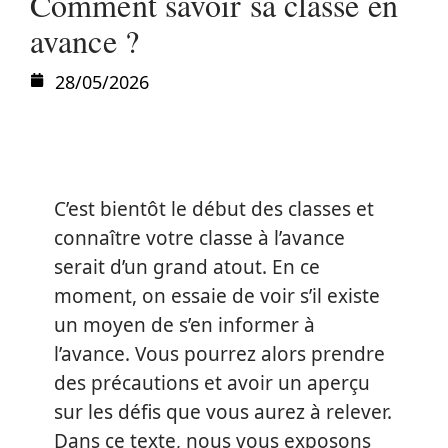
Comment savoir sa classe en
avance ?
28/05/2026
C’est bientôt le début des classes et
connaître votre classe à l’avance
serait d’un grand atout. En ce
moment, on essaie de voir s’il existe
un moyen de s’en informer à
l’avance. Vous pourrez alors prendre
des précautions et avoir un aperçu
sur les défis que vous aurez à relever.
Dans ce texte, nous vous exposons