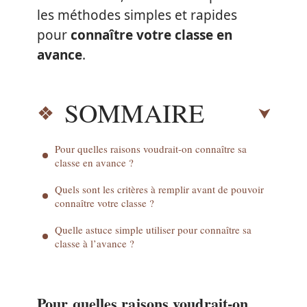
les méthodes simples et rapides
pour
connaître votre classe en
avance
.
SOMMAIRE
Pour quelles raisons voudrait-on connaître sa
classe en avance ?
Quels sont les critères à remplir avant de pouvoir
connaître votre classe ?
Quelle astuce simple utiliser pour connaître sa
classe à l’avance ?
Pour quelles raisons voudrait-on