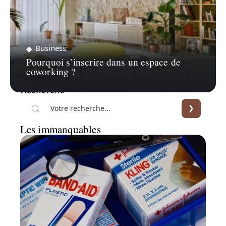
Business
Pourquoi s’inscrire dans un espace de
coworking ?
Recherche
Les immanquables