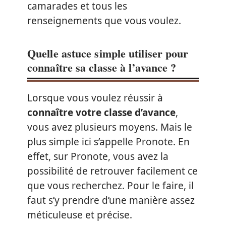
camarades et tous les
renseignements que vous voulez.
Quelle astuce simple utiliser pour
connaître sa classe à l’avance ?
Lorsque vous voulez réussir à
connaître votre classe d’avance
,
vous avez plusieurs moyens. Mais le
plus simple ici s’appelle Pronote. En
effet, sur Pronote, vous avez la
possibilité de retrouver facilement ce
que vous recherchez. Pour le faire, il
faut s’y prendre d’une manière assez
méticuleuse et précise.