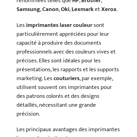
renommées telles que
HP
,
Brother
,
Samsung
,
Canon
,
Oki
,
Lexmark
et
Xerox
.
Les
imprimantes laser couleur
sont
particulièrement appréciées pour leur
capacité à produire des documents
professionnels avec des couleurs vives et
précises. Elles sont idéales pour les
présentations, les rapports et les supports
marketing. Les
couturiers
, par exemple,
utilisent souvent ces imprimantes pour
des patrons colorés et des designs
détaillés, nécessitant une grande
précision.
Les principaux avantages des imprimantes