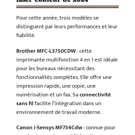
Pour cette année, trois modèles se
distinguent par leurs performances et leur
fiabilité.
Brother MFC-L3750CDW
: cette
imprimante multifonction 4 en 1 est idéale
pour les bureaux nécessitant des
fonctionnalités complètes. Elle offre une
impression rapide, une copie, une
numérisation et un fax. Sa
connectivité
sans fil
facilite l’intégration dans un
environnement de travail moderne.
Canon i-Sensys MF734Cdw
: connue pour