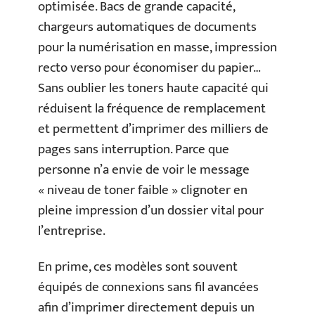
optimisée. Bacs de grande capacité,
chargeurs automatiques de documents
pour la numérisation en masse, impression
recto verso pour économiser du papier…
Sans oublier les toners haute capacité qui
réduisent la fréquence de remplacement
et permettent d’imprimer des milliers de
pages sans interruption. Parce que
personne n’a envie de voir le message
« niveau de toner faible » clignoter en
pleine impression d’un dossier vital pour
l’entreprise.
En prime, ces modèles sont souvent
équipés de connexions sans fil avancées
afin d’imprimer directement depuis un