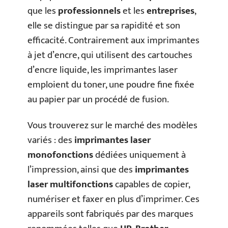
que les
professionnels
et les
entreprises
,
elle se distingue par sa rapidité et son
efficacité. Contrairement aux imprimantes
à jet d’encre, qui utilisent des cartouches
d’encre liquide, les imprimantes laser
emploient du toner, une poudre fine fixée
au papier par un procédé de fusion.
Vous trouverez sur le marché des modèles
variés : des
imprimantes laser
monofonctions
dédiées uniquement à
l’impression, ainsi que des
imprimantes
laser multifonctions
capables de copier,
numériser et faxer en plus d’imprimer. Ces
appareils sont fabriqués par des marques