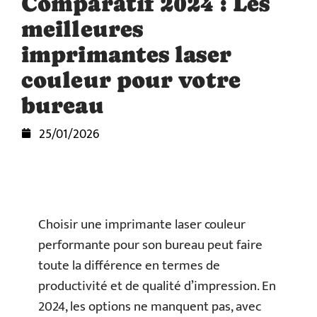
Comparatif 2024 : Les
meilleures
imprimantes laser
couleur pour votre
bureau
25/01/2026
Choisir une imprimante laser couleur
performante pour son bureau peut faire
toute la différence en termes de
productivité et de qualité d’impression. En
2024, les options ne manquent pas, avec