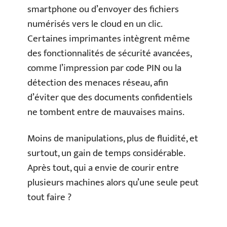
smartphone ou d’envoyer des fichiers
numérisés vers le cloud en un clic.
Certaines imprimantes intègrent même
des fonctionnalités de sécurité avancées,
comme l’impression par code PIN ou la
détection des menaces réseau, afin
d’éviter que des documents confidentiels
ne tombent entre de mauvaises mains.
Moins de manipulations, plus de fluidité, et
surtout, un gain de temps considérable.
Après tout, qui a envie de courir entre
plusieurs machines alors qu’une seule peut
tout faire ?