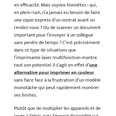
en efficacité. Mais soyons honnêtes : qui,
en plein rush, n’a jamais eu besoin de faire
une copie express d’un contrat avant un
rendez-vous ? Ou de scanner un document
important pour l’envoyer à un collègue
sans perdre de temps ? C’est précisément
dans ce type de situations que
l’imprimante laser multifonction montre
tout son potentiel. Il s’agit en effet d’
une
alternative pour imprimer en couleur
sans faire face à la frustration d’un modèle
monotâche qui peut rapidement montrer
ses limites.
Plutôt que de multiplier les appareils et de
jouer à Tetris avec l’espace disponible sur