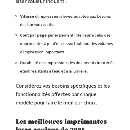
laser couleur incluent :
Vitesse d’impression
élevée, adaptée aux besoins
des bureaux actifs.
Coût par page
généralement inférieur à celui des
imprimantes à jet d’encre, surtout pour les volumes
d’impression importants.
Durabilité des impressions, les documents imprimés
étant résistants à l’eau et à la lumière.
Considérez vos besoins spécifiques et les
fonctionnalités offertes par chaque
modèle pour faire le meilleur choix.
Les meilleures imprimantes
laser couleur de 2024