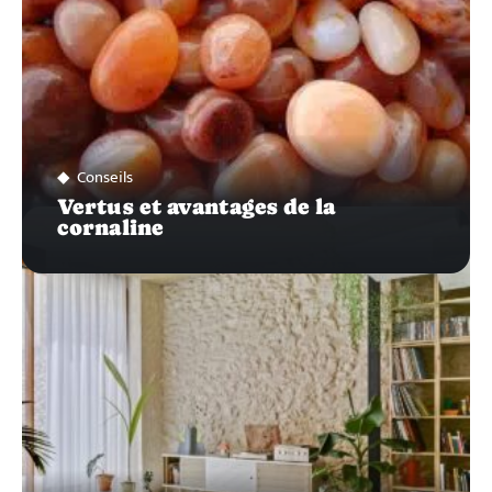
Conseils
Vertus et avantages de la
cornaline