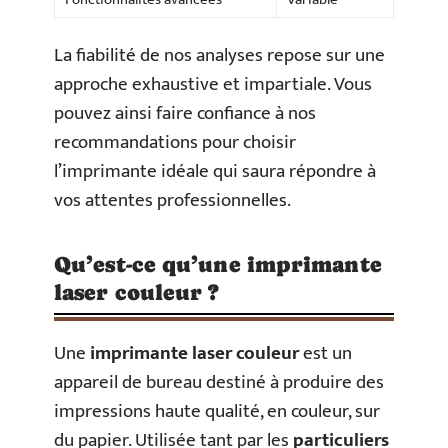
La fiabilité de nos analyses repose sur une
approche exhaustive et impartiale. Vous
pouvez ainsi faire confiance à nos
recommandations pour choisir
l’imprimante idéale qui saura répondre à
vos attentes professionnelles.
Qu’est-ce qu’une imprimante
laser couleur ?
Une
imprimante laser couleur
est un
appareil de bureau destiné à produire des
impressions haute qualité, en couleur, sur
du papier. Utilisée tant par les
particuliers