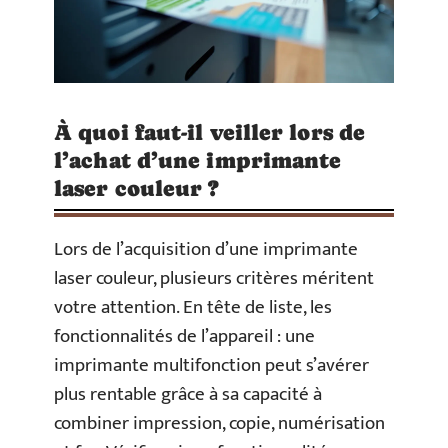
À quoi faut-il veiller lors de
l’achat d’une imprimante
laser couleur ?
Lors de l’acquisition d’une imprimante
laser couleur, plusieurs critères méritent
votre attention. En tête de liste, les
fonctionnalités de l’appareil : une
imprimante multifonction peut s’avérer
plus rentable grâce à sa capacité à
combiner impression, copie, numérisation