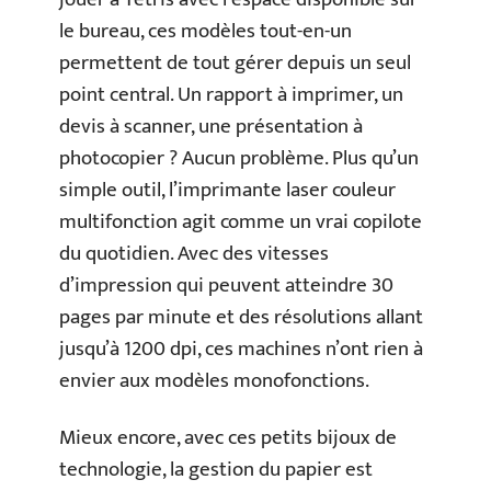
le bureau, ces modèles tout-en-un
permettent de tout gérer depuis un seul
point central. Un rapport à imprimer, un
devis à scanner, une présentation à
photocopier ? Aucun problème. Plus qu’un
simple outil, l’imprimante laser couleur
multifonction agit comme un vrai copilote
du quotidien. Avec des vitesses
d’impression qui peuvent atteindre 30
pages par minute et des résolutions allant
jusqu’à 1200 dpi, ces machines n’ont rien à
envier aux modèles monofonctions.
Mieux encore, avec ces petits bijoux de
technologie, la gestion du papier est