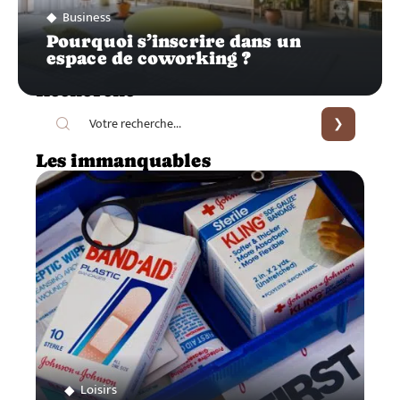
Business
Pourquoi s’inscrire dans un
espace de coworking ?
Recherche
Les immanquables
Loisirs