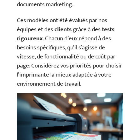
documents marketing.
Ces modèles ont été évalués par nos
équipes et des
clients
grâce à des
tests
rigoureux
. Chacun d’eux répond à des
besoins spécifiques, qu’il s’agisse de
vitesse, de fonctionnalité ou de coût par
page. Considérez vos priorités pour choisir
l’imprimante la mieux adaptée à votre
environnement de travail.