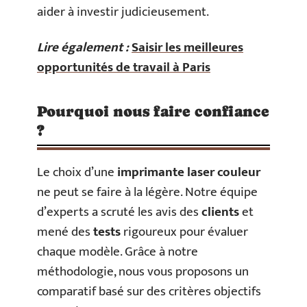
aider à investir judicieusement.
Lire également :
Saisir les meilleures
opportunités de travail à Paris
Pourquoi nous faire confiance
?
Le choix d’une
imprimante laser couleur
ne peut se faire à la légère. Notre équipe
d’experts a scruté les avis des
clients
et
mené des
tests
rigoureux pour évaluer
chaque modèle. Grâce à notre
méthodologie, nous vous proposons un
comparatif basé sur des critères objectifs