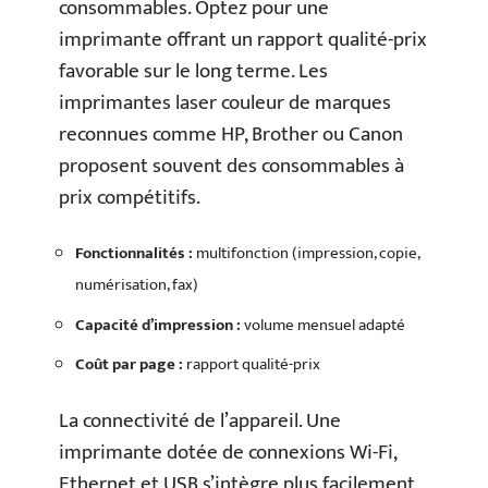
consommables. Optez pour une
imprimante offrant un rapport qualité-prix
favorable sur le long terme. Les
imprimantes laser couleur de marques
reconnues comme HP, Brother ou Canon
proposent souvent des consommables à
prix compétitifs.
Fonctionnalités :
multifonction (impression, copie,
numérisation, fax)
Capacité d’impression :
volume mensuel adapté
Coût par page :
rapport qualité-prix
La connectivité de l’appareil. Une
imprimante dotée de connexions Wi-Fi,
Ethernet et USB s’intègre plus facilement