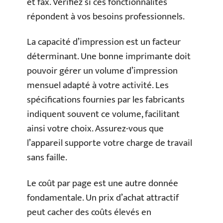
et fax. Vérifiez si ces fonctionnalités
répondent à vos besoins professionnels.
La capacité d’impression est un facteur
déterminant. Une bonne imprimante doit
pouvoir gérer un volume d’impression
mensuel adapté à votre activité. Les
spécifications fournies par les fabricants
indiquent souvent ce volume, facilitant
ainsi votre choix. Assurez-vous que
l’appareil supporte votre charge de travail
sans faille.
Le coût par page est une autre donnée
fondamentale. Un prix d’achat attractif
peut cacher des coûts élevés en