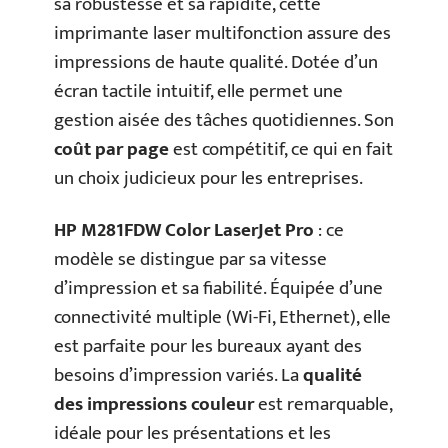
sa robustesse et sa rapidité, cette
imprimante laser multifonction assure des
impressions de haute qualité. Dotée d’un
écran tactile intuitif, elle permet une
gestion aisée des tâches quotidiennes. Son
coût par page
est compétitif, ce qui en fait
un choix judicieux pour les entreprises.
HP M281FDW Color LaserJet Pro
: ce
modèle se distingue par sa vitesse
d’impression et sa fiabilité. Équipée d’une
connectivité multiple (Wi-Fi, Ethernet), elle
est parfaite pour les bureaux ayant des
besoins d’impression variés. La
qualité
des impressions couleur
est remarquable,
idéale pour les présentations et les