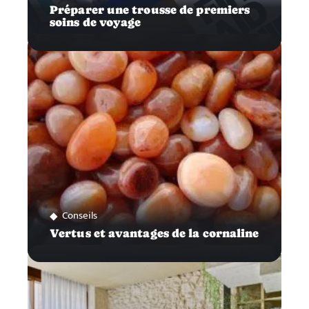
Préparer une trousse de premiers
soins de voyage
Conseils
Vertus et avantages de la cornaline