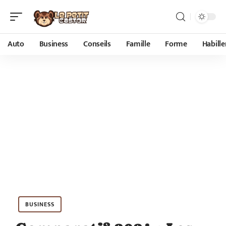
Auto
Business
Conseils
Famille
Forme
Habill
BUSINESS