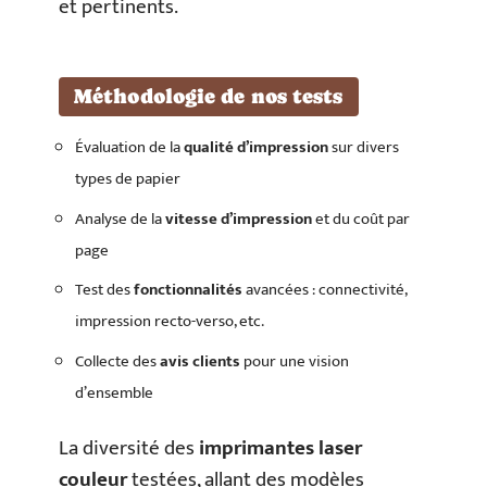
et pertinents.
Méthodologie de nos tests
Évaluation de la
qualité d’impression
sur divers
types de papier
Analyse de la
vitesse d’impression
et du coût par
page
Test des
fonctionnalités
avancées : connectivité,
impression recto-verso, etc.
Collecte des
avis clients
pour une vision
d’ensemble
La diversité des
imprimantes laser
couleur
testées, allant des modèles