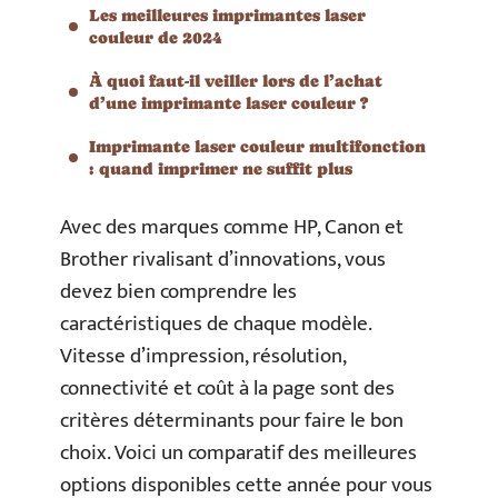
Les meilleures imprimantes laser
couleur de 2024
À quoi faut-il veiller lors de l’achat
d’une imprimante laser couleur ?
Imprimante laser couleur multifonction
: quand imprimer ne suffit plus
Avec des marques comme HP, Canon et
Brother rivalisant d’innovations, vous
devez bien comprendre les
caractéristiques de chaque modèle.
Vitesse d’impression, résolution,
connectivité et coût à la page sont des
critères déterminants pour faire le bon
choix. Voici un comparatif des meilleures
options disponibles cette année pour vous