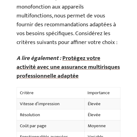
monofonction aux appareils
multifonctions, nous permet de vous
fournir des recommandations adaptées à
vos besoins spécifiques. Considérez les
critères suivants pour affiner votre choix :
A lire également :
Protégez votre
activité avec une assurance multirisques
professionnelle adaptée
Critère
Importance
Vitesse d’impression
Élevée
Résolution
Élevée
Coût par page
Moyenne
Fonctionnalités avancées
Variable