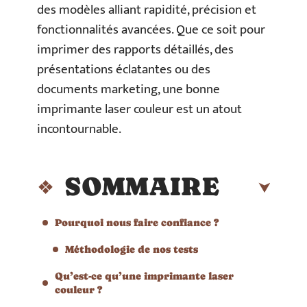
des modèles alliant rapidité, précision et
fonctionnalités avancées. Que ce soit pour
imprimer des rapports détaillés, des
présentations éclatantes ou des
documents marketing, une bonne
imprimante laser couleur est un atout
incontournable.
SOMMAIRE
Pourquoi nous faire confiance ?
Méthodologie de nos tests
Qu’est-ce qu’une imprimante laser
couleur ?