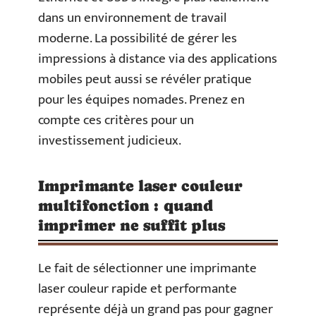
dans un environnement de travail
moderne. La possibilité de gérer les
impressions à distance via des applications
mobiles peut aussi se révéler pratique
pour les équipes nomades. Prenez en
compte ces critères pour un
investissement judicieux.
Imprimante laser couleur
multifonction : quand
imprimer ne suffit plus
Le fait de sélectionner une imprimante
laser couleur rapide et performante
représente déjà un grand pas pour gagner