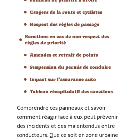
Usagers de la route et cyclistes
Respect des règles de passage
Sanctions en cas de non-respect des
règles de priorité
Amendes et retrait de points
Suspension du permis de conduire
Impact sur l’assurance auto
Tableau récapitulatif des sanctions
Comprendre ces panneaux et savoir
comment réagir face à eux peut prévenir
des incidents et des malentendus entre
conducteurs. Que ce soit en zone urbaine