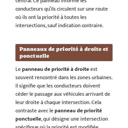
central. Ce panneau informe les
conducteurs qu’ils circulent sur une route
où ils ont la priorité à toutes les
intersections, sauf indication contraire.
Panneaux de priorité à droite et
ponctuelle
Le
panneau de priorité à droite
est
souvent rencontré dans les zones urbaines.
Il signifie que les conducteurs doivent
céder le passage aux véhicules arrivant de
leur droite à chaque intersection. Cela
contraste avec le
panneau de priorité
ponctuelle
, qui désigne une intersection
spécifique où la priorité est modifiée