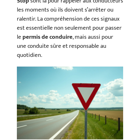
Stop
sont là pour rappeler aux conducteurs
les moments où ils doivent s’arrêter ou
ralentir. La compréhension de ces signaux
est essentielle non seulement pour passer
le
permis de conduire
, mais aussi pour
une conduite sûre et responsable au
quotidien.