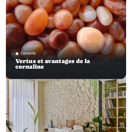
Conseils
Vertus et avantages de la
cornaline