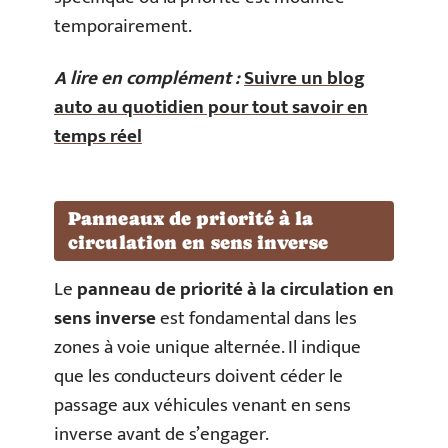
temporairement.
A lire en complément :
Suivre un blog
auto au quotidien pour tout savoir en
temps réel
Panneaux de priorité à la
circulation en sens inverse
Le
panneau de priorité à la circulation en
sens inverse
est fondamental dans les
zones à voie unique alternée. Il indique
que les conducteurs doivent céder le
passage aux véhicules venant en sens
inverse avant de s’engager.