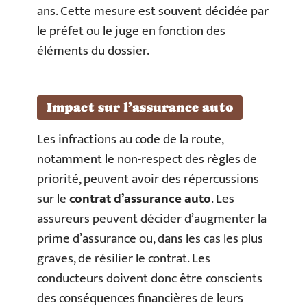
ans. Cette mesure est souvent décidée par
le préfet ou le juge en fonction des
éléments du dossier.
Impact sur l’assurance auto
Les infractions au code de la route,
notamment le non-respect des règles de
priorité, peuvent avoir des répercussions
sur le
contrat d’assurance auto
. Les
assureurs peuvent décider d’augmenter la
prime d’assurance ou, dans les cas les plus
graves, de résilier le contrat. Les
conducteurs doivent donc être conscients
des conséquences financières de leurs