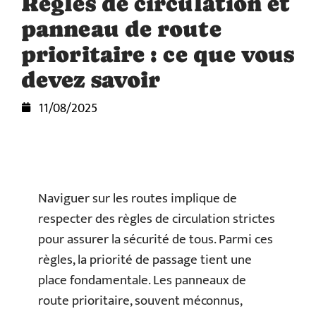
Règles de circulation et
panneau de route
prioritaire : ce que vous
devez savoir
11/08/2025
Naviguer sur les routes implique de
respecter des règles de circulation strictes
pour assurer la sécurité de tous. Parmi ces
règles, la priorité de passage tient une
place fondamentale. Les panneaux de
route prioritaire, souvent méconnus,