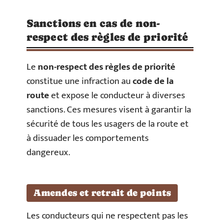
Sanctions en cas de non-
respect des règles de priorité
Le
non-respect des règles de priorité
constitue une infraction au
code de la
route
et expose le conducteur à diverses
sanctions. Ces mesures visent à garantir la
sécurité de tous les usagers de la route et
à dissuader les comportements
dangereux.
Amendes et retrait de points
Les conducteurs qui ne respectent pas les