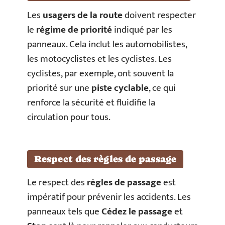
Les
usagers de la route
doivent respecter
le
régime de priorité
indiqué par les
panneaux. Cela inclut les automobilistes,
les motocyclistes et les cyclistes. Les
cyclistes, par exemple, ont souvent la
priorité sur une
piste cyclable
, ce qui
renforce la sécurité et fluidifie la
circulation pour tous.
Respect des règles de passage
Le respect des
règles de passage
est
impératif pour prévenir les accidents. Les
panneaux tels que
Cédez le passage
et