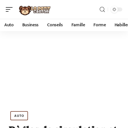
Auto
Business
Conseils
Famille
Forme
Habill
AUTO