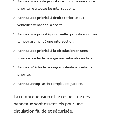
Panneau de route prioritaire
: indique une route
prioritaire à toutes les intersections.
Panneau de priorité à droite
: priorité aux
véhicules venant de la droite.
Panneau de priorité ponctuelle
: priorité modifiée
temporairement à une intersection.
Panneau de priorité à la circulation en sens
inverse
: céder le passage aux véhicules en face.
Panneau Cédez le passage
: ralentir et céder la
priorité.
Panneau Stop
: arrêt complet obligatoire.
La compréhension et le respect de ces
panneaux sont essentiels pour une
circulation fluide et sécurisée.