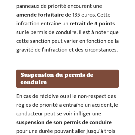
panneaux de priorité encourent une
amende forfaitaire
de 135 euros. Cette
infraction entraîne un
retrait de 4 points
sur le permis de conduire. Il est à noter que
cette sanction peut varier en fonction de la
gravité de l’infraction et des circonstances.
Suspension du permis de
conduire
En cas de récidive ou si le non-respect des
règles de priorité a entraîné un accident, le
conducteur peut se voir infliger une
suspension de son permis de conduire
pour une durée pouvant aller jusqu’à trois