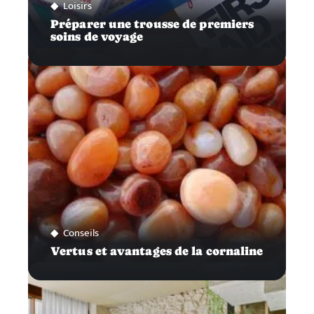
Loisirs
Préparer une trousse de premiers
soins de voyage
Conseils
Vertus et avantages de la cornaline