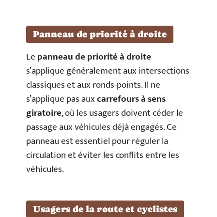
Panneau de priorité à droite
Le
panneau de priorité à droite
s’applique généralement aux intersections
classiques et aux ronds-points. Il ne
s’applique pas aux
carrefours à sens
giratoire
, où les usagers doivent céder le
passage aux véhicules déjà engagés. Ce
panneau est essentiel pour réguler la
circulation et éviter les conflits entre les
véhicules.
Usagers de la route et cyclistes