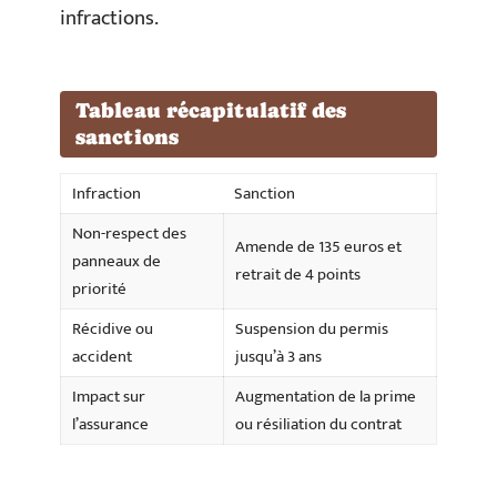
infractions.
Tableau récapitulatif des
sanctions
Infraction
Sanction
Non-respect des
Amende de 135 euros et
panneaux de
retrait de 4 points
priorité
Récidive ou
Suspension du permis
accident
jusqu’à 3 ans
Impact sur
Augmentation de la prime
l’assurance
ou résiliation du contrat