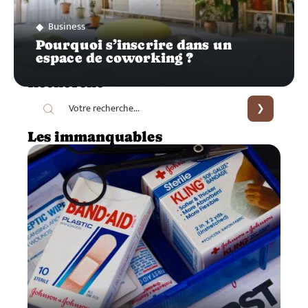
Business
Pourquoi s’inscrire dans un
espace de coworking ?
Recherche
Les immanquables