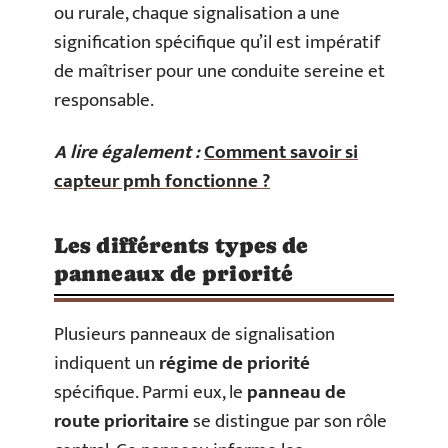
ou rurale, chaque signalisation a une
signification spécifique qu’il est impératif
de maîtriser pour une conduite sereine et
responsable.
A lire également :
Comment savoir si
capteur pmh fonctionne ?
Les différents types de
panneaux de priorité
Plusieurs panneaux de signalisation
indiquent un
régime de priorité
spécifique. Parmi eux, le
panneau de
route prioritaire
se distingue par son rôle