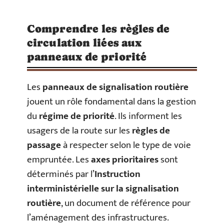
Comprendre les règles de
circulation liées aux
panneaux de priorité
Les
panneaux de signalisation routière
jouent un rôle fondamental dans la gestion
du
régime de priorité
. Ils informent les
usagers de la route sur les
règles de
passage
à respecter selon le type de voie
empruntée. Les
axes prioritaires
sont
déterminés par l’
Instruction
interministérielle sur la signalisation
routière
, un document de référence pour
l’aménagement des infrastructures.