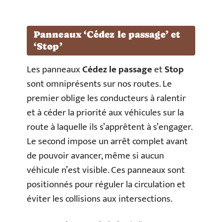
Panneaux ‘Cédez le passage’ et
‘Stop’
Les panneaux
Cédez le passage
et
Stop
sont omniprésents sur nos routes. Le
premier oblige les conducteurs à ralentir
et à céder la priorité aux véhicules sur la
route à laquelle ils s’apprêtent à s’engager.
Le second impose un arrêt complet avant
de pouvoir avancer, même si aucun
véhicule n’est visible. Ces panneaux sont
positionnés pour réguler la circulation et
éviter les collisions aux intersections.