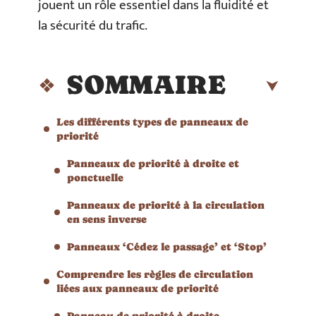
jouent un rôle essentiel dans la fluidité et
la sécurité du trafic.
SOMMAIRE
Les différents types de panneaux de
priorité
Panneaux de priorité à droite et
ponctuelle
Panneaux de priorité à la circulation
en sens inverse
Panneaux ‘Cédez le passage’ et ‘Stop’
Comprendre les règles de circulation
liées aux panneaux de priorité
Panneau de priorité à droite