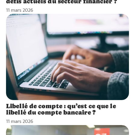
défis actuels du secteur financier ?
11 mars 2026
Libellé de compte : qu’est ce que le
libellé du compte bancaire ?
11 mars 2026