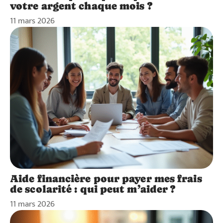
votre argent chaque mois ?
11 mars 2026
Aide financière pour payer mes frais
de scolarité : qui peut m’aider ?
11 mars 2026