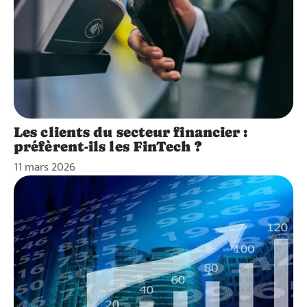
Les clients du secteur financier :
préfèrent-ils les FinTech ?
11 mars 2026