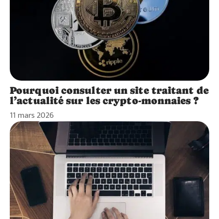
Pourquoi consulter un site traitant de
l’actualité sur les crypto-monnaies ?
11 mars 2026