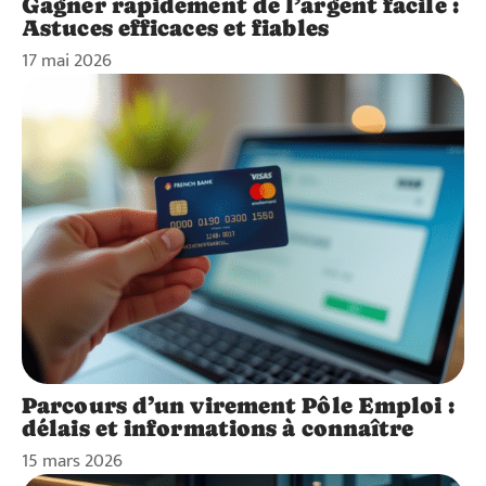
Gagner rapidement de l’argent facile :
Astuces efficaces et fiables
17 mai 2026
Parcours d’un virement Pôle Emploi :
délais et informations à connaître
15 mars 2026