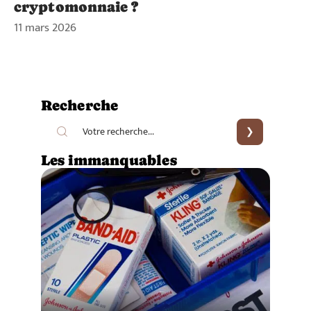
cryptomonnaie ?
11 mars 2026
Recherche
Les immanquables