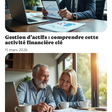
Gestion d’actifs : comprendre cette
activité financière clé
11 mars 2026