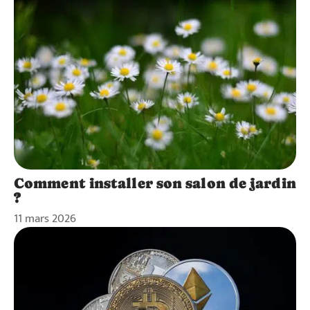
Comment installer son salon de jardin
?
11 mars 2026