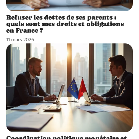
Refuser les dettes de ses parents :
quels sont mes droits et obligations
en France ?
11 mars 2026
Coordination politique monétaire et