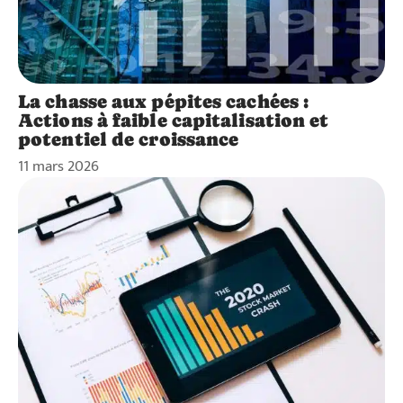
La chasse aux pépites cachées :
Actions à faible capitalisation et
potentiel de croissance
11 mars 2026