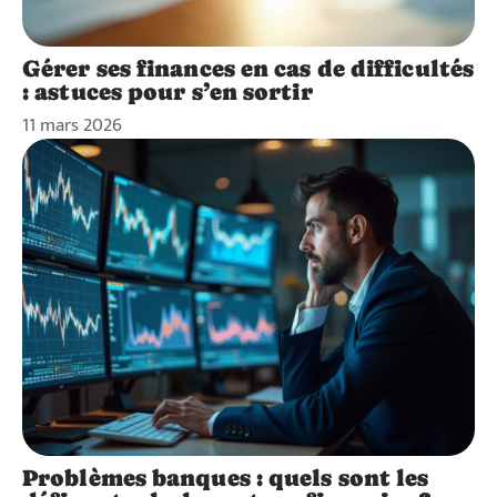
Gérer ses finances en cas de difficultés
: astuces pour s’en sortir
11 mars 2026
Problèmes banques : quels sont les