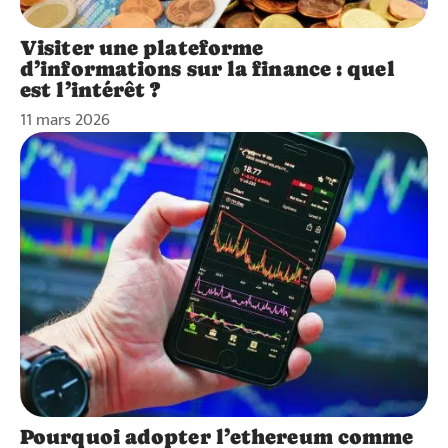
Visiter une plateforme
d’informations sur la finance : quel
est l’intérêt ?
11 mars 2026
Pourquoi adopter l’ethereum comme