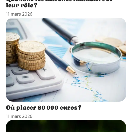
leur rôle ?
11 mars 2026
Où placer 80 000 euros ?
11 mars 2026