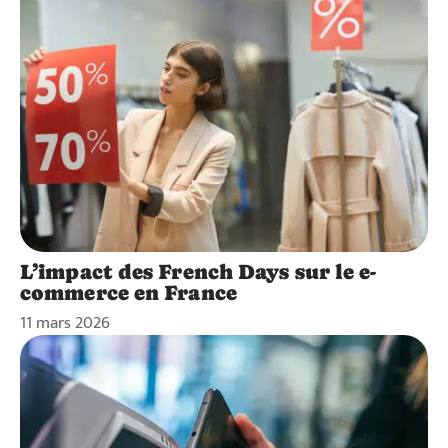
L’impact des French Days sur le e-
commerce en France
11 mars 2026