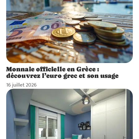
Monnaie officielle en Grèce :
découvrez l’euro grec et son usage
16 juillet 2026