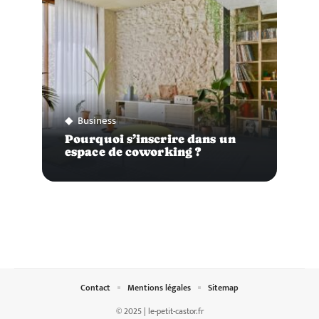
Business
Pourquoi s’inscrire dans un
espace de coworking ?
Contact
Mentions légales
Sitemap
© 2025 | le-petit-castor.fr