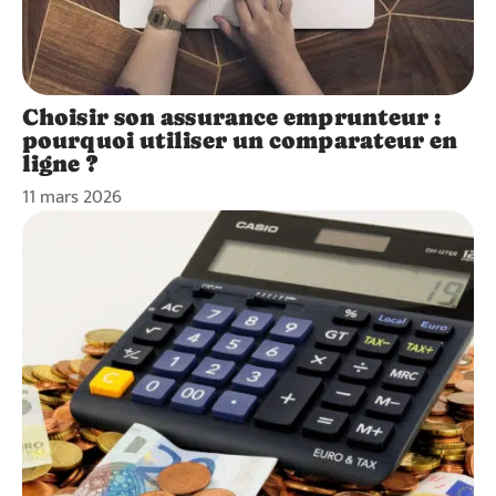
Choisir son assurance emprunteur :
pourquoi utiliser un comparateur en
ligne ?
11 mars 2026