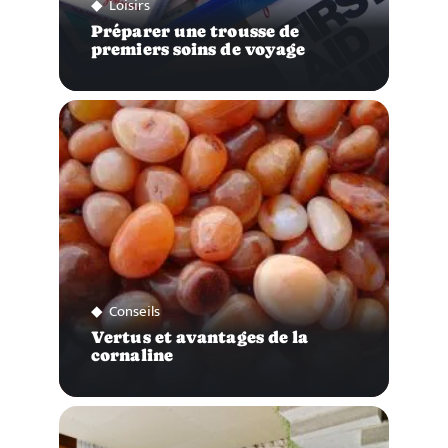
Loisirs
Préparer une trousse de
premiers soins de voyage
Conseils
Vertus et avantages de la
cornaline