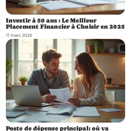
Investir à 50 ans : Le Meilleur
Placement Financier à Choisir en 2025
11 mars 2026
Poste de dépense principal: où va