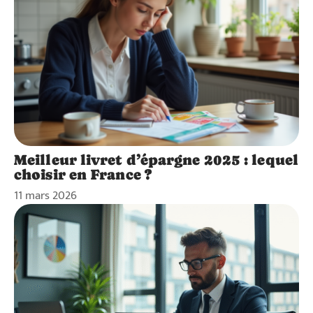
Meilleur livret d’épargne 2025 : lequel
choisir en France ?
11 mars 2026