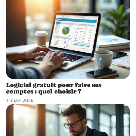
Logiciel gratuit pour faire ses
comptes : quel choisir ?
11 mars 2026