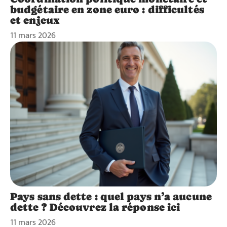
budgétaire en zone euro : difficultés
et enjeux
11 mars 2026
Pays sans dette : quel pays n’a aucune
dette ? Découvrez la réponse ici
11 mars 2026