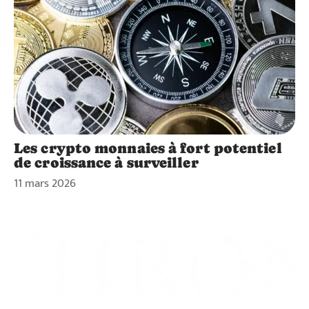
Les crypto monnaies à fort potentiel
de croissance à surveiller
11 mars 2026