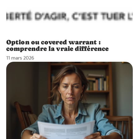
Option ou covered warrant :
comprendre la vraie différence
11 mars 2026