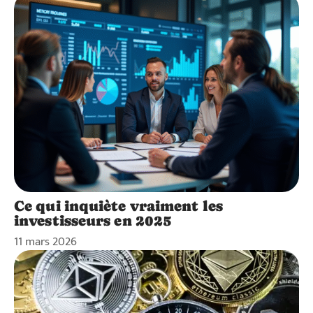
Ce qui inquiète vraiment les
investisseurs en 2025
11 mars 2026