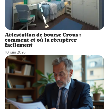
Attestation de bourse Crous :
comment et où la récupérer
facilement
10 juin 2026