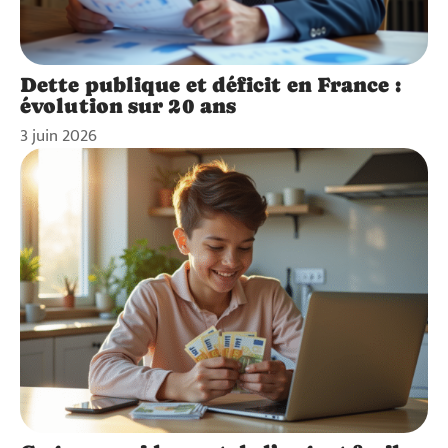
Dette publique et déficit en France :
évolution sur 20 ans
3 juin 2026