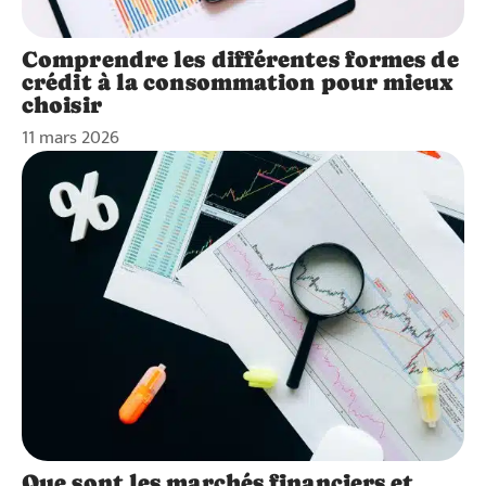
Comprendre les différentes formes de
crédit à la consommation pour mieux
choisir
11 mars 2026
Que sont les marchés financiers et