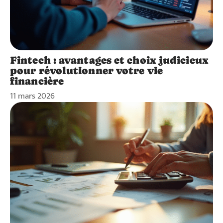
Fintech : avantages et choix judicieux
pour révolutionner votre vie
financière
11 mars 2026