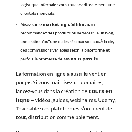
logistique infernale : vous touchez directement une
clientèle mondiale.
Misez sur le
:
marketing d’affiliation
recommandez des produits ou services via un blog,
une chaîne YouTube ou les réseaux sociaux. À la clé,
des commissions variables selon la plateforme et,
parfois, la promesse de
.
revenus passifs
La formation en ligne a aussi le vent en
poupe. Si vous maîtrisez un domaine,
lancez-vous dans la création de
cours en
– vidéos, guides, webinaires. Udemy,
ligne
Teachable : ces plateformes s’occupent de
tout, distribution comme paiement.