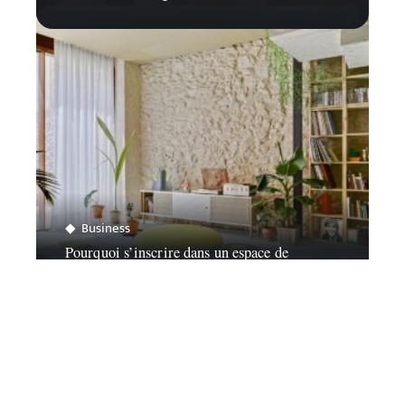
Business
Pourquoi s’inscrire dans un espace de
coworking ?