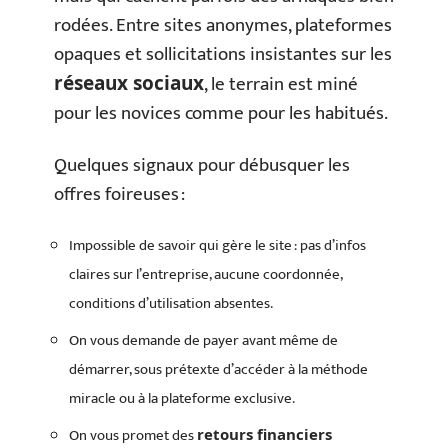
rodées. Entre sites anonymes, plateformes
opaques et sollicitations insistantes sur les
, le terrain est miné
réseaux sociaux
pour les novices comme pour les habitués.
Quelques signaux pour débusquer les
offres foireuses :
Impossible de savoir qui gère le site : pas d’infos
claires sur l’entreprise, aucune coordonnée,
conditions d’utilisation absentes.
On vous demande de payer avant même de
démarrer, sous prétexte d’accéder à la méthode
miracle ou à la plateforme exclusive.
On vous promet des
retours financiers