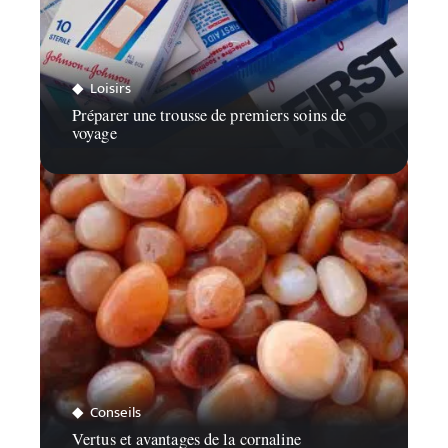
Loisirs
Préparer une trousse de premiers soins de
voyage
Conseils
Vertus et avantages de la cornaline