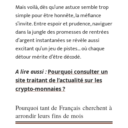
Mais voilà, dès qu’une astuce semble trop
simple pour être honnête, la méfiance
s’invite. Entre espoir et prudence, naviguer
dans la jungle des promesses de rentrées
d’argent instantanées se révèle aussi
excitant qu’un jeu de pistes… où chaque
détour mérite d’être décodé.
A lire aussi :
Pourquoi consulter un
site traitant de l’actualité sur les
crypto-monnaies ?
Pourquoi tant de Français cherchent à
arrondir leurs fins de mois