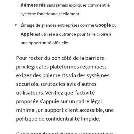
, sans jamais expliquer comment le
démesurés
système fonctionne réellement.
L’image de grandes entreprises comme
ou
Google
est utilisée à outrance pour faire croire à
Apple
une opportunité officielle.
Pour rester du bon côté de la barrière :
privilégiez les plateformes reconnues,
exigez des paiements via des systèmes
sécurisés, scrutez les avis d’autres
utilisateurs. Vérifiez que l’activité
proposée s’appuie sur un cadre légal
minimal, un support client accessible, une
politique de confidentialité limpide.