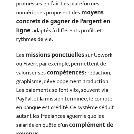
promesses en l’air. Les plateformes
numériques proposent des
moyens
concrets de gagner de l’argent en
, adaptés à différents profils et
ligne
rythmes de vie.
Les
sur Upwork
missions ponctuelles
ou Fiverr, par exemple, permettent de
valoriser ses
: rédaction,
compétences
graphisme, développement, traduction…
Les paiements se font vite, souvent via
PayPal, et la mission terminée, le compte
en banque est crédité. Ce système séduit
autant les freelances aguerris que les
salariés en quête d’un
complément de
revenus