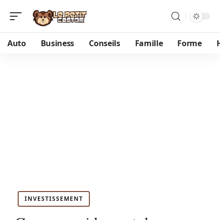
Auto
Business
Conseils
Famille
Forme
INVESTISSEMENT