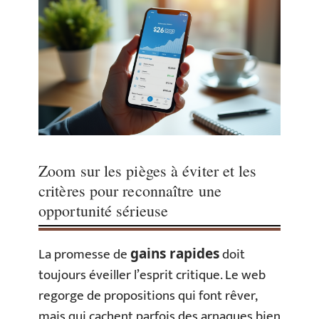
Zoom sur les pièges à éviter et les
critères pour reconnaître une
opportunité sérieuse
La promesse de
doit
gains rapides
toujours éveiller l’esprit critique. Le web
regorge de propositions qui font rêver,
mais qui cachent parfois des arnaques bien