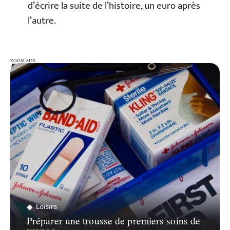
d’écrire la suite de l’histoire, un euro après
l’autre.
ZOOM SUR…
ZOOM SUR…
Loisirs
Préparer une trousse de premiers soins de