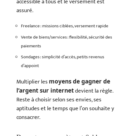
accessible à tous et le versement est
assuré.
Freelance : missions ciblées, versement rapide
Vente de biens/services : flexibilité, sécurité des
paiements
Sondages : simplicité d’accès, petits revenus
d’appoint
Multiplier les
moyens de gagner de
devient la règle.
l’argent sur internet
Reste à choisir selon ses envies, ses
aptitudes et le temps que l’on souhaite y
consacrer.