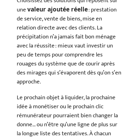
Choisissez des solutions qui reposent sur
une
: prestation
valeur ajoutée réelle
de service, vente de biens, mise en
relation directe avec des clients. La
précipitation n’a jamais fait bon ménage
avec la réussite : mieux vaut investir un
peu de temps pour comprendre les
rouages du système que de courir après
des mirages qui s’évaporent dès qu’on s’en
approche.
Le prochain objet à liquider, la prochaine
idée à monétiser ou le prochain clic
rémunérateur pourraient bien changer la
donne… ou n’être qu’une ligne de plus sur
la longue liste des tentatives. À chacun