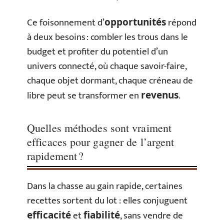
Ce foisonnement d’
répond
opportunités
à deux besoins : combler les trous dans le
budget et profiter du potentiel d’un
univers connecté, où chaque savoir-faire,
chaque objet dormant, chaque créneau de
libre peut se transformer en
.
revenus
Quelles méthodes sont vraiment
efficaces pour gagner de l’argent
rapidement ?
Dans la chasse au gain rapide, certaines
recettes sortent du lot : elles conjuguent
et
, sans vendre de
efficacité
fiabilité