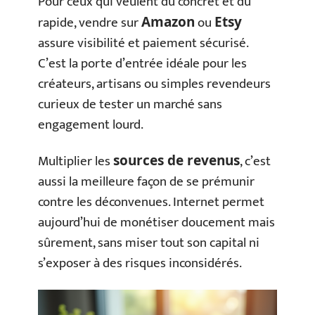
Pour ceux qui veulent du concret et du
rapide, vendre sur
ou
Amazon
Etsy
assure visibilité et paiement sécurisé.
C’est la porte d’entrée idéale pour les
créateurs, artisans ou simples revendeurs
curieux de tester un marché sans
engagement lourd.
Multiplier les
, c’est
sources de revenus
aussi la meilleure façon de se prémunir
contre les déconvenues. Internet permet
aujourd’hui de monétiser doucement mais
sûrement, sans miser tout son capital ni
s’exposer à des risques inconsidérés.