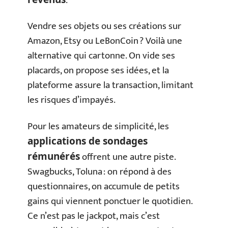
.
Vendre ses objets ou ses créations sur
Amazon, Etsy ou LeBonCoin ? Voilà une
alternative qui cartonne. On vide ses
placards, on propose ses idées, et la
plateforme assure la transaction, limitant
les risques d’impayés.
Pour les amateurs de simplicité, les
applications de sondages
offrent une autre piste.
rémunérés
Swagbucks, Toluna : on répond à des
questionnaires, on accumule de petits
gains qui viennent ponctuer le quotidien.
Ce n’est pas le jackpot, mais c’est