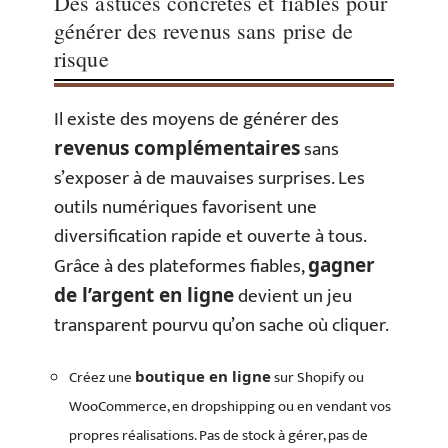
Des astuces concrètes et fiables pour
générer des revenus sans prise de
risque
Il existe des moyens de générer des
sans
revenus complémentaires
s’exposer à de mauvaises surprises. Les
outils numériques favorisent une
diversification rapide et ouverte à tous.
Grâce à des plateformes fiables,
gagner
devient un jeu
de l’argent en ligne
transparent pourvu qu’on sache où cliquer.
Créez une
sur Shopify ou
boutique en ligne
WooCommerce, en dropshipping ou en vendant vos
propres réalisations. Pas de stock à gérer, pas de