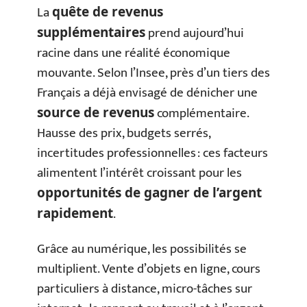
La
quête de revenus
prend aujourd’hui
supplémentaires
racine dans une réalité économique
mouvante. Selon l’Insee, près d’un tiers des
Français a déjà envisagé de dénicher une
complémentaire.
source de revenus
Hausse des prix, budgets serrés,
incertitudes professionnelles : ces facteurs
alimentent l’intérêt croissant pour les
opportunités de gagner de l’argent
.
rapidement
Grâce au numérique, les possibilités se
multiplient. Vente d’objets en ligne, cours
particuliers à distance, micro-tâches sur