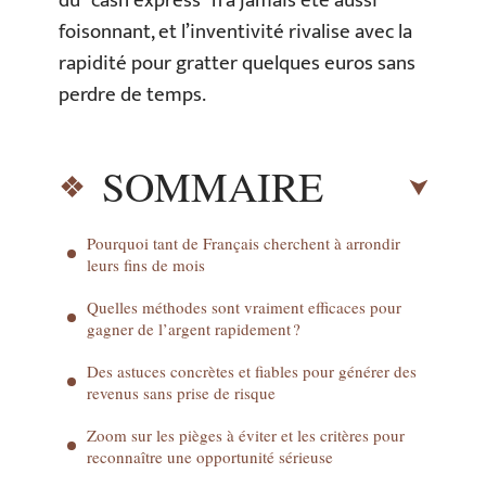
du “cash express” n’a jamais été aussi
foisonnant, et l’inventivité rivalise avec la
rapidité pour gratter quelques euros sans
perdre de temps.
SOMMAIRE
Pourquoi tant de Français cherchent à arrondir
leurs fins de mois
Quelles méthodes sont vraiment efficaces pour
gagner de l’argent rapidement ?
Des astuces concrètes et fiables pour générer des
revenus sans prise de risque
Zoom sur les pièges à éviter et les critères pour
reconnaître une opportunité sérieuse