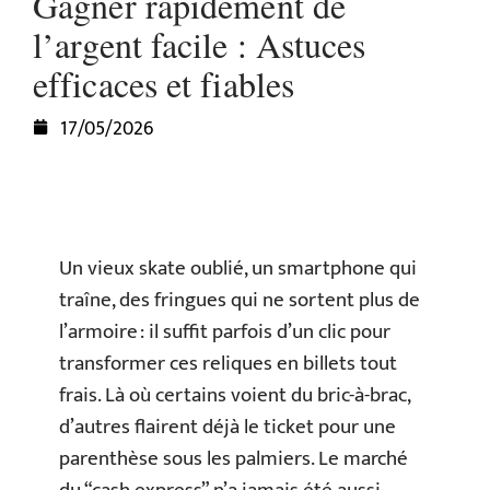
Gagner rapidement de
l’argent facile : Astuces
efficaces et fiables
17/05/2026
Un vieux skate oublié, un smartphone qui
traîne, des fringues qui ne sortent plus de
l’armoire : il suffit parfois d’un clic pour
transformer ces reliques en billets tout
frais. Là où certains voient du bric-à-brac,
d’autres flairent déjà le ticket pour une
parenthèse sous les palmiers. Le marché