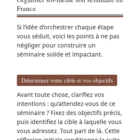
France
Si l’idée d’orchestrer chaque étape
vous séduit, voici les points à ne pas
négliger pour construire un
séminaire solide et impactant.
Déterminez votre cible et vos objectifs
Avant toute chose, clarifiez vos
intentions : qu’attendez-vous de ce
séminaire ? Fixez des objectifs précis,
puis identifiez la cible à laquelle vous
vous adressez. Tout part de là. Cette