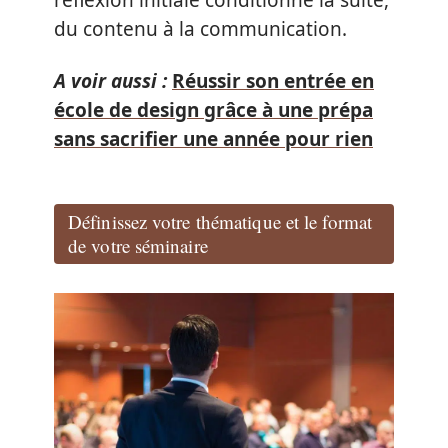
réflexion initiale conditionne la suite,
du contenu à la communication.
A voir aussi :
Réussir son entrée en
école de design grâce à une prépa
sans sacrifier une année pour rien
Définissez votre thématique et le format
de votre séminaire