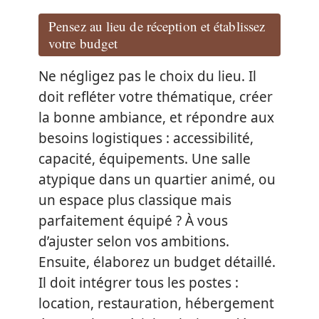
Pensez au lieu de réception et établissez
votre budget
Ne négligez pas le choix du lieu. Il
doit refléter votre thématique, créer
la bonne ambiance, et répondre aux
besoins logistiques : accessibilité,
capacité, équipements. Une salle
atypique dans un quartier animé, ou
un espace plus classique mais
parfaitement équipé ? À vous
d’ajuster selon vos ambitions.
Ensuite, élaborez un budget détaillé.
Il doit intégrer tous les postes :
location, restauration, hébergement