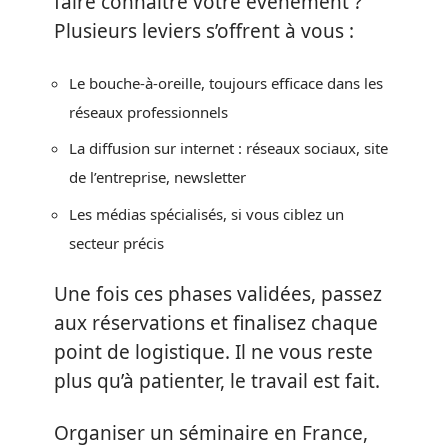
faire connaître votre évènement ?
Plusieurs leviers s’offrent à vous :
Le bouche-à-oreille, toujours efficace dans les
réseaux professionnels
La diffusion sur internet : réseaux sociaux, site
de l’entreprise, newsletter
Les médias spécialisés, si vous ciblez un
secteur précis
Une fois ces phases validées, passez
aux réservations et finalisez chaque
point de logistique. Il ne vous reste
plus qu’à patienter, le travail est fait.
Organiser un séminaire en France,