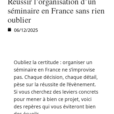
Réussir l’organisation d’un
séminaire en France sans rien
oublier
06/12/2025
Oubliez la certitude : organiser un
séminaire en France ne s’improvise
pas. Chaque décision, chaque détail,
pèse sur la réussite de l’évènement.
Si vous cherchez des leviers concrets
pour mener à bien ce projet, voici
des repères qui vous éviteront bien