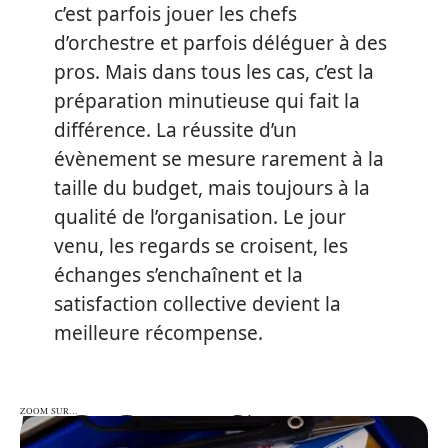
c’est parfois jouer les chefs
d’orchestre et parfois déléguer à des
pros. Mais dans tous les cas, c’est la
préparation minutieuse qui fait la
différence. La réussite d’un
évènement se mesure rarement à la
taille du budget, mais toujours à la
qualité de l’organisation. Le jour
venu, les regards se croisent, les
échanges s’enchaînent et la
satisfaction collective devient la
meilleure récompense.
ZOOM SUR…
ZOOM SUR…