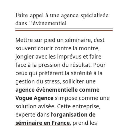
Faire appel à une agence spécialisée
dans l’évènementiel
Mettre sur pied un séminaire, c’est
souvent courir contre la montre,
jongler avec les imprévus et faire
face à la pression du résultat. Pour
ceux qui préfèrent la sérénité à la
gestion du stress, solliciter une
agence évènementielle comme
Vogue Agence
s’impose comme une
solution avisée. Cette entreprise,
experte dans l’
organisation de
séminaire en France
, prend les