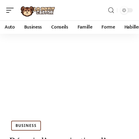
Auto
Business
Conseils
Famille
Forme
Habill
BUSINESS