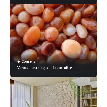
Conseils
Vertus et avantages de la cornaline