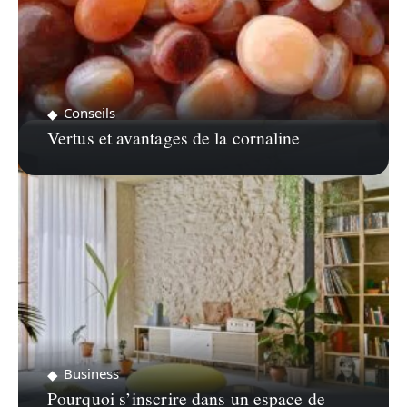
Conseils
Vertus et avantages de la cornaline
Business
Pourquoi s’inscrire dans un espace de