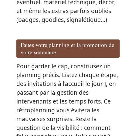
éventuel, matériel technique, décor,
et même les extras parfois oubliés
(badges, goodies, signalétique…)
Faites votre planning et la promotion de
votre séminaire
Pour garder le cap, construisez un
planning précis. Listez chaque étape,
des invitations à l’accueil le jour J, en
passant par la gestion des
intervenants et les temps forts. Ce
rétroplanning vous évitera les
mauvaises surprises. Reste la
question de la visibilité : comment