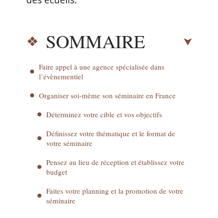
des écueils.
SOMMAIRE
Faire appel à une agence spécialisée dans
l’évènementiel
Organiser soi-même son séminaire en France
Déterminez votre cible et vos objectifs
Définissez votre thématique et le format de
votre séminaire
Pensez au lieu de réception et établissez votre
budget
Faites votre planning et la promotion de votre
séminaire