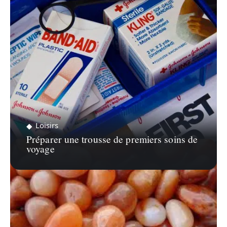
Loisirs
Préparer une trousse de premiers soins de
voyage