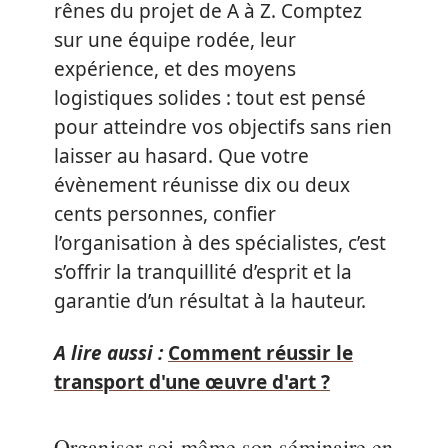
rênes du projet de A à Z. Comptez
sur une équipe rodée, leur
expérience, et des moyens
logistiques solides : tout est pensé
pour atteindre vos objectifs sans rien
laisser au hasard. Que votre
évènement réunisse dix ou deux
cents personnes, confier
l’organisation à des spécialistes, c’est
s’offrir la tranquillité d’esprit et la
garantie d’un résultat à la hauteur.
A lire aussi :
Comment réussir le
transport d'une œuvre d'art ?
Organiser soi-même son séminaire en