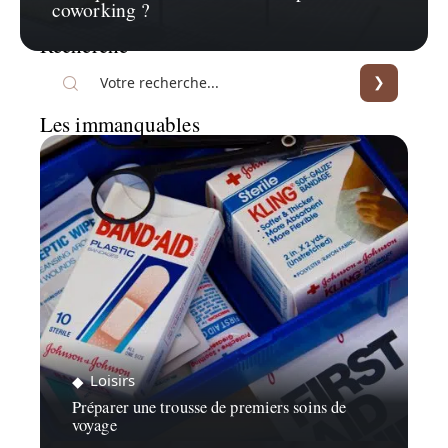
coworking ?
Recherche
Les immanquables
Loisirs
Préparer une trousse de premiers soins de
voyage