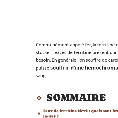
Communément appelé fer, la ferritine es
stocker l’excès de ferritine présent dan
besoin. En générale l’on souffre de care
puisse
souffrir d’une
hémochroma
sang.
SOMMAIRE
Taux de ferritine élevé : quels sont les
causes ?