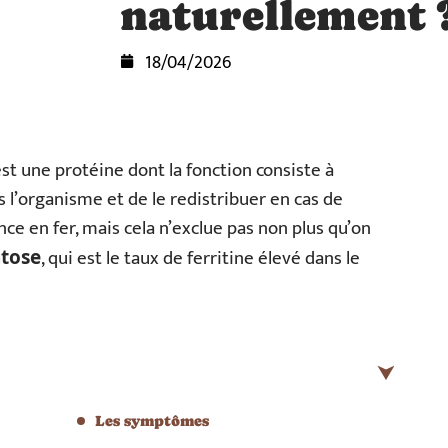
naturellement 
18/04/2026
t une protéine dont la fonction consiste à
s l’organisme et de le redistribuer en cas de
nce en fer, mais cela n’exclue pas non plus qu’on
, qui est le taux de ferritine élevé dans le
tose
Les symptômes