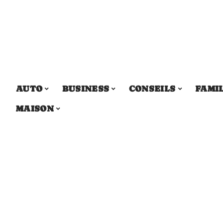
AUTO
BUSINESS
CONSEILS
FAMI
MAISON