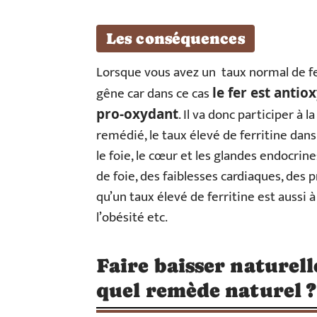
Les conséquences
Lorsque vous avez un taux normal de fe
gêne car dans ce cas
le fer est antio
. Il va donc participer à 
pro-oxydant
remédié, le taux élevé de ferritine dans 
le foie, le cœur et les glandes endocrine
de foie, des faiblesses cardiaques, des pr
qu’un taux élevé de ferritine est aussi 
l’obésité etc.
Faire baisser naturell
quel remède naturel ?