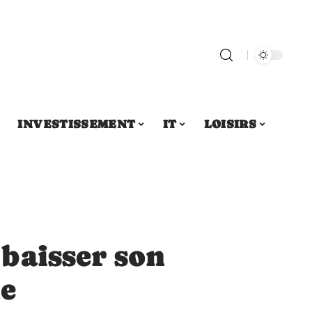
INVESTISSEMENT
IT
LOISIRS
baisser son
ne