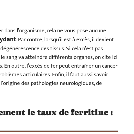
r dans l’organisme, cela ne vous pose aucune
. Par contre, lorsqu’il est à excès, il devient
xydant
la dégénérescence des tissus. Si cela n’est pas
le sang va atteindre différents organes, on cite ici
s. En outre, l’excès de fer peut entraîner un cancer
oblèmes articulaires. Enfin, il faut aussi savoir
à l’origine des pathologies neurologiques, de
ement le taux de ferritine :