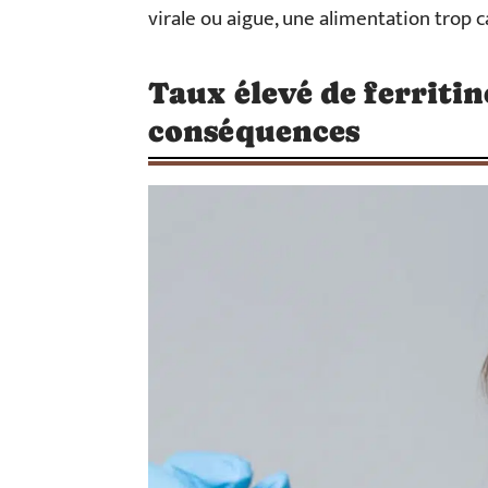
virale ou aigue, une alimentation trop 
Taux élevé de ferriti
conséquences