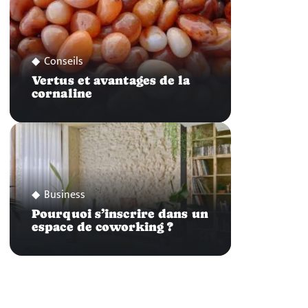
Conseils
Vertus et avantages de la
cornaline
Business
Pourquoi s’inscrire dans un
espace de coworking ?