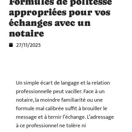
Formules de politesse
appropriées pour vos
échanges avec un
notaire
27/11/2025
Un simple écart de langage et la relation
professionnelle peut vaciller. Face à un
notaire, la moindre familiarité ou une
formule mal calibrée suffit à brouiller le
message et à ternir l’échange. L’adressage
à ce professionnel ne tolère ni