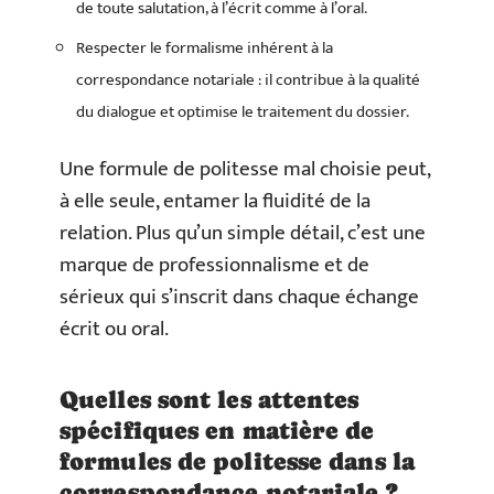
de toute salutation, à l’écrit comme à l’oral.
Respecter le formalisme inhérent à la
correspondance notariale : il contribue à la qualité
du dialogue et optimise le traitement du dossier.
Une formule de politesse mal choisie peut,
à elle seule, entamer la fluidité de la
relation. Plus qu’un simple détail, c’est une
marque de professionnalisme et de
sérieux qui s’inscrit dans chaque échange
écrit ou oral.
Quelles sont les attentes
spécifiques en matière de
formules de politesse dans la
correspondance notariale ?