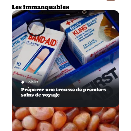
Les immanquables
Loisirs
Préparer une trousse de premiers
soins de voyage