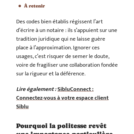
À retenir
Des codes bien établis régissent l’art
d’écrire à un notaire : ils s’appuient sur une
tradition juridique qui ne laisse guère
place à l’approximation. Ignorer ces
usages, c’est risquer de semer le doute,
voire de fragiliser une collaboration fondée
sur la rigueur et la déférence.
Lire également :
SibluConnect :
Connectez-vous à votre espace client
Siblu
Pourquoi la politesse revêt