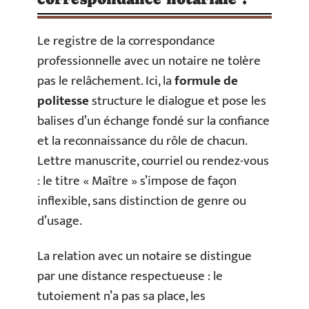
Le registre de la correspondance
professionnelle avec un notaire ne tolère
pas le relâchement. Ici, la
formule de
politesse
structure le dialogue et pose les
balises d’un échange fondé sur la confiance
et la reconnaissance du rôle de chacun.
Lettre manuscrite, courriel ou rendez-vous
: le titre « Maître » s’impose de façon
inflexible, sans distinction de genre ou
d’usage.
La relation avec un notaire se distingue
par une distance respectueuse : le
tutoiement n’a pas sa place, les