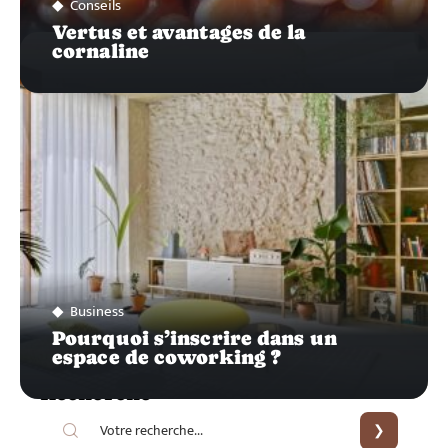
Conseils
Vertus et avantages de la
cornaline
Business
Pourquoi s’inscrire dans un
espace de coworking ?
Recherche