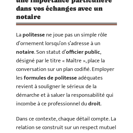
une importance particulière
dans vos échanges avec un
notaire
La
politesse
ne joue pas un simple rôle
d’ornement lorsqu’on s’adresse à un
notaire
. Son statut d’
officier public
,
désigné par le titre « Maître », place la
conversation sur un plan codifié. Employer
les
formules de politesse
adéquates
revient à souligner le sérieux de la
démarche et à saluer la responsabilité qui
incombe à ce professionnel du
droit
.
Dans ce contexte, chaque détail compte. La
relation se construit sur un respect mutuel