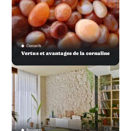
Conseils
Vertus et avantages de la cornaline
Business