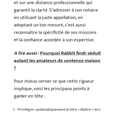
et sur une distance professionnelle qui
garantit la clarté. S’adresser à son notaire
en utilisant la juste appellation, en
adoptant un ton mesuré, c’est aussi
reconnaître la spécificité de ses missions
et la confiance accordée à son expertise.
A lire aussi :
Pourquoi Rabbit findr séduit
autant les amateurs de contenus maison
?
Pour mieux cerner ce que cette rigueur
implique, voici les principaux points à
garder en tête :
Privilégier systématiquement le titre « Maître » lors