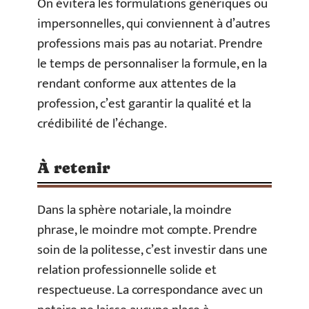
On évitera les formulations génériques ou
impersonnelles, qui conviennent à d’autres
professions mais pas au notariat. Prendre
le temps de personnaliser la formule, en la
rendant conforme aux attentes de la
profession, c’est garantir la qualité et la
crédibilité de l’échange.
À retenir
Dans la sphère notariale, la moindre
phrase, le moindre mot compte. Prendre
soin de la politesse, c’est investir dans une
relation professionnelle solide et
respectueuse. La correspondance avec un