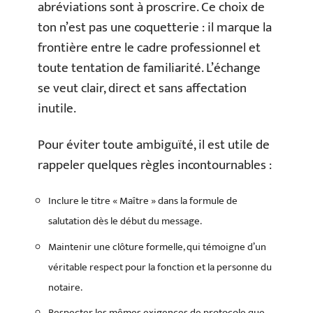
abréviations sont à proscrire. Ce choix de
ton n’est pas une coquetterie : il marque la
frontière entre le cadre professionnel et
toute tentation de familiarité. L’échange
se veut clair, direct et sans affectation
inutile.
Pour éviter toute ambiguïté, il est utile de
rappeler quelques règles incontournables :
Inclure le titre « Maître » dans la formule de
salutation dès le début du message.
Maintenir une clôture formelle, qui témoigne d’un
véritable respect pour la fonction et la personne du
notaire.
Respecter les mêmes exigences de protocole que