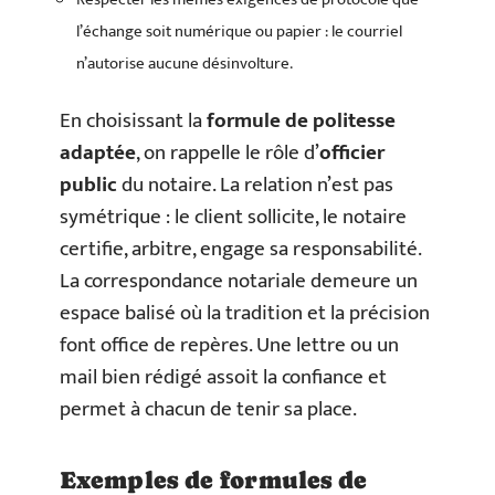
l’échange soit numérique ou papier : le courriel
n’autorise aucune désinvolture.
En choisissant la
formule de politesse
adaptée
, on rappelle le rôle d’
officier
public
du notaire. La relation n’est pas
symétrique : le client sollicite, le notaire
certifie, arbitre, engage sa responsabilité.
La correspondance notariale demeure un
espace balisé où la tradition et la précision
font office de repères. Une lettre ou un
mail bien rédigé assoit la confiance et
permet à chacun de tenir sa place.
Exemples de formules de