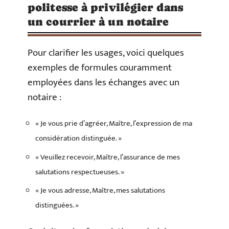
politesse à privilégier dans
un courrier à un notaire
Pour clarifier les usages, voici quelques
exemples de formules couramment
employées dans les échanges avec un
notaire :
« Je vous prie d’agréer, Maître, l’expression de ma
considération distinguée. »
« Veuillez recevoir, Maître, l’assurance de mes
salutations respectueuses. »
« Je vous adresse, Maître, mes salutations
distinguées. »