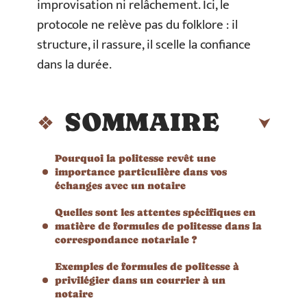
improvisation ni relâchement. Ici, le
protocole ne relève pas du folklore : il
structure, il rassure, il scelle la confiance
dans la durée.
SOMMAIRE
Pourquoi la politesse revêt une
importance particulière dans vos
échanges avec un notaire
Quelles sont les attentes spécifiques en
matière de formules de politesse dans la
correspondance notariale ?
Exemples de formules de politesse à
privilégier dans un courrier à un
notaire