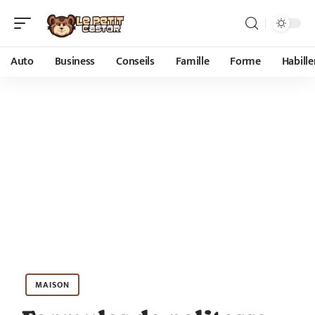
Auto
Business
Conseils
Famille
Forme
Habill
MAISON