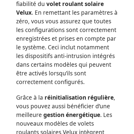
fiabilité du
volet roulant solaire
Velux
. En remettant les paramètres à
zéro, vous vous assurez que toutes
les configurations sont correctement
enregistrées et prises en compte par
le système. Ceci inclut notamment
les dispositifs anti-intrusion intégrés
dans certains modèles qui peuvent
être activés lorsqu’ils sont
correctement configurés.
Grâce à la
réinitialisation régulière
,
vous pouvez aussi bénéficier d’une
meilleure
gestion énergétique
. Les
nouveaux modèles de volets
roulants solaires Velux intègrent