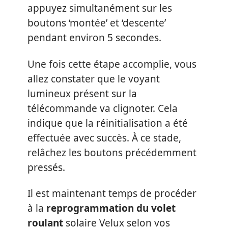
appuyez simultanément sur les
boutons ‘montée’ et ‘descente’
pendant environ 5 secondes.
Une fois cette étape accomplie, vous
allez constater que le voyant
lumineux présent sur la
télécommande va clignoter. Cela
indique que la réinitialisation a été
effectuée avec succès. À ce stade,
relâchez les boutons précédemment
pressés.
Il est maintenant temps de procéder
à la
reprogrammation du volet
roulant
solaire Velux selon vos