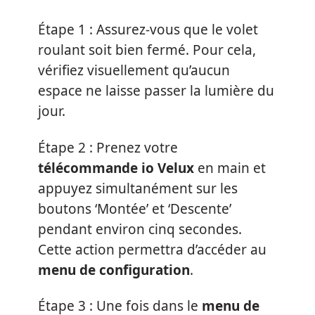
Étape 1 : Assurez-vous que le volet
roulant soit bien fermé. Pour cela,
vérifiez visuellement qu’aucun
espace ne laisse passer la lumière du
jour.
Étape 2 : Prenez votre
télécommande io Velux
en main et
appuyez simultanément sur les
boutons ‘Montée’ et ‘Descente’
pendant environ cinq secondes.
Cette action permettra d’accéder au
menu de configuration
.
Étape 3 : Une fois dans le
menu de