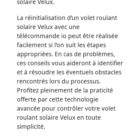
solaire Velux.
La réinitialisation d’un volet roulant
solaire Velux avec une
télécommande io peut être réalisée
facilement si l’on suit les étapes
appropriées. En cas de problèmes,
ces conseils vous aideront à identifier
et à résoudre les éventuels obstacles
rencontrés lors du processus.
Profitez pleinement de la praticité
offerte par cette technologie
avancée pour contrôler votre volet
roulant solaire Velux en toute
simplicité.