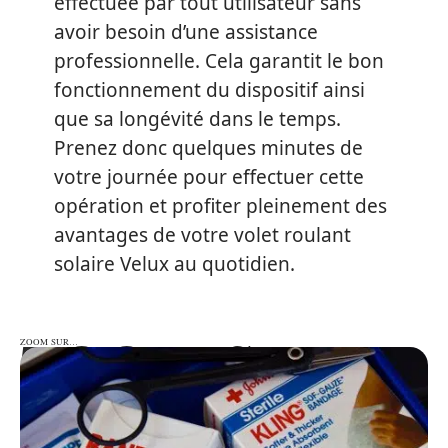
effectuée par tout utilisateur sans
avoir besoin d’une assistance
professionnelle. Cela garantit le bon
fonctionnement du dispositif ainsi
que sa longévité dans le temps.
Prenez donc quelques minutes de
votre journée pour effectuer cette
opération et profiter pleinement des
avantages de votre volet roulant
solaire Velux au quotidien.
ZOOM SUR…
ZOOM SUR…