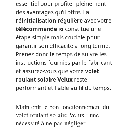
essentiel pour profiter pleinement
des avantages qu’il offre. La
réinitialisation régulière
avec votre
télécommande io
constitue une
étape simple mais cruciale pour
garantir son efficacité à long terme.
Prenez donc le temps de suivre les
instructions fournies par le fabricant
et assurez-vous que votre
volet
roulant solaire Velux
reste
performant et fiable au fil du temps.
Maintenir le bon fonctionnement du
volet roulant solaire Velux : une
nécessité à ne pas négliger