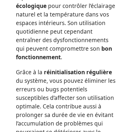
écologique
pour contrôler l’éclairage
naturel et la température dans vos
espaces intérieurs. Son utilisation
quotidienne peut cependant
entraîner des dysfonctionnements
qui peuvent compromettre son
bon
fonctionnement
.
Grâce à la
réinitialisation régulière
du système, vous pouvez éliminer les
erreurs ou bugs potentiels
susceptibles d’affecter son utilisation
optimale. Cela contribue aussi à
prolonger sa durée de vie en évitant
l’accumulation de problèmes qui