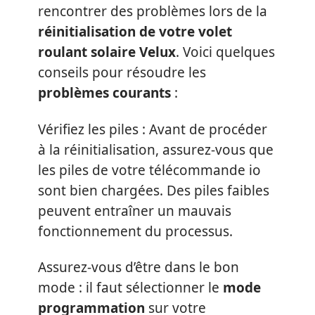
rencontrer des problèmes lors de la
réinitialisation de votre volet
roulant solaire Velux
. Voici quelques
conseils pour résoudre les
problèmes courants
:
Vérifiez les piles : Avant de procéder
à la réinitialisation, assurez-vous que
les piles de votre télécommande io
sont bien chargées. Des piles faibles
peuvent entraîner un mauvais
fonctionnement du processus.
Assurez-vous d’être dans le bon
mode : il faut sélectionner le
mode
programmation
sur votre