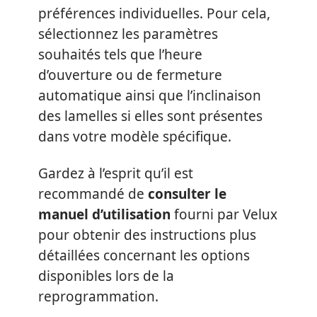
préférences individuelles. Pour cela,
sélectionnez les paramètres
souhaités tels que l’heure
d’ouverture ou de fermeture
automatique ainsi que l’inclinaison
des lamelles si elles sont présentes
dans votre modèle spécifique.
Gardez à l’esprit qu’il est
recommandé de
consulter le
manuel d’utilisation
fourni par Velux
pour obtenir des instructions plus
détaillées concernant les options
disponibles lors de la
reprogrammation.