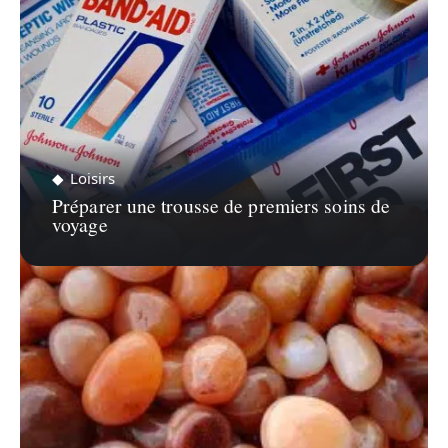
Loisirs
Préparer une trousse de premiers soins de
voyage