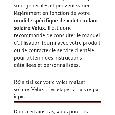
sont générales et peuvent varier
légèrement en fonction de votre
modèle spécifique de volet roulant
solaire Velux
. Il est donc
recommandé de consulter le manuel
d’utilisation fourni avec votre produit
ou de contacter le service clientèle
pour obtenir des instructions
détaillées et personnalisées.
Réinitialiser votre volet roulant
solaire Velux : les étapes à suivre pas
à pas
Dans certains cas, vous pourriez