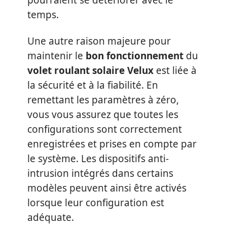
pourraient se détériorer avec le
temps.
Une autre raison majeure pour
maintenir le
bon fonctionnement
du
volet roulant solaire Velux
est liée à
la sécurité et à la fiabilité. En
remettant les paramètres à zéro,
vous vous assurez que toutes les
configurations sont correctement
enregistrées et prises en compte par
le système. Les dispositifs anti-
intrusion intégrés dans certains
modèles peuvent ainsi être activés
lorsque leur configuration est
adéquate.