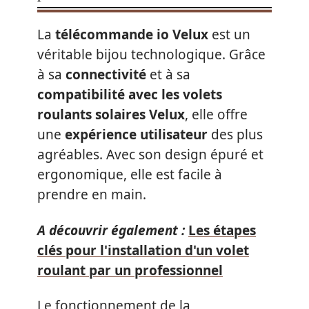
La
télécommande io Velux
est un
véritable bijou technologique. Grâce
à sa
connectivité
et à sa
compatibilité avec les volets
roulants solaires Velux
, elle offre
une
expérience utilisateur
des plus
agréables. Avec son design épuré et
ergonomique, elle est facile à
prendre en main.
A découvrir également :
Les étapes
clés pour l'installation d'un volet
roulant par un professionnel
Le fonctionnement de la