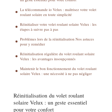
La télécommande io Velux : maîtrisez votre volet
roulant solaire en toute simplicité
Réinitialiser votre volet roulant solaire Velux : les
étapes à suivre pas à pas
Problèmes lors de la réinitialisation Nos astuces
pour y remédier
Réinitialisation régulière du volet roulant solaire
Velux : les avantages insoupçonnés
Maintenir le bon fonctionnement du volet roulant
solaire Velux : une nécessité à ne pas négliger
Réinitialisation du volet roulant
solaire Velux : un geste essentiel
pour votre confort