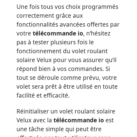
Une fois tous vos choix programmés
correctement grâce aux
fonctionnalités avancées offertes par
votre
télécommande io
, n’hésitez
pas à tester plusieurs fois le
fonctionnement du volet roulant
solaire Velux pour vous assurer qu’il
répond bien à vos commandes. Si
tout se déroule comme prévu, votre
volet sera prêt à être utilisé en toute
facilité et efficacité.
Réinitialiser un volet roulant solaire
Velux avec la
télécommande io
est
une tâche simple qui peut être