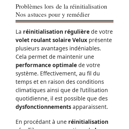
Problèmes lors de la réinitialisation
Nos astuces pour y remédier
La
réinitialisation régulière
de votre
volet roulant solaire Velux
présente
plusieurs avantages indéniables.
Cela permet de maintenir une
performance optimale
de votre
système. Effectivement, au fil du
temps et en raison des conditions
climatiques ainsi que de l’utilisation
quotidienne, il est possible que des
dysfonctionnements
apparaissent.
En procédant à une
réinitialisation