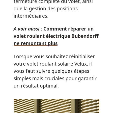
fermeture complète du volet, ainsi
que la gestion des positions
intermédiaires.
A voir aussi :
Comment réparer un
volet roulant électrique Bubendorff
ne remontant plus
Lorsque vous souhaitez réinitialiser
votre volet roulant solaire Velux, il
vous faut suivre quelques étapes
simples mais cruciales pour garantir
un résultat optimal.