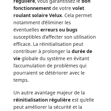
régulière
, vous garantissez le
bon
fonctionnement
de votre
volet
roulant solaire Velux
. Cela permet
notamment d’éliminer les
éventuelles
erreurs ou bugs
susceptibles d’affecter son utilisation
efficace. La réinitialisation peut
contribuer à prolonger la
durée de
vie
globale du système en évitant
l’accumulation de problèmes qui
pourraient se détériorer avec le
temps.
Un autre avantage majeur de la
réinitialisation régulière
est qu’elle
peut améliorer la sécurité et la