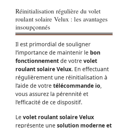
Réinitialisation régulière du volet
roulant solaire Velux : les avantages
insoupçonnés
Il est primordial de souligner
l’importance de maintenir le
bon
fonctionnement
de votre
volet
roulant solaire Velux
. En effectuant
régulièrement une réinitialisation à
l’aide de votre
télécommande io
,
vous assurez la pérennité et
l’efficacité de ce dispositif.
Le
volet roulant solaire Velux
représente une
solution moderne et