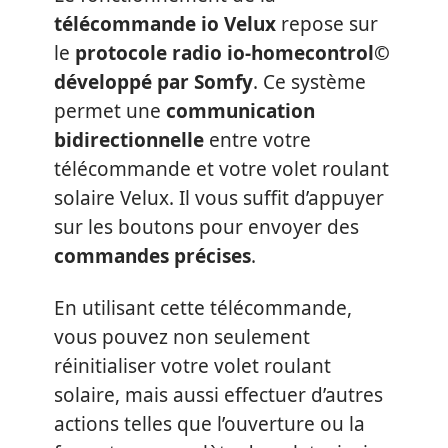
télécommande io Velux
repose sur
le
protocole radio io-homecontrol©
développé par Somfy
. Ce système
permet une
communication
bidirectionnelle
entre votre
télécommande et votre volet roulant
solaire Velux. Il vous suffit d’appuyer
sur les boutons pour envoyer des
commandes précises
.
En utilisant cette télécommande,
vous pouvez non seulement
réinitialiser votre volet roulant
solaire, mais aussi effectuer d’autres
actions telles que l’ouverture ou la