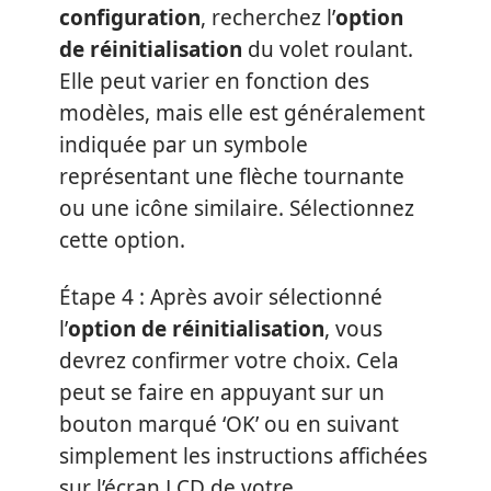
configuration
, recherchez l’
option
de réinitialisation
du volet roulant.
Elle peut varier en fonction des
modèles, mais elle est généralement
indiquée par un symbole
représentant une flèche tournante
ou une icône similaire. Sélectionnez
cette option.
Étape 4 : Après avoir sélectionné
l’
option de réinitialisation
, vous
devrez confirmer votre choix. Cela
peut se faire en appuyant sur un
bouton marqué ‘OK’ ou en suivant
simplement les instructions affichées
sur l’écran LCD de votre