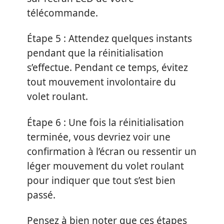
télécommande.
Étape 5 : Attendez quelques instants
pendant que la réinitialisation
s’effectue. Pendant ce temps, évitez
tout mouvement involontaire du
volet roulant.
Étape 6 : Une fois la réinitialisation
terminée, vous devriez voir une
confirmation à l’écran ou ressentir un
léger mouvement du volet roulant
pour indiquer que tout s’est bien
passé.
Pensez à bien noter que ces étapes