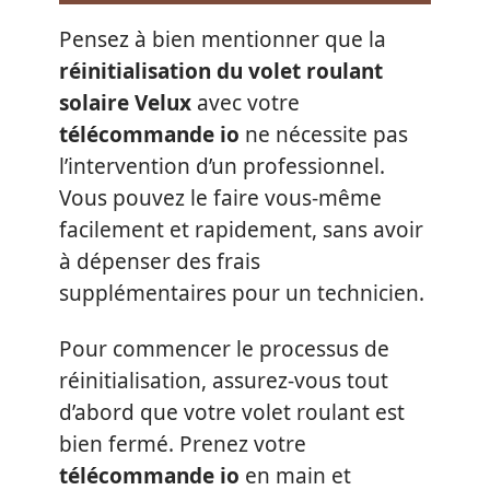
Pensez à bien mentionner que la
réinitialisation du volet roulant
solaire Velux
avec votre
télécommande io
ne nécessite pas
l’intervention d’un professionnel.
Vous pouvez le faire vous-même
facilement et rapidement, sans avoir
à dépenser des frais
supplémentaires pour un technicien.
Pour commencer le processus de
réinitialisation, assurez-vous tout
d’abord que votre volet roulant est
bien fermé. Prenez votre
télécommande io
en main et