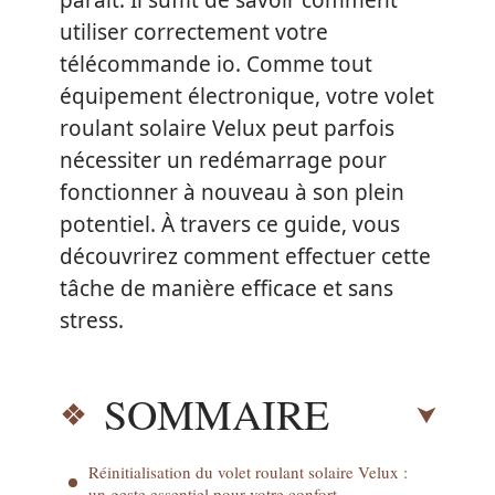
paraît. Il suffit de savoir comment
utiliser correctement votre
télécommande io. Comme tout
équipement électronique, votre volet
roulant solaire Velux peut parfois
nécessiter un redémarrage pour
fonctionner à nouveau à son plein
potentiel. À travers ce guide, vous
découvrirez comment effectuer cette
tâche de manière efficace et sans
stress.
SOMMAIRE
Réinitialisation du volet roulant solaire Velux :
un geste essentiel pour votre confort