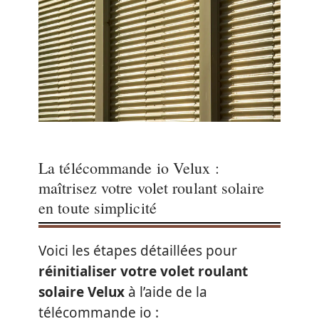
La télécommande io Velux :
maîtrisez votre volet roulant solaire
en toute simplicité
Voici les étapes détaillées pour
réinitialiser votre volet roulant
solaire Velux
à l’aide de la
télécommande io :