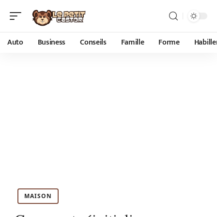
Auto
Business
Conseils
Famille
Forme
Habill
MAISON