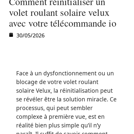
Comment réinitialiser un
volet roulant solaire velux
avec votre télécommande io
30/05/2026
Face à un dysfonctionnement ou un
blocage de votre volet roulant
solaire Velux, la réinitialisation peut
se révéler être la solution miracle. Ce
processus, qui peut sembler
complexe à première vue, est en
réalité bien plus simple qu’il n’y