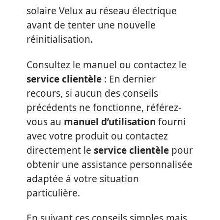
solaire Velux au réseau électrique
avant de tenter une nouvelle
réinitialisation.
Consultez le manuel ou contactez le
service clientèle
: En dernier
recours, si aucun des conseils
précédents ne fonctionne, référez-
vous au
manuel d’utilisation
fourni
avec votre produit ou contactez
directement le
service clientèle
pour
obtenir une assistance personnalisée
adaptée à votre situation
particulière.
En suivant ces conseils simples mais