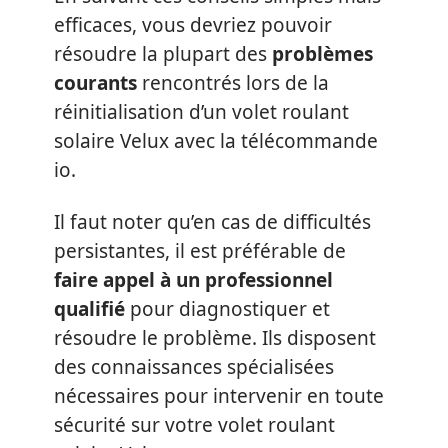
efficaces, vous devriez pouvoir
résoudre la plupart des
problèmes
courants
rencontrés lors de la
réinitialisation d’un volet roulant
solaire Velux avec la télécommande
io.
Il faut noter qu’en cas de difficultés
persistantes, il est préférable de
faire appel à un professionnel
qualifié
pour diagnostiquer et
résoudre le problème. Ils disposent
des connaissances spécialisées
nécessaires pour intervenir en toute
sécurité sur votre volet roulant