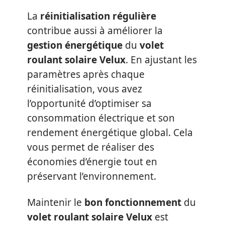
La
réinitialisation régulière
contribue aussi à améliorer la
gestion énergétique
du
volet
roulant solaire Velux
. En ajustant les
paramètres après chaque
réinitialisation, vous avez
l’opportunité d’optimiser sa
consommation électrique et son
rendement énergétique global. Cela
vous permet de réaliser des
économies d’énergie tout en
préservant l’environnement.
Maintenir le
bon fonctionnement
du
volet roulant solaire Velux
est