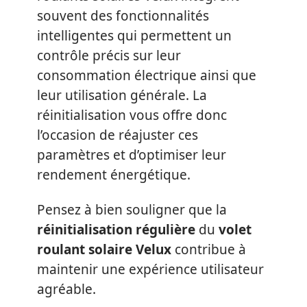
souvent des fonctionnalités
intelligentes qui permettent un
contrôle précis sur leur
consommation électrique ainsi que
leur utilisation générale. La
réinitialisation vous offre donc
l’occasion de réajuster ces
paramètres et d’optimiser leur
rendement énergétique.
Pensez à bien souligner que la
réinitialisation régulière
du
volet
roulant solaire Velux
contribue à
maintenir une expérience utilisateur
agréable.