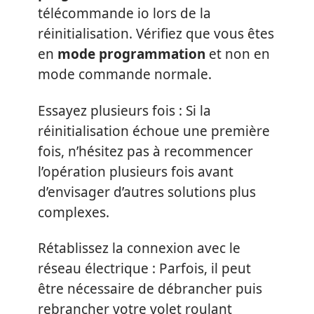
télécommande io lors de la
réinitialisation. Vérifiez que vous êtes
en
mode programmation
et non en
mode commande normale.
Essayez plusieurs fois : Si la
réinitialisation échoue une première
fois, n’hésitez pas à recommencer
l’opération plusieurs fois avant
d’envisager d’autres solutions plus
complexes.
Rétablissez la connexion avec le
réseau électrique : Parfois, il peut
être nécessaire de débrancher puis
rebrancher votre volet roulant