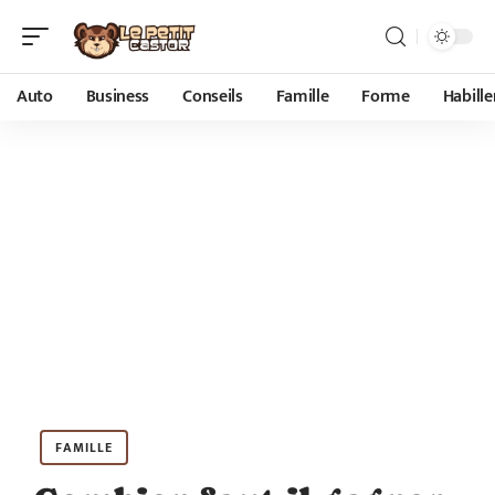
Auto
Business
Conseils
Famille
Forme
Habill
FAMILLE