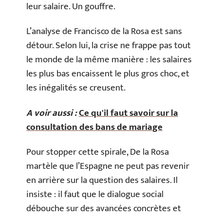
leur salaire. Un gouffre.
L’analyse de Francisco de la Rosa est sans
détour. Selon lui, la crise ne frappe pas tout
le monde de la même manière : les salaires
les plus bas encaissent le plus gros choc, et
les inégalités se creusent.
A voir aussi :
Ce qu'il faut savoir sur la
consultation des bans de mariage
Pour stopper cette spirale, De la Rosa
martèle que l’Espagne ne peut pas revenir
en arrière sur la question des salaires. Il
insiste : il faut que le dialogue social
débouche sur des avancées concrètes et