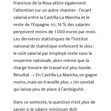
Francisco de la Rosa attire également
l’attention sur un autre chantier : l’écart
salarial entre la Castilla-La Mancha et le
reste de l’Espagne. Ici, 14 % des salariés
perçoivent moins de 1 000 euros par mois.
Les dernières statistiques de l’Institut
national de statistique enfoncent le clou :
le coût salarial par employé reste sous la
moyenne nationale, alors même que la
charge horaire de travail est plus lourde.
Résultat : « En Castilla-La Mancha, on gagne
moins, mais on travaille plus. » Un constat
qui laisse peu de place à l’ambiguïté.
Dans ce contexte, la question n’est plus de
savoir si le salaire minimum doit