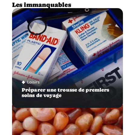
Les immanquables
Loisirs
Préparer une trousse de premiers
soins de voyage