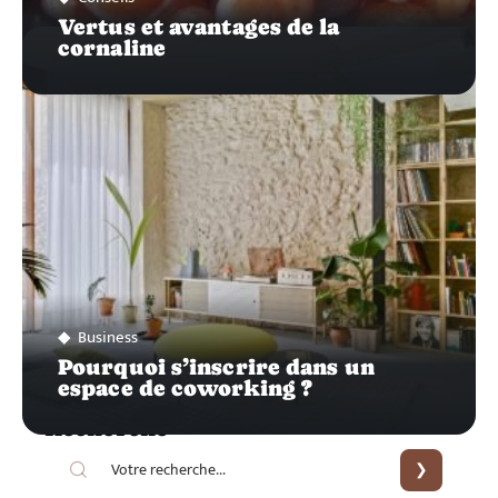
Vertus et avantages de la
cornaline
Business
Pourquoi s’inscrire dans un
espace de coworking ?
Recherche