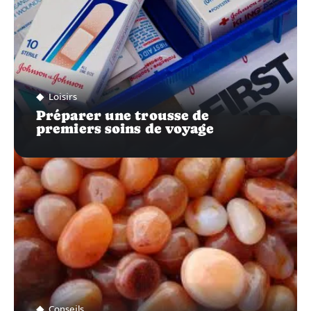
Loisirs
Préparer une trousse de
premiers soins de voyage
Conseils