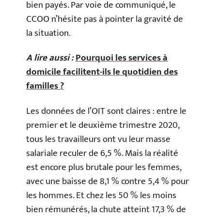
bien payés. Par voie de communiqué, le
CCOO n’hésite pas à pointer la gravité de
la situation.
A lire aussi :
Pourquoi les services à
domicile facilitent-ils le quotidien des
familles ?
Les données de l’OIT sont claires : entre le
premier et le deuxième trimestre 2020,
tous les travailleurs ont vu leur masse
salariale reculer de 6,5 %. Mais la réalité
est encore plus brutale pour les femmes,
avec une baisse de 8,1 % contre 5,4 % pour
les hommes. Et chez les 50 % les moins
bien rémunérés, la chute atteint 17,3 % de