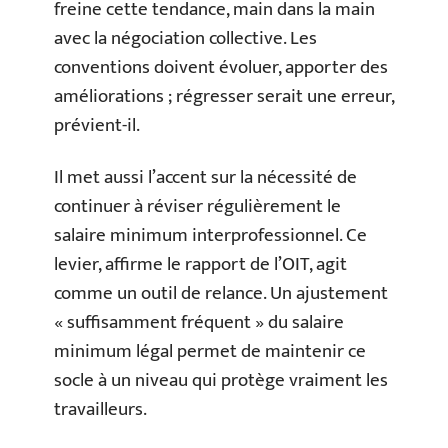
freine cette tendance, main dans la main
avec la négociation collective. Les
conventions doivent évoluer, apporter des
améliorations ; régresser serait une erreur,
prévient-il.
Il met aussi l’accent sur la nécessité de
continuer à réviser régulièrement le
salaire minimum interprofessionnel. Ce
levier, affirme le rapport de l’OIT, agit
comme un outil de relance. Un ajustement
« suffisamment fréquent » du salaire
minimum légal permet de maintenir ce
socle à un niveau qui protège vraiment les
travailleurs.