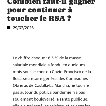
Combien faut-il gagner
pour continuer à
toucher le RSA ?
29/07/2026
Le chiffre choque : 6,5 % de la masse
salariale mondiale a fondu en quelques
mois sous le choc du Covid. Francisco de la
Rosa, secrétaire général des Comisiones
Obreras de Castilla-La Mancha, ne tourne
pas autour du pot. La pandémie n’a pas
seulement bouleversé la santé publique,