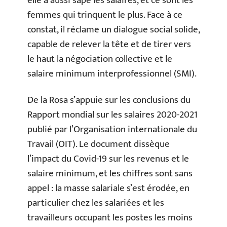
elle a aussi sapé les salaires, et ce sont les
femmes qui trinquent le plus. Face à ce
constat, il réclame un dialogue social solide,
capable de relever la tête et de tirer vers
le haut la négociation collective et le
salaire minimum interprofessionnel (SMI).
De la Rosa s’appuie sur les conclusions du
Rapport mondial sur les salaires 2020-2021
publié par l’Organisation internationale du
Travail (OIT). Le document dissèque
l’impact du Covid-19 sur les revenus et le
salaire minimum, et les chiffres sont sans
appel : la masse salariale s’est érodée, en
particulier chez les salariées et les
travailleurs occupant les postes les moins