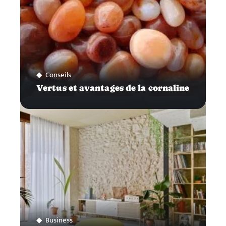
Conseils
Vertus et avantages de la cornaline
Business