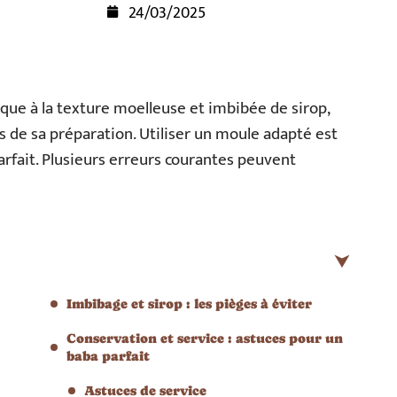
24/03/2025
ue à la texture moelleuse et imbibée de sirop,
s de sa préparation. Utiliser un moule adapté est
rfait. Plusieurs erreurs courantes peuvent
Imbibage et sirop : les pièges à éviter
Conservation et service : astuces pour un
baba parfait
Astuces de service