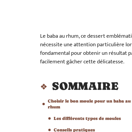
Le baba au rhum, ce dessert emblématiq
nécessite une attention particulière lor
fondamental pour obtenir un résultat pa
facilement gâcher cette délicatesse.
SOMMAIRE
Choisir le bon moule pour un baba au
rhum
Les différents types de moules
Conseils pratiques