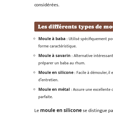
considérées.
Les différents types de mo
: Utilisé spécifiquement p
Moule à baba
forme caractéristique.
: Alternative intéressant
Moule à savarin
préparer un baba au rhum.
: Facile à démouler, il e
Moule en silicone
d’entretien.
: Assure une excellente 
Moule en métal
parfaite.
Le
se distingue par
moule en silicone