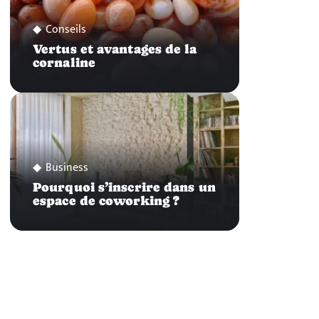
Conseils
Vertus et avantages de la
cornaline
Business
Pourquoi s’inscrire dans un
espace de coworking ?