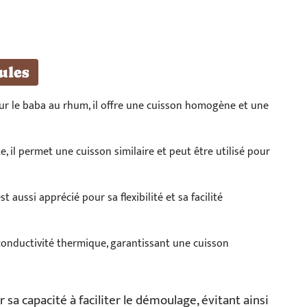
ules
our le baba au rhum, il offre une cuisson homogène et une
e, il permet une cuisson similaire et peut être utilisé pour
st aussi apprécié pour sa flexibilité et sa facilité
conductivité thermique, garantissant une cuisson
 sa capacité à faciliter le démoulage, évitant ainsi