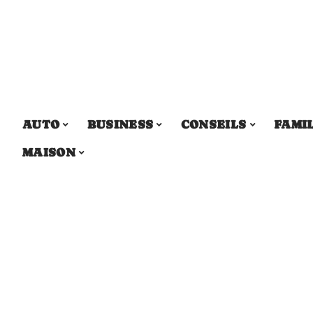
AUTO
BUSINESS
CONSEILS
FAMI
MAISON