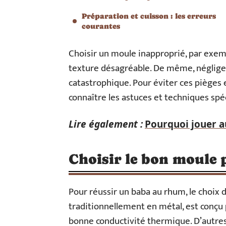
Préparation et cuisson : les erreurs
courantes
Choisir un moule inapproprié, par exem
texture désagréable. De même, néglige
catastrophique. Pour éviter ces pièges 
connaître les astuces et techniques spéc
Lire également :
Pourquoi jouer a
Choisir le bon moule
Pour réussir un baba au rhum, le choix
traditionnellement en métal, est conçu 
bonne conductivité thermique. D’autres