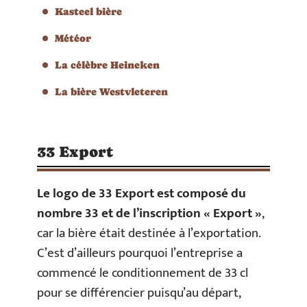
Kasteel bière
Météor
La célèbre Heineken
La bière Westvleteren
33 Export
Le logo de 33 Export est composé du
nombre 33 et de l’inscription « Export »
,
car la bière était destinée à l’exportation.
C’est d’ailleurs pourquoi l’entreprise a
commencé le conditionnement de 33 cl
pour se différencier puisqu’au départ,