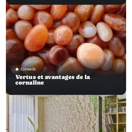
Conseils
Vertus et avantages de la
cornaline