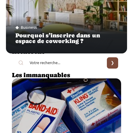
Business
Pourquoi s’inscrire dans un
espace de coworking ?
Recherche
Les immanquables