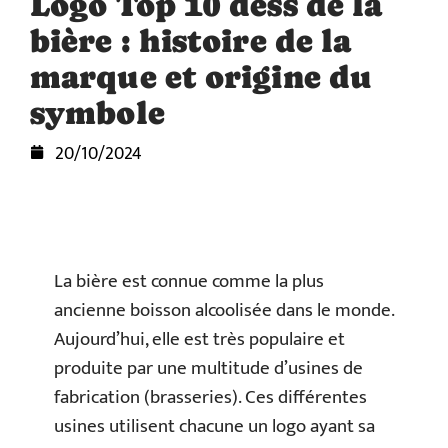
Logo Top 10 dess de la
bière : histoire de la
marque et origine du
symbole
20/10/2024
La bière est connue comme la plus
ancienne boisson alcoolisée dans le monde.
Aujourd’hui, elle est très populaire et
produite par une multitude d’usines de
fabrication (brasseries). Ces différentes
usines utilisent chacune un logo ayant sa