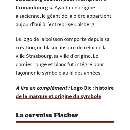
Cronanbourg ».
Ayant une origine
alsacienne, le géant de la bière appartient
aujourd’hui à l’entreprise Calsberg.
Le logo de la boisson comporte depuis sa
création, un blason inspiré de celui de la
ville Strasbourg, sa ville d’origine. Le
damier rouge et blanc fut intégré pour
façonner le symbole au fil des années.
A lire en complément :
Logo Bic : histoire
de la marque et origine du symbole
La cervoise Fischer