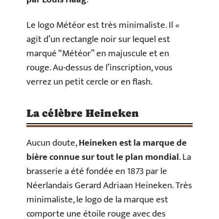
Le logo Météor est très minimaliste. Il «
agit d’un rectangle noir sur lequel est
marqué “Météor” en majuscule et en
rouge. Au-dessus de l’inscription, vous
verrez un petit cercle or en flash.
La célèbre Heineken
Aucun doute,
Heineken est la marque de
bière connue sur tout le plan mondial
. La
brasserie a été fondée en 1873 par le
Néerlandais Gerard Adriaan Heineken. Très
minimaliste, le logo de la marque est
comporte une étoile rouge avec des