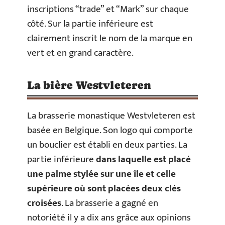
inscriptions “trade” et “Mark” sur chaque
côté. Sur la partie inférieure est
clairement inscrit le nom de la marque en
vert et en grand caractère.
La bière Westvleteren
La brasserie monastique Westvleteren est
basée en Belgique. Son logo qui comporte
un bouclier est établi en deux parties. La
partie inférieure
dans laquelle est placé
une palme stylée sur une île et celle
supérieure où sont placées deux clés
croisées
. La brasserie a gagné en
notoriété il y a dix ans grâce aux opinions