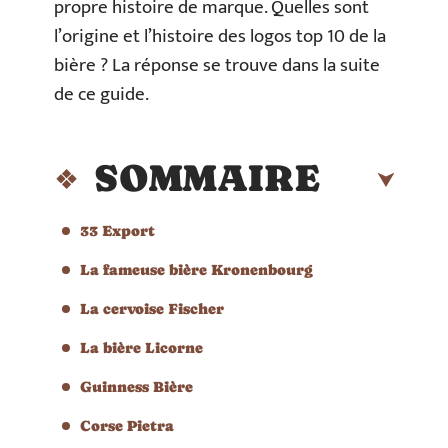
propre histoire de marque. Quelles sont
l’origine et l’histoire des logos top 10 de la
bière ? La réponse se trouve dans la suite
de ce guide.
SOMMAIRE
33 Export
La fameuse bière Kronenbourg
La cervoise Fischer
La bière Licorne
Guinness Bière
Corse Pietra