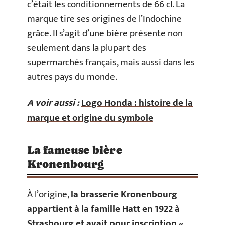
c’était les conditionnements de 66 cl. La
marque tire ses origines de l’Indochine
grâce. Il s’agit d’une bière présente non
seulement dans la plupart des
supermarchés français, mais aussi dans les
autres pays du monde.
A voir aussi :
Logo Honda : histoire de la
marque et origine du symbole
La fameuse bière
Kronenbourg
À l’origine,
la brasserie Kronenbourg
appartient à la famille Hatt en 1922 à
Strasbourg et avait pour inscription «