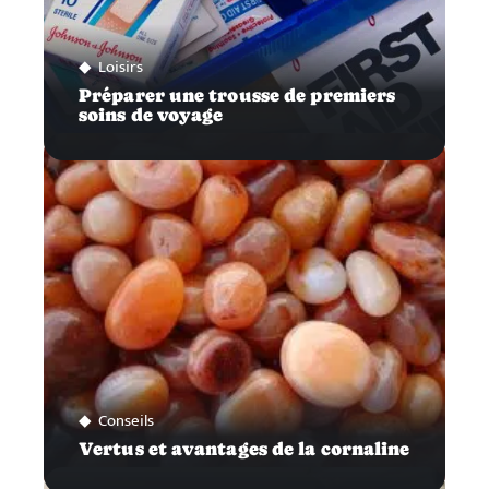
Loisirs
Préparer une trousse de premiers
soins de voyage
Conseils
Vertus et avantages de la cornaline