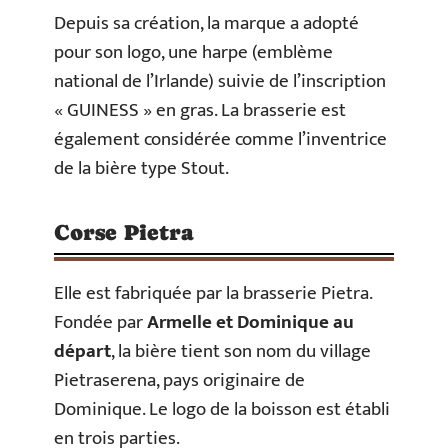
Depuis sa création, la marque a adopté
pour son logo, une harpe (emblème
national de l’Irlande) suivie de l’inscription
« GUINESS » en gras. La brasserie est
également considérée comme l’inventrice
de la bière type Stout.
Corse Pietra
Elle est fabriquée par la brasserie Pietra.
Fondée par
Armelle et Dominique au
départ
, la bière tient son nom du village
Pietraserena, pays originaire de
Dominique. Le logo de la boisson est établi
en trois parties.