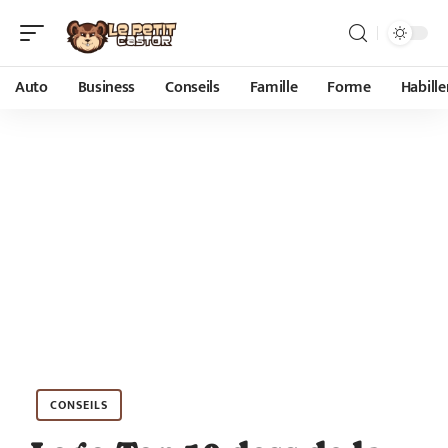
Auto
Business
Conseils
Famille
Forme
Habill
CONSEILS