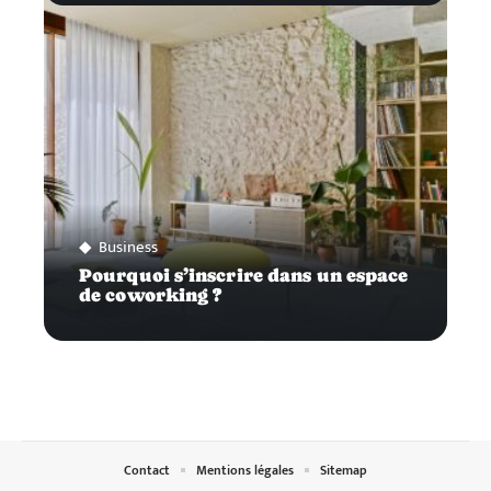
Business
Pourquoi s’inscrire dans un espace
de coworking ?
Contact
Mentions légales
Sitemap