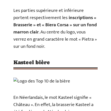
Les parties supérieure et inférieure
portent respectivement les
inscriptions «
Brasserie » et « Biera Corsa » sur un fond
marron clair
. Au centre du logo, vous
verrez en grand caractère le mot « Pietra »
sur un fond noir.
Kasteel bière
En Néerlandais, le mot Kasteel signifie «
Château ». En effet, la brasserie Kasteel a