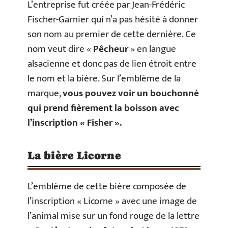
L’entreprise fut créée par Jean-Frédéric
Fischer-Garnier qui n’a pas hésité à donner
son nom au premier de cette dernière. Ce
nom veut dire «
Pêcheur
» en langue
alsacienne et donc pas de lien étroit entre
le nom et la bière. Sur l’emblème de la
marque,
vous pouvez voir un bouchonné
qui prend fièrement la boisson avec
l’inscription « Fisher ».
La bière Licorne
L’emblème de cette bière composée de
l’inscription « Licorne » avec une image de
l’animal mise sur un fond rouge de la lettre