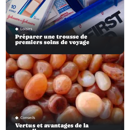
Loisirs
Préparer une trousse de
premiers soins de voyage
Conseils
Vertus et avantages de la