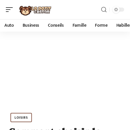
Auto
Business
Conseils
Famille
Forme
Habill
LOISIRS