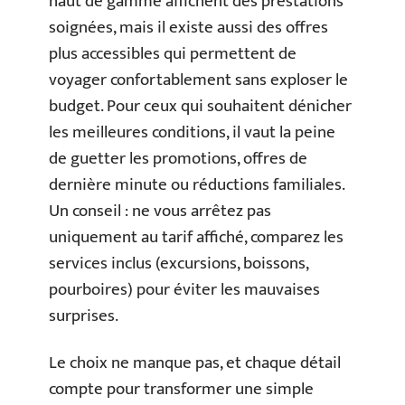
haut de gamme affichent des prestations
soignées, mais il existe aussi des offres
plus accessibles qui permettent de
voyager confortablement sans exploser le
budget. Pour ceux qui souhaitent dénicher
les meilleures conditions, il vaut la peine
de guetter les promotions, offres de
dernière minute ou réductions familiales.
Un conseil : ne vous arrêtez pas
uniquement au tarif affiché, comparez les
services inclus (excursions, boissons,
pourboires) pour éviter les mauvaises
surprises.
Le choix ne manque pas, et chaque détail
compte pour transformer une simple