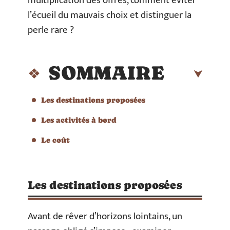
multiplication des offres, comment éviter
l’écueil du mauvais choix et distinguer la
perle rare ?
SOMMAIRE
Les destinations proposées
Les activités à bord
Le coût
Les destinations proposées
Avant de rêver d’horizons lointains, un