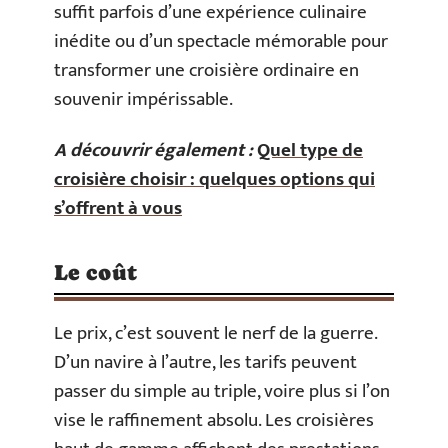
suffit parfois d’une expérience culinaire
inédite ou d’un spectacle mémorable pour
transformer une croisière ordinaire en
souvenir impérissable.
A découvrir également :
Quel type de
croisière choisir : quelques options qui
s’offrent à vous
Le coût
Le prix, c’est souvent le nerf de la guerre.
D’un navire à l’autre, les tarifs peuvent
passer du simple au triple, voire plus si l’on
vise le raffinement absolu. Les croisières