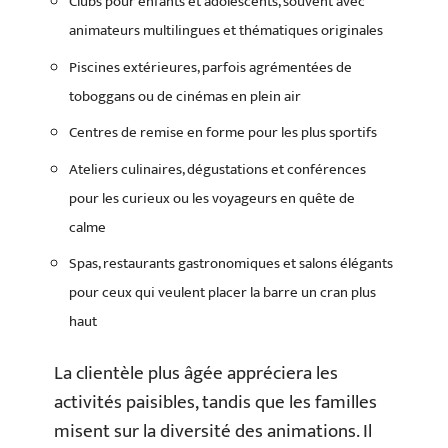
Clubs pour enfants et adolescents, souvent avec
animateurs multilingues et thématiques originales
Piscines extérieures, parfois agrémentées de
toboggans ou de cinémas en plein air
Centres de remise en forme pour les plus sportifs
Ateliers culinaires, dégustations et conférences
pour les curieux ou les voyageurs en quête de
calme
Spas, restaurants gastronomiques et salons élégants
pour ceux qui veulent placer la barre un cran plus
haut
La clientèle plus âgée appréciera les
activités paisibles, tandis que les familles
misent sur la diversité des animations. Il