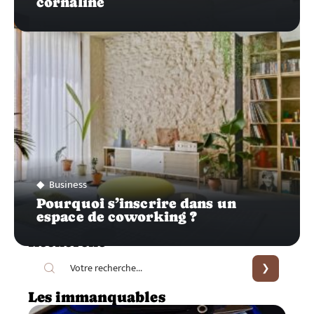
cornaline
Business
Pourquoi s’inscrire dans un
espace de coworking ?
Recherche
Les immanquables