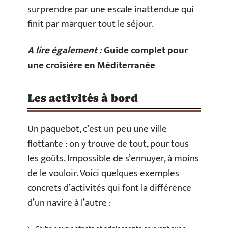
surprendre par une escale inattendue qui
finit par marquer tout le séjour.
A lire également :
Guide complet pour
une croisière en Méditerranée
Les activités à bord
Un paquebot, c’est un peu une ville
flottante : on y trouve de tout, pour tous
les goûts. Impossible de s’ennuyer, à moins
de le vouloir. Voici quelques exemples
concrets d’activités qui font la différence
d’un navire à l’autre :