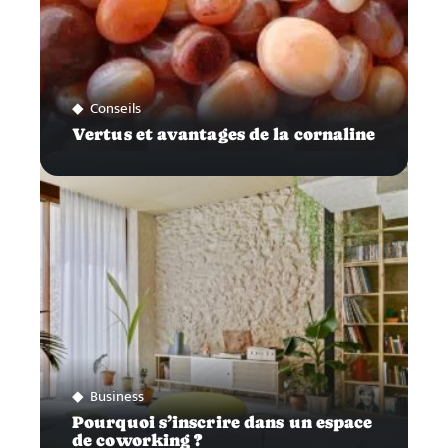
Conseils
Vertus et avantages de la cornaline
Business
Pourquoi s’inscrire dans un espace
de coworking ?