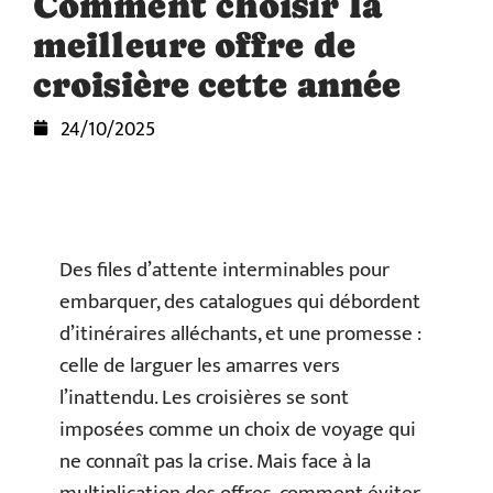
Comment choisir la
meilleure offre de
croisière cette année
24/10/2025
Des files d’attente interminables pour
embarquer, des catalogues qui débordent
d’itinéraires alléchants, et une promesse :
celle de larguer les amarres vers
l’inattendu. Les croisières se sont
imposées comme un choix de voyage qui
ne connaît pas la crise. Mais face à la