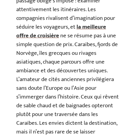
passage obligé s’impose : examiner
attentivement les itinéraires. Les
compagnies rivalisent d’imagination pour
séduire les voyageurs, et
la meilleure
offre de croisière
ne se résume pas à une
simple question de prix. Caraïbes, fjords de
Norvège, îles grecques ou rivages
asiatiques, chaque parcours offre une
ambiance et des découvertes uniques.
L’amateur de cités anciennes privilégiera
sans doute l’Europe ou l’Asie pour
s’immerger dans l’histoire. Ceux qui rêvent
de sable chaud et de baignades opteront
plutôt pour une traversée dans les
Caraïbes. Les envies dictent la destination,
mais il n’est pas rare de se laisser