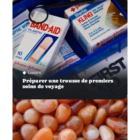
Loisirs
Préparer une trousse de premiers
soins de voyage