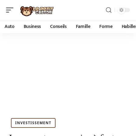
Auto
Business
Conseils
Famille
Forme
Habill
INVESTISSEMENT