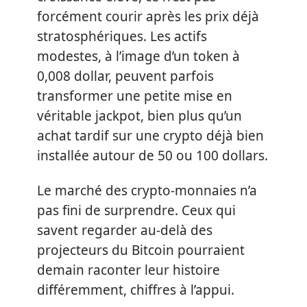
forcément courir après les prix déjà
stratosphériques. Les actifs
modestes, à l’image d’un token à
0,008 dollar, peuvent parfois
transformer une petite mise en
véritable jackpot, bien plus qu’un
achat tardif sur une crypto déjà bien
installée autour de 50 ou 100 dollars.
Le marché des crypto-monnaies n’a
pas fini de surprendre. Ceux qui
savent regarder au-delà des
projecteurs du Bitcoin pourraient
demain raconter leur histoire
différemment, chiffres à l’appui.