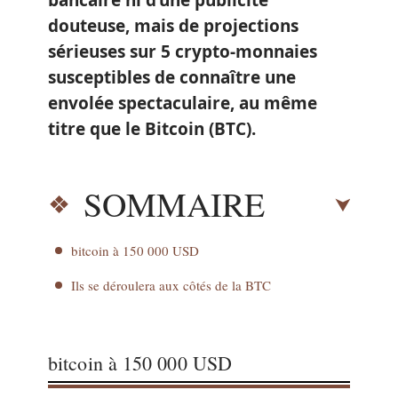
bancaire ni d’une publicité
douteuse, mais de projections
sérieuses sur 5 crypto-monnaies
susceptibles de connaître une
envolée spectaculaire, au même
titre que le Bitcoin (BTC).
SOMMAIRE
bitcoin à 150 000 USD
Ils se déroulera aux côtés de la BTC
bitcoin à 150 000 USD