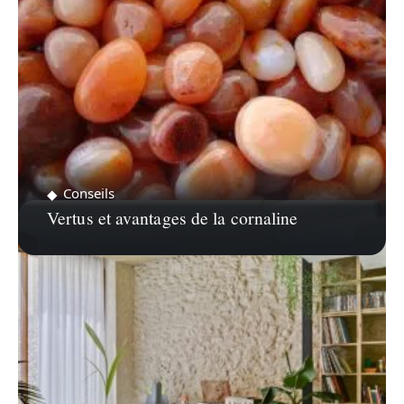
Conseils
Vertus et avantages de la cornaline