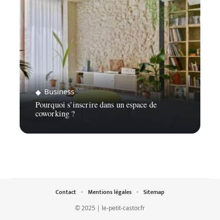
Business
Pourquoi s’inscrire dans un espace de
coworking ?
Contact
Mentions légales
Sitemap
© 2025 | le-petit-castor.fr