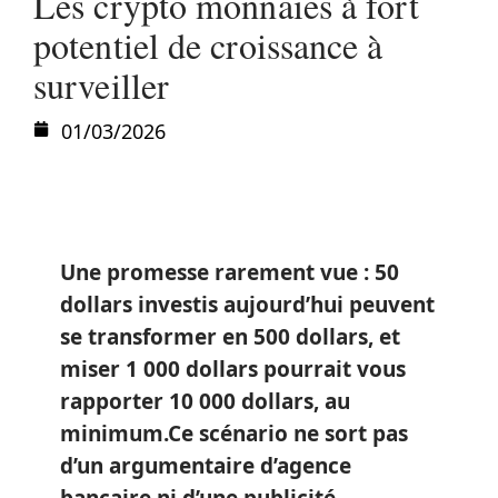
Les crypto monnaies à fort
potentiel de croissance à
surveiller
01/03/2026
Une promesse rarement vue : 50
dollars investis aujourd’hui peuvent
se transformer en 500 dollars, et
miser 1 000 dollars pourrait vous
rapporter 10 000 dollars, au
minimum.
Ce scénario ne sort pas
d’un argumentaire d’agence