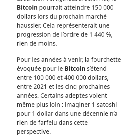
Bitcoin
pourrait atteindre 150 000
dollars lors du prochain marché
haussier. Cela représenterait une
progression de l’ordre de 1 440 %,
rien de moins.
Pour les années à venir, la fourchette
évoquée pour le
Bitcoin
s’étend
entre 100 000 et 400 000 dollars,
entre 2021 et les cinq prochaines
années. Certains adeptes voient
même plus loin : imaginer 1 satoshi
pour 1 dollar dans une décennie n’a
rien de farfelu dans cette
perspective.