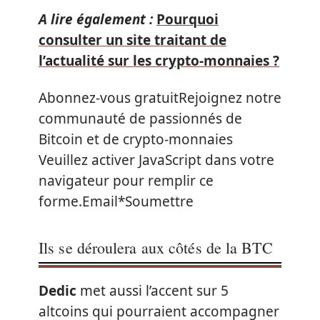
A lire également :
Pourquoi
consulter un site traitant de
l’actualité sur les crypto-monnaies ?
Abonnez-vous gratuitRejoignez notre
communauté de passionnés de
Bitcoin et de crypto-monnaies
Veuillez activer JavaScript dans votre
navigateur pour remplir ce
forme.Email*Soumettre
Ils se déroulera aux côtés de la BTC
Dedic
met aussi l’accent sur 5
altcoins qui pourraient accompagner