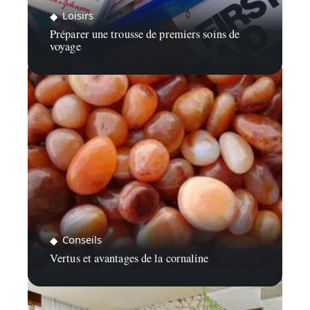
Loisirs
Préparer une trousse de premiers soins de
voyage
Conseils
Vertus et avantages de la cornaline