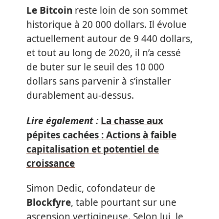
Le Bitcoin
reste loin de son sommet
historique à 20 000 dollars. Il évolue
actuellement autour de 9 440 dollars,
et tout au long de 2020, il n’a cessé
de buter sur le seuil des 10 000
dollars sans parvenir à s’installer
durablement au-dessus.
Lire également :
La chasse aux
pépites cachées : Actions à faible
capitalisation et potentiel de
croissance
Simon Dedic, cofondateur de
Blockfyre
, table pourtant sur une
ascension vertigineuse. Selon lui, le