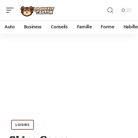
Auto
Business
Conseils
Famille
Forme
Habill
LOISIRS