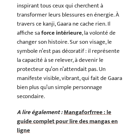
inspirant tous ceux qui cherchent à
transformer leurs blessures en énergie. À
travers ce kanji, Gaara ne cache rien. Il
affiche sa
force intérieure
, la volonté de
changer son histoire. Sur son visage, le
symbole n’est pas décoratif : il représente
la capacité à se relever, à devenir le
protecteur qu’on n’attendait pas. Un
manifeste visible, vibrant, qui fait de Gaara
bien plus qu’un simple personnage
secondaire.
A lire également :
Mangaforfrree : le
guide complet pour lire des mangas en
ligne