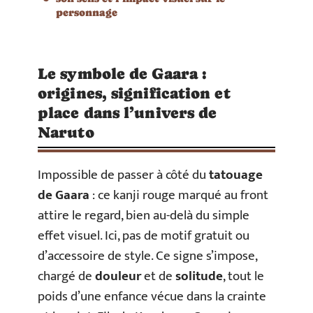
personnage
Le symbole de Gaara :
origines, signification et
place dans l’univers de
Naruto
Impossible de passer à côté du
tatouage
de Gaara
: ce kanji rouge marqué au front
attire le regard, bien au-delà du simple
effet visuel. Ici, pas de motif gratuit ou
d’accessoire de style. Ce signe s’impose,
chargé de
douleur
et de
solitude
, tout le
poids d’une enfance vécue dans la crainte