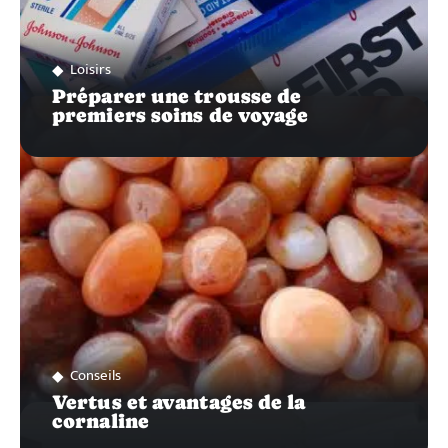
Loisirs
Préparer une trousse de
premiers soins de voyage
Conseils
Vertus et avantages de la
cornaline