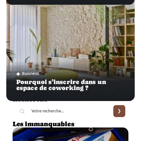
Business
Pourquoi s’inscrire dans un
espace de coworking ?
Recherche
Les immanquables