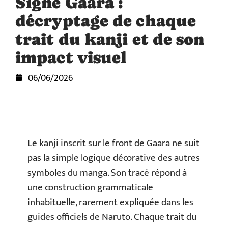
Signe Gaara :
décryptage de chaque
trait du kanji et de son
impact visuel
06/06/2026
Le kanji inscrit sur le front de Gaara ne suit
pas la simple logique décorative des autres
symboles du manga. Son tracé répond à
une construction grammaticale
inhabituelle, rarement expliquée dans les
guides officiels de Naruto. Chaque trait du