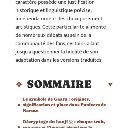
caractère possède une justification
historique et linguistique précise,
indépendamment des choix purement
artistiques. Cette particularité alimente
de nombreux débats au sein de la
communauté des fans, certains allant
jusqu’à questionner la fidélité de son
adaptation dans les versions traduites.
SOMMAIRE
Le symbole de Gaara : origines,
signification et place dans l’univers de
Naruto
Décryptage du kanji 愛 : chaque trait,
son sens et l’impact visuel sur le