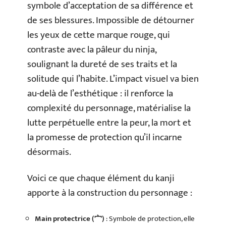
symbole d’acceptation de sa différence et
de ses blessures. Impossible de détourner
les yeux de cette marque rouge, qui
contraste avec la pâleur du ninja,
soulignant la dureté de ses traits et la
solitude qui l’habite. L’impact visuel va bien
au-delà de l’esthétique : il renforce la
complexité du personnage, matérialise la
lutte perpétuelle entre la peur, la mort et
la promesse de protection qu’il incarne
désormais.
Voici ce que chaque élément du kanji
apporte à la construction du personnage :
Main protectrice (宀)
: Symbole de protection, elle