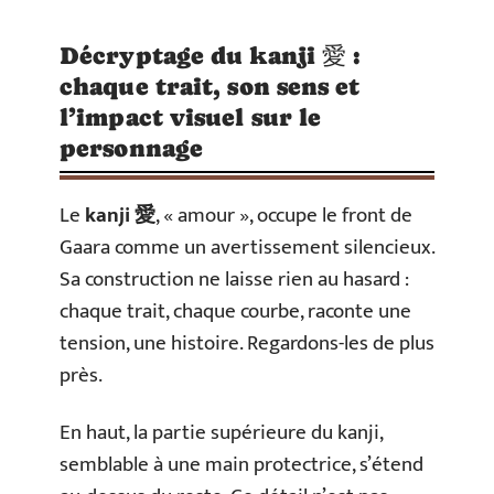
Décryptage du kanji 愛 :
chaque trait, son sens et
l’impact visuel sur le
personnage
Le
kanji 愛
, « amour », occupe le front de
Gaara comme un avertissement silencieux.
Sa construction ne laisse rien au hasard :
chaque trait, chaque courbe, raconte une
tension, une histoire. Regardons-les de plus
près.
En haut, la partie supérieure du kanji,
semblable à une main protectrice, s’étend