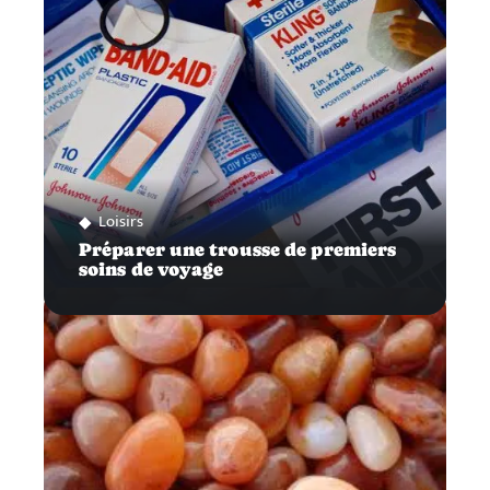
Loisirs
Préparer une trousse de premiers
soins de voyage