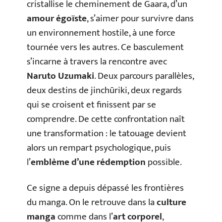
cristallise le cheminement de Gaara, d’un
amour égoïste
, s’aimer pour survivre dans
un environnement hostile, à une force
tournée vers les autres. Ce basculement
s’incarne à travers la rencontre avec
Naruto Uzumaki
. Deux parcours parallèles,
deux destins de jinchūriki, deux regards
qui se croisent et finissent par se
comprendre. De cette confrontation naît
une transformation : le tatouage devient
alors un rempart psychologique, puis
l’
emblème d’une rédemption
possible.
Ce signe a depuis dépassé les frontières
du manga. On le retrouve dans la
culture
manga
comme dans l’
art corporel
,