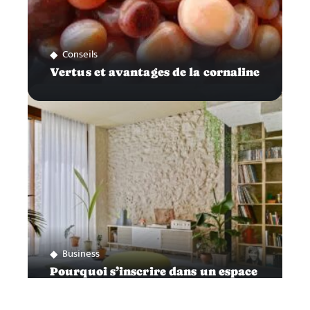
Conseils
Vertus et avantages de la cornaline
Business
Pourquoi s’inscrire dans un espace
de coworking ?