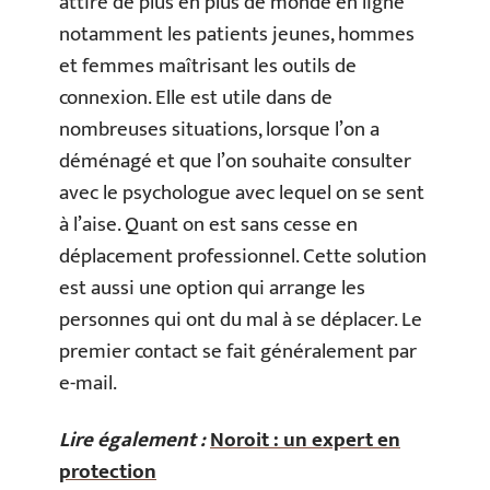
attire de plus en plus de monde en ligne
notamment les patients jeunes, hommes
et femmes maîtrisant les outils de
connexion. Elle est utile dans de
nombreuses situations, lorsque l’on a
déménagé et que l’on souhaite consulter
avec le psychologue avec lequel on se sent
à l’aise. Quant on est sans cesse en
déplacement professionnel. Cette solution
est aussi une option qui arrange les
personnes qui ont du mal à se déplacer. Le
premier contact se fait généralement par
e-mail.
Lire également :
Noroit : un expert en
protection