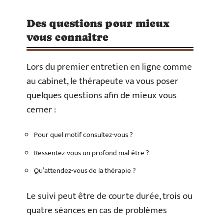
Des questions pour mieux
vous connaitre
Lors du premier entretien en ligne comme
au cabinet, le thérapeute va vous poser
quelques questions afin de mieux vous
cerner :
Pour quel motif consultez-vous ?
Ressentez-vous un profond mal-être ?
Qu’attendez-vous de la thérapie ?
Le suivi peut être de courte durée, trois ou
quatre séances en cas de problèmes