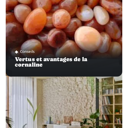
Conseils
Vertus et avantages de la
cornaline