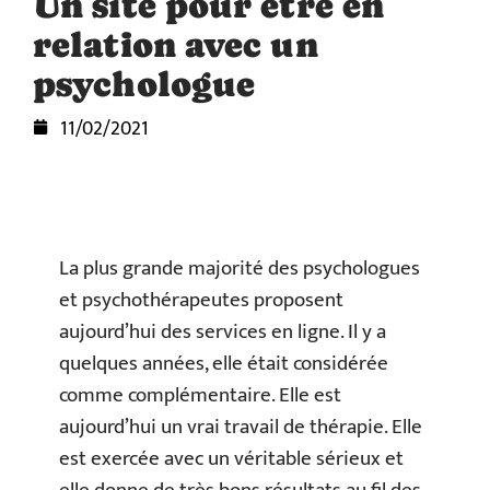
Un site pour être en
relation avec un
psychologue
11/02/2021
La plus grande majorité des psychologues
et psychothérapeutes proposent
aujourd’hui des services en ligne. Il y a
quelques années, elle était considérée
comme complémentaire. Elle est
aujourd’hui un vrai travail de thérapie. Elle
est exercée avec un véritable sérieux et