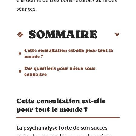
elle donne de très bons résultats au fil des
séances.
SOMMAIRE
Cette consultation est-elle pour tout le
monde ?
Des questions pour mieux vous
connaitre
Cette consultation est-elle
pour tout le monde ?
La psychanalyse forte de son succès