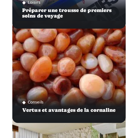
Loisirs
Préparer une trousse de premiers
soins de voyage
Conseils
Vertus et avantages de la cornaline