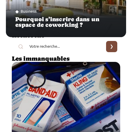
Business
Pourquoi s’inscrire dans un
espace de coworking ?
Recherche
Les immanquables