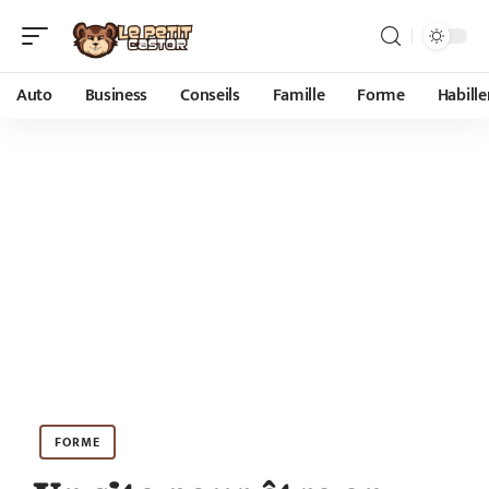
Auto
Business
Conseils
Famille
Forme
Habill
FORME