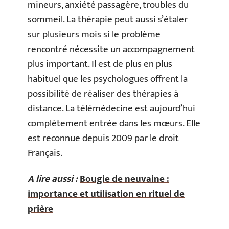
mineurs, anxiété passagère, troubles du
sommeil. La thérapie peut aussi s’étaler
sur plusieurs mois si le problème
rencontré nécessite un accompagnement
plus important. Il est de plus en plus
habituel que les psychologues offrent la
possibilité de réaliser des thérapies à
distance. La télémédecine est aujourd’hui
complètement entrée dans les mœurs. Elle
est reconnue depuis 2009 par le droit
Français.
A lire aussi :
Bougie de neuvaine :
importance et utilisation en rituel de
prière