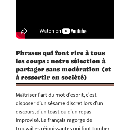
Phrases qui font rire à tous
les coups : notre sélection à
partager sans modération (et
à ressortir en société)
Maîtriser l’art du mot d’esprit, c’est
disposer d’un sésame discret lors d’un
discours, d’un toast ou d’un repas
improvisé. Le français regorge de
trouvailles réjouissantes qui font tomber