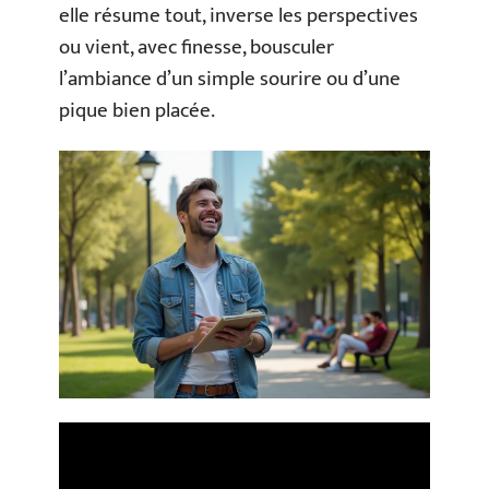
elle résume tout, inverse les perspectives
ou vient, avec finesse, bousculer
l’ambiance d’un simple sourire ou d’une
pique bien placée.