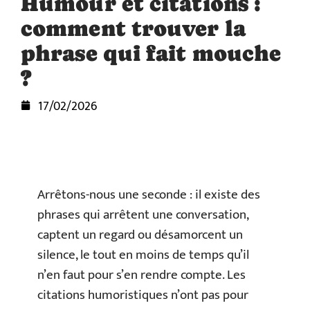
Humour et citations :
comment trouver la
phrase qui fait mouche
?
17/02/2026
Arrêtons-nous une seconde : il existe des
phrases qui arrêtent une conversation,
captent un regard ou désamorcent un
silence, le tout en moins de temps qu’il
n’en faut pour s’en rendre compte. Les
citations humoristiques n’ont pas pour