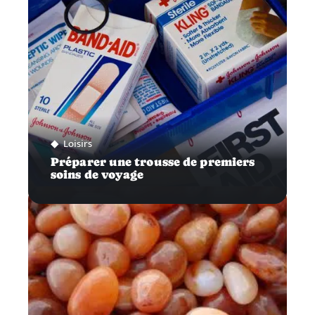
Loisirs
Préparer une trousse de premiers
soins de voyage