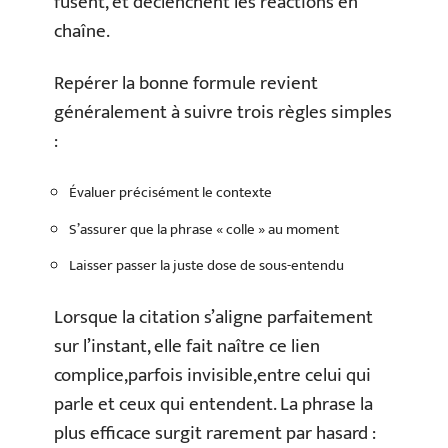
fusent, et déclenchent les réactions en
chaîne.
Repérer la bonne formule revient
généralement à suivre trois règles simples
:
Évaluer précisément le contexte
S’assurer que la phrase « colle » au moment
Laisser passer la juste dose de sous-entendu
Lorsque la citation s’aligne parfaitement
sur l’instant, elle fait naître ce lien
complice,parfois invisible,entre celui qui
parle et ceux qui entendent. La phrase la
plus efficace surgit rarement par hasard :