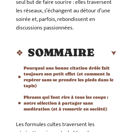
seul but de faire sourire : elles traversent
les réseaux, s’échangent au détour d’une
soirée et, parfois, rebondissent en
discussions passionnées.
SOMMAIRE
Pourquoi une bonne citation drôle fait
toujours son petit effet (et comment la
repérer sans se prendre les pieds dans le
tapis)
Phrases qui font rire à tous les coups :
notre sélection à partager sans
modération (et à ressortir en société)
Les formules cultes traversent les