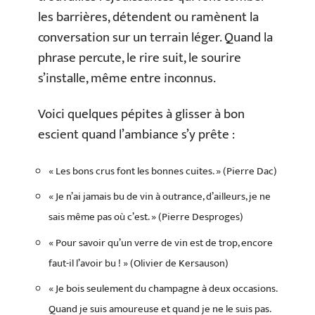
les barrières, détendent ou ramènent la
conversation sur un terrain léger. Quand la
phrase percute, le rire suit, le sourire
s’installe, même entre inconnus.
Voici quelques pépites à glisser à bon
escient quand l’ambiance s’y prête :
« Les bons crus font les bonnes cuites. » (Pierre Dac)
« Je n’ai jamais bu de vin à outrance, d’ailleurs, je ne
sais même pas où c’est. » (Pierre Desproges)
« Pour savoir qu’un verre de vin est de trop, encore
faut-il l’avoir bu ! » (Olivier de Kersauson)
« Je bois seulement du champagne à deux occasions.
Quand je suis amoureuse et quand je ne le suis pas.