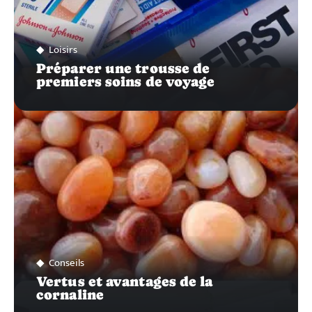
Loisirs
Préparer une trousse de
premiers soins de voyage
Conseils
Vertus et avantages de la
cornaline