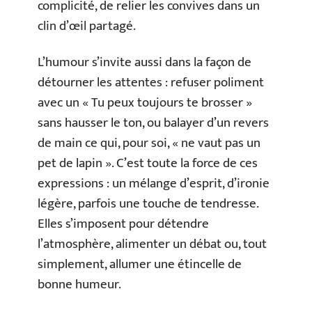
complicité, de relier les convives dans un
clin d’œil partagé.
L’humour s’invite aussi dans la façon de
détourner les attentes : refuser poliment
avec un « Tu peux toujours te brosser »
sans hausser le ton, ou balayer d’un revers
de main ce qui, pour soi, « ne vaut pas un
pet de lapin ». C’est toute la force de ces
expressions : un mélange d’esprit, d’ironie
légère, parfois une touche de tendresse.
Elles s’imposent pour détendre
l’atmosphère, alimenter un débat ou, tout
simplement, allumer une étincelle de
bonne humeur.