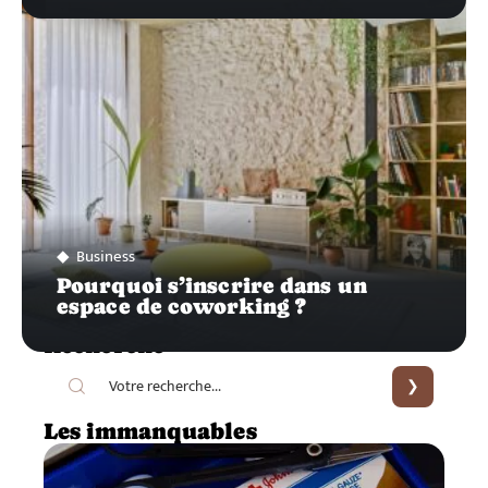
Business
Pourquoi s’inscrire dans un
espace de coworking ?
Recherche
Les immanquables