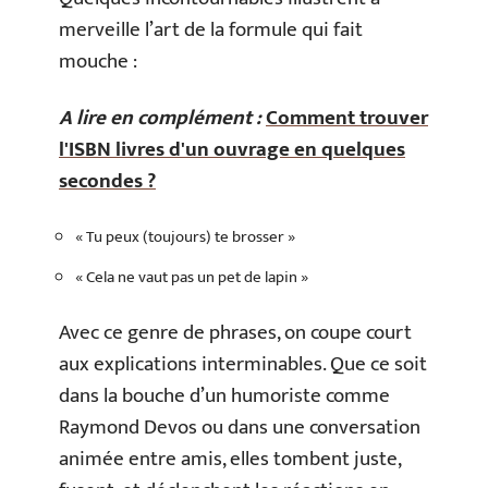
merveille l’art de la formule qui fait
mouche :
A lire en complément :
Comment trouver
l'ISBN livres d'un ouvrage en quelques
secondes ?
« Tu peux (toujours) te brosser »
« Cela ne vaut pas un pet de lapin »
Avec ce genre de phrases, on coupe court
aux explications interminables. Que ce soit
dans la bouche d’un humoriste comme
Raymond Devos ou dans une conversation
animée entre amis, elles tombent juste,