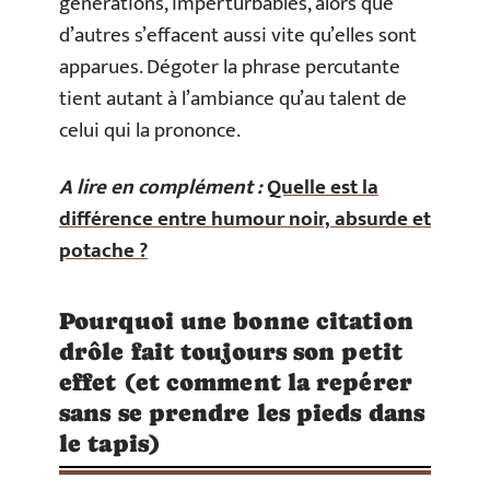
générations, imperturbables, alors que
d’autres s’effacent aussi vite qu’elles sont
apparues. Dégoter la phrase percutante
tient autant à l’ambiance qu’au talent de
celui qui la prononce.
A lire en complément :
Quelle est la
différence entre humour noir, absurde et
potache ?
Pourquoi une bonne citation
drôle fait toujours son petit
effet (et comment la repérer
sans se prendre les pieds dans
le tapis)