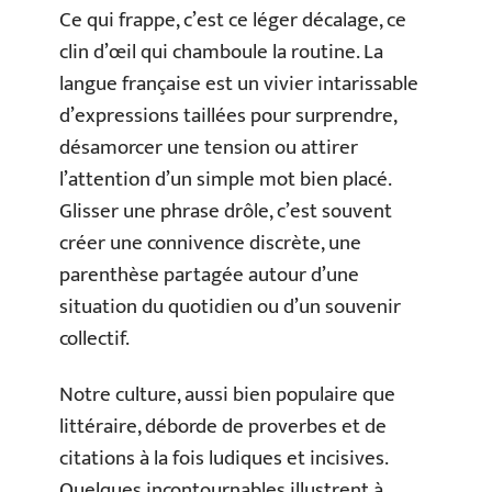
Ce qui frappe, c’est ce léger décalage, ce
clin d’œil qui chamboule la routine. La
langue française est un vivier intarissable
d’expressions taillées pour surprendre,
désamorcer une tension ou attirer
l’attention d’un simple mot bien placé.
Glisser une phrase drôle, c’est souvent
créer une connivence discrète, une
parenthèse partagée autour d’une
situation du quotidien ou d’un souvenir
collectif.
Notre culture, aussi bien populaire que
littéraire, déborde de proverbes et de
citations à la fois ludiques et incisives.
Quelques incontournables illustrent à