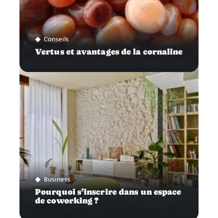
Conseils
Vertus et avantages de la cornaline
Business
Pourquoi s’inscrire dans un espace
de coworking ?