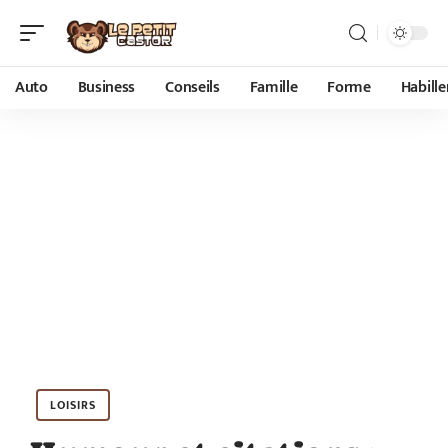
Auto
Business
Conseils
Famille
Forme
Habill
LOISIRS