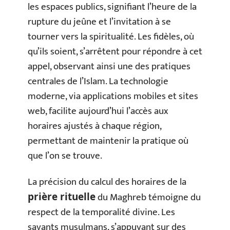
les espaces publics, signifiant l’heure de la
rupture du jeûne et l’invitation à se
tourner vers la spiritualité. Les fidèles, où
qu’ils soient, s’arrêtent pour répondre à cet
appel, observant ainsi une des pratiques
centrales de l’Islam. La technologie
moderne, via applications mobiles et sites
web, facilite aujourd’hui l’accès aux
horaires ajustés à chaque région,
permettant de maintenir la pratique où
que l’on se trouve.
La précision du calcul des horaires de la
du Maghreb témoigne du
prière rituelle
respect de la temporalité divine. Les
savants musulmans, s’appuyant sur des