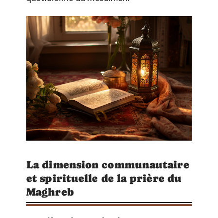
La dimension communautaire
et spirituelle de la prière du
Maghreb