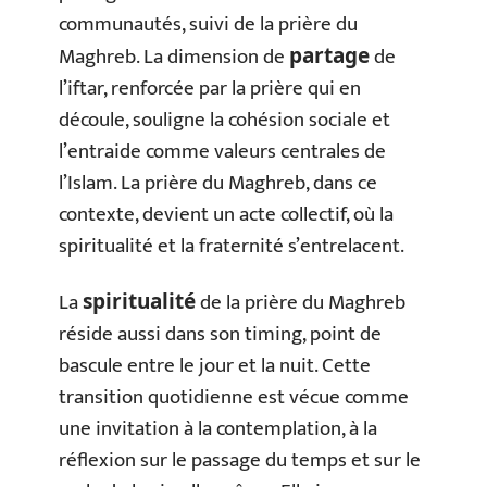
communautés, suivi de la prière du
Maghreb. La dimension de
de
partage
l’iftar, renforcée par la prière qui en
découle, souligne la cohésion sociale et
l’entraide comme valeurs centrales de
l’Islam. La prière du Maghreb, dans ce
contexte, devient un acte collectif, où la
spiritualité et la fraternité s’entrelacent.
La
de la prière du Maghreb
spiritualité
réside aussi dans son timing, point de
bascule entre le jour et la nuit. Cette
transition quotidienne est vécue comme
une invitation à la contemplation, à la
réflexion sur le passage du temps et sur le