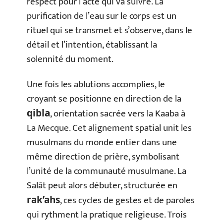
respect pour l’acte qui va suivre. La
purification de l’eau sur le corps est un
rituel qui se transmet et s’observe, dans le
détail et l’intention, établissant la
solennité du moment.
Une fois les ablutions accomplies, le
croyant se positionne en direction de la
, orientation sacrée vers la Kaaba à
qibla
La Mecque. Cet alignement spatial unit les
musulmans du monde entier dans une
même direction de prière, symbolisant
l’unité de la communauté musulmane. La
Salât peut alors débuter, structurée en
, ces cycles de gestes et de paroles
rak’ahs
qui rythment la pratique religieuse. Trois