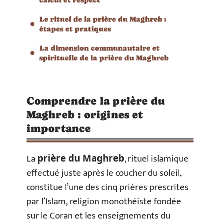
Le rituel de la prière du Maghreb :
étapes et pratiques
La dimension communautaire et
spirituelle de la prière du Maghreb
Comprendre la prière du
Maghreb : origines et
importance
La
, rituel islamique
prière du Maghreb
effectué juste après le coucher du soleil,
constitue l’une des cinq prières prescrites
par l’Islam, religion monothéiste fondée
sur le Coran et les enseignements du