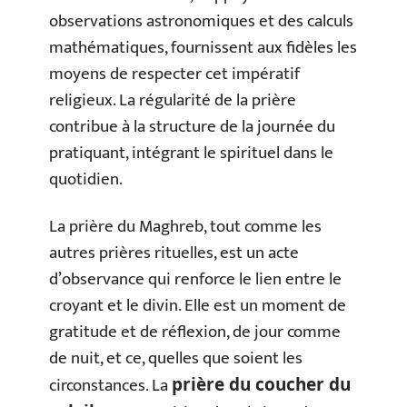
observations astronomiques et des calculs
mathématiques, fournissent aux fidèles les
moyens de respecter cet impératif
religieux. La régularité de la prière
contribue à la structure de la journée du
pratiquant, intégrant le spirituel dans le
quotidien.
La prière du Maghreb, tout comme les
autres prières rituelles, est un acte
d’observance qui renforce le lien entre le
croyant et le divin. Elle est un moment de
gratitude et de réflexion, de jour comme
de nuit, et ce, quelles que soient les
circonstances. La
prière du coucher du