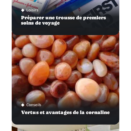
Loisirs
Préparer une trousse de premiers
soins de voyage
Conseils
Vertus et avantages de la cornaline