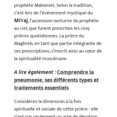
prophète Mahomet. Selon la tradition,
c’est lors de l’événement mystique du
, l’ascension nocturne du prophète
Mi’raj
au ciel, que furent prescrites les cinq
prières quotidiennes. La prière du
Maghreb, en tant que partie intégrante de
ces prescriptions, s’inscrit ainsi au cœur de
la spiritualité musulmane.
A lire également :
Comprendre la
pneumonie, ses différents types et
traitements essentiels
Considérez la dimension à la fois
spirituelle et sociale de cette prière : elle
n’est pas seulement un acte de dévotion