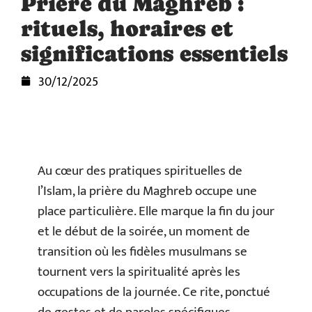
Prière du Maghreb :
rituels, horaires et
significations essentiels
30/12/2025
Au cœur des pratiques spirituelles de
l’Islam, la prière du Maghreb occupe une
place particulière. Elle marque la fin du jour
et le début de la soirée, un moment de
transition où les fidèles musulmans se
tournent vers la spiritualité après les
occupations de la journée. Ce rite, ponctué