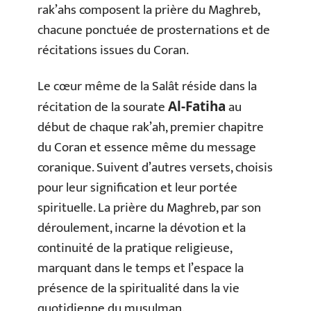
rak’ahs composent la prière du Maghreb,
chacune ponctuée de prosternations et de
récitations issues du Coran.
Le cœur même de la Salât réside dans la
récitation de la sourate
au
Al-Fatiha
début de chaque rak’ah, premier chapitre
du Coran et essence même du message
coranique. Suivent d’autres versets, choisis
pour leur signification et leur portée
spirituelle. La prière du Maghreb, par son
déroulement, incarne la dévotion et la
continuité de la pratique religieuse,
marquant dans le temps et l’espace la
présence de la spiritualité dans la vie
quotidienne du musulman.