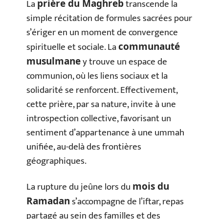
La
transcende la
prière du Maghreb
simple récitation de formules sacrées pour
s’ériger en un moment de convergence
spirituelle et sociale. La
communauté
y trouve un espace de
musulmane
communion, où les liens sociaux et la
solidarité se renforcent. Effectivement,
cette prière, par sa nature, invite à une
introspection collective, favorisant un
sentiment d’appartenance à une ummah
unifiée, au-delà des frontières
géographiques.
La rupture du jeûne lors du
mois du
s’accompagne de l’iftar, repas
Ramadan
partagé au sein des familles et des