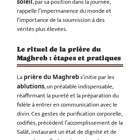
, par sa position dans la journée,
soleil
rappelle l’impermanence du monde et
l’importance de la soumission à des
vérités plus élevées.
Le rituel de la prière du
Maghreb : étapes et pratiques
La
s’initie par les
prière du Maghreb
, un préalable indispensable,
ablutions
réaffirmant la pureté et la préparation du
fidèle à entrer en communication avec le
divin. Ces gestes de purification corporelle,
codifiés, précèdent l’accomplissement de la
Salât, instaurant un état de dignité et de