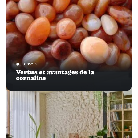
Conseils
Vertus et avantages de la
cornaline