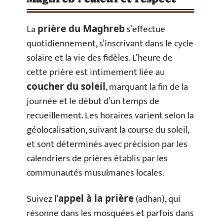
La
s’effectue
prière du Maghreb
quotidiennement, s’inscrivant dans le cycle
solaire et la vie des fidèles. L’heure de
cette prière est intimement liée au
, marquant la fin de la
coucher du soleil
journée et le début d’un temps de
recueillement. Les horaires varient selon la
géolocalisation, suivant la course du soleil,
et sont déterminés avec précision par les
calendriers de prières établis par les
communautés musulmanes locales.
Suivez l’
(adhan), qui
appel à la prière
résonne dans les mosquées et parfois dans