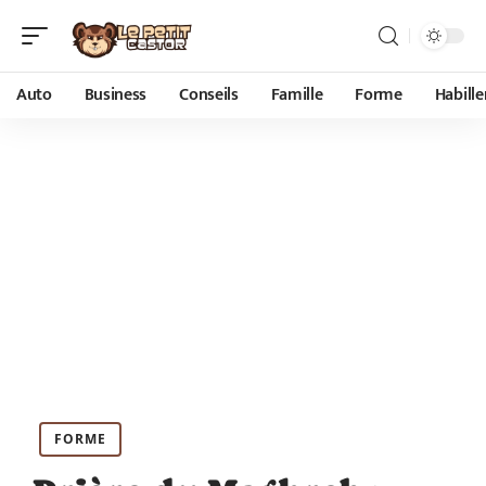
Auto
Business
Conseils
Famille
Forme
Habill
FORME