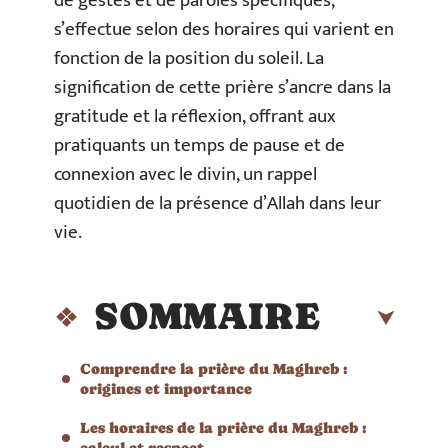
de gestes et de paroles spécifiques,
s’effectue selon des horaires qui varient en
fonction de la position du soleil. La
signification de cette prière s’ancre dans la
gratitude et la réflexion, offrant aux
pratiquants un temps de pause et de
connexion avec le divin, un rappel
quotidien de la présence d’Allah dans leur
vie.
SOMMAIRE
Comprendre la prière du Maghreb :
origines et importance
Les horaires de la prière du Maghreb :
calcul et respect