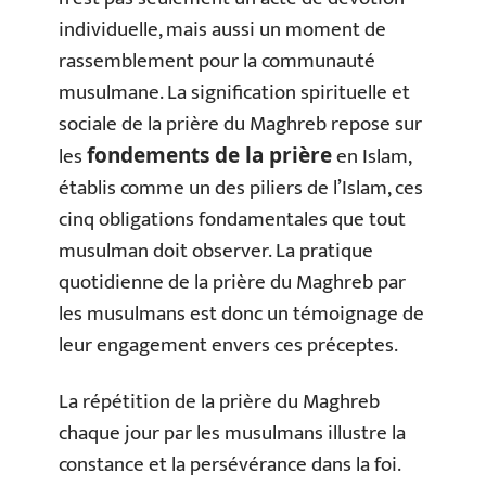
individuelle, mais aussi un moment de
rassemblement pour la communauté
musulmane. La signification spirituelle et
sociale de la prière du Maghreb repose sur
les
en Islam,
fondements de la prière
établis comme un des piliers de l’Islam, ces
cinq obligations fondamentales que tout
musulman doit observer. La pratique
quotidienne de la prière du Maghreb par
les musulmans est donc un témoignage de
leur engagement envers ces préceptes.
La répétition de la prière du Maghreb
chaque jour par les musulmans illustre la
constance et la persévérance dans la foi.