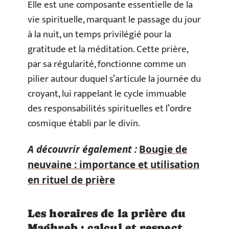
Elle est une composante essentielle de la
vie spirituelle, marquant le passage du jour
à la nuit, un temps privilégié pour la
gratitude et la méditation. Cette prière,
par sa régularité, fonctionne comme un
pilier autour duquel s’articule la journée du
croyant, lui rappelant le cycle immuable
des responsabilités spirituelles et l’ordre
cosmique établi par le divin.
A découvrir également :
Bougie de
neuvaine : importance et utilisation
en rituel de prière
Les horaires de la prière du
Maghreb : calcul et respect