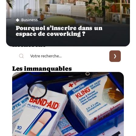
Business
Pourquoi s’inscrire dans un
espace de coworking ?
Recherche
Les immanquables