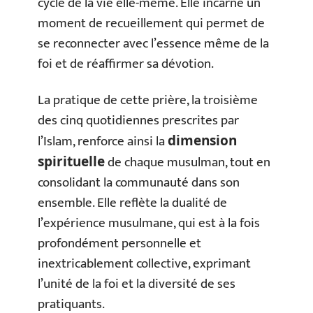
cycle de la vie elle-même. Elle incarne un
moment de recueillement qui permet de
se reconnecter avec l’essence même de la
foi et de réaffirmer sa dévotion.
La pratique de cette prière, la troisième
des cinq quotidiennes prescrites par
l’Islam, renforce ainsi la
dimension
de chaque musulman, tout en
spirituelle
consolidant la communauté dans son
ensemble. Elle reflète la dualité de
l’expérience musulmane, qui est à la fois
profondément personnelle et
inextricablement collective, exprimant
l’unité de la foi et la diversité de ses
pratiquants.