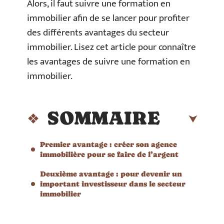
Alors, il faut suivre une formation en
immobilier afin de se lancer pour profiter
des différents avantages du secteur
immobilier. Lisez cet article pour connaître
les avantages de suivre une formation en
immobilier.
SOMMAIRE
Premier avantage : créer son agence
immobilière pour se faire de l’argent
Deuxième avantage : pour devenir un
important investisseur dans le secteur
immobilier