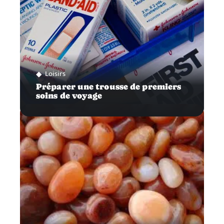
Loisirs
Préparer une trousse de premiers
soins de voyage