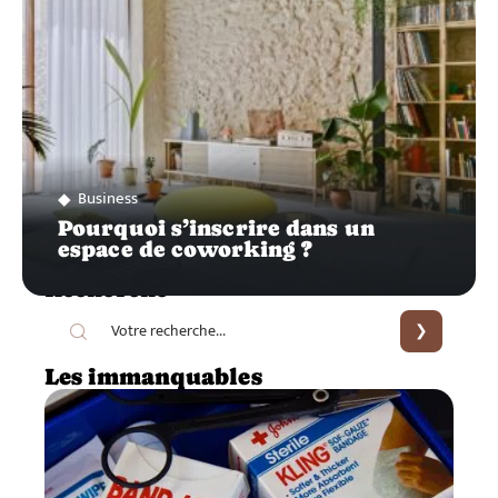
Business
Pourquoi s’inscrire dans un
espace de coworking ?
Recherche
Les immanquables