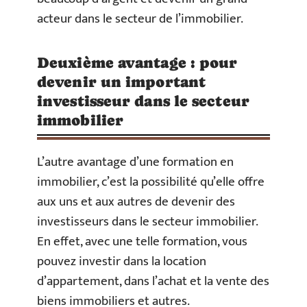
acteur dans le secteur de l’immobilier.
Deuxième avantage : pour
devenir un important
investisseur dans le secteur
immobilier
L’autre avantage d’une formation en
immobilier, c’est la possibilité qu’elle offre
aux uns et aux autres de devenir des
investisseurs dans le secteur immobilier.
En effet, avec une telle formation, vous
pouvez investir dans la location
d’appartement, dans l’achat et la vente des
biens immobiliers et autres.