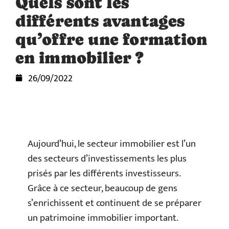
Quels sont les
différents avantages
qu’offre une formation
en immobilier ?
26/09/2022
Aujourd’hui, le secteur immobilier est l’un
des secteurs d’investissements les plus
prisés par les différents investisseurs.
Grâce à ce secteur, beaucoup de gens
s’enrichissent et continuent de se préparer
un patrimoine immobilier important.