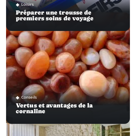
Loisirs
Préparer une trousse de
premiers soins de voyage
Conseils
Vertus et avantages de la
cornaline