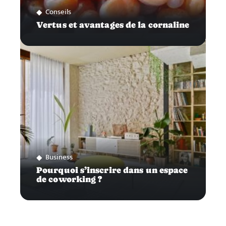
Conseils
Vertus et avantages de la cornaline
Business
Pourquoi s’inscrire dans un espace
de coworking ?