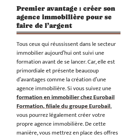
Premier avantage : créer son
agence immobilière pour se
faire de l’argent
Tous ceux qui réussissent dans le secteur
immobilier aujourd’hui ont suivi une
formation avant de se lancer. Car, elle est
primordiale et présente beaucoup
d’avantages comme la création d’une
agence immobilière. Si vous suivez une
formation en immobilier chez Eurobail
Formation, filiale du groupe Eurobail
,
vous pourrez légalement créer votre
propre agence immobilière. De cette
manière, vous mettrez en place des offres