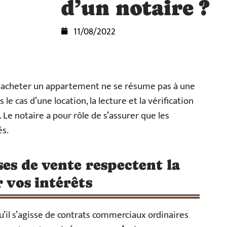
d’un notaire ?
11/08/2022
, acheter un appartement ne se résume pas à une
e cas d’une location, la lecture et la vérification
 Le notaire a pour rôle de s’assurer que les
és.
ses de vente respectent la
r vos intérêts
u’il s’agisse de contrats commerciaux ordinaires