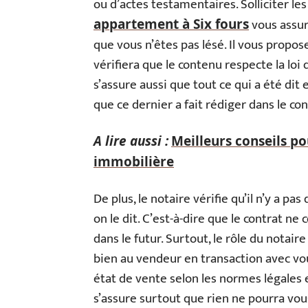
ou d’actes testamentaires. Solliciter le
vous assur
appartement à Six fours
que vous n’êtes pas lésé. Il vous propos
vérifiera que le contenu respecte la loi
s’assure aussi que tout ce qui a été dit
que ce dernier a fait rédiger dans le con
A lire aussi :
Meilleurs conseils po
immobilière
De plus, le notaire vérifie qu’il n’y a p
on le dit. C’est-à-dire que le contrat ne
dans le futur. Surtout, le rôle du notair
bien au vendeur en transaction avec vous
état de vente selon les normes légales e
s’assure surtout que rien ne pourra vo