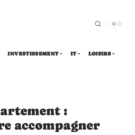
INVESTISSEMENT
IT
LOISIRS
artement :
ire accompagner