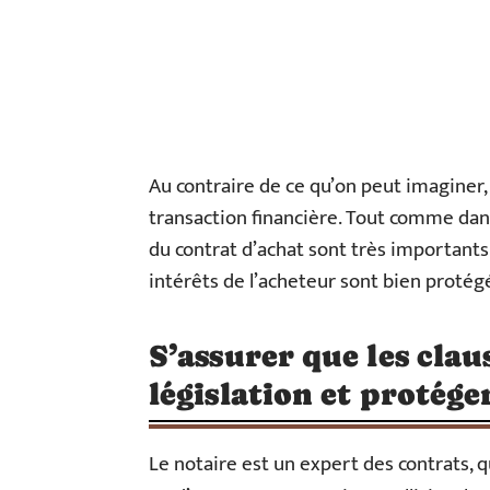
Au contraire de ce qu’on peut imaginer
transaction financière. Tout comme dans l
du contrat d’achat sont très importants.
intérêts de l’acheteur sont bien protég
S’assurer que les clau
législation et protége
Le notaire est un expert des contrats, q