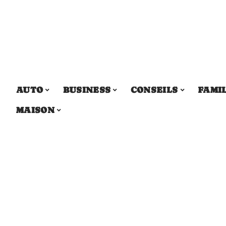
AUTO
BUSINESS
CONSEILS
FAMI
MAISON