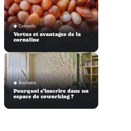
Conseils
Vertus et avantages de la
cornaline
Business
Pourquoi s’inscrire dans un
espace de coworking ?