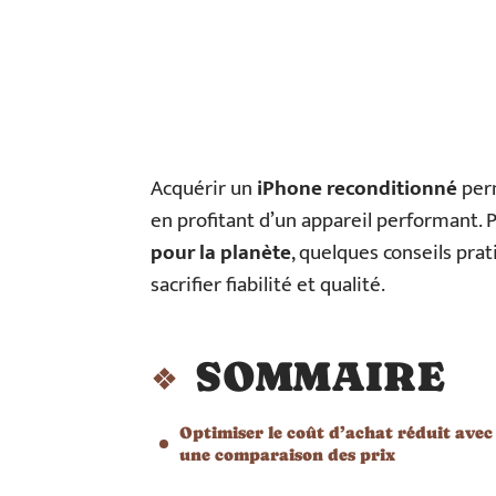
Acquérir un
iPhone reconditionné
perm
en profitant d’un appareil performant.
pour la planète
, quelques conseils pra
sacrifier fiabilité et qualité.
SOMMAIRE
Optimiser le coût d’achat réduit avec
une comparaison des prix