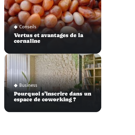
Conseils
Vertus et avantages de la
cornaline
Business
Pourquoi s’inscrire dans un
espace de coworking ?