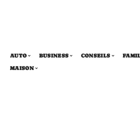
AUTO
BUSINESS
CONSEILS
FAMI
MAISON