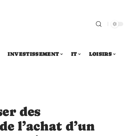
INVESTISSEMENT
IT
LOISIRS
er des
de l’achat d’un