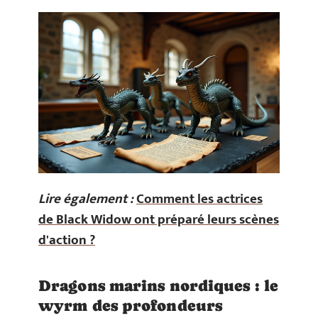
Lire également :
Comment les actrices
de Black Widow ont préparé leurs scènes
d'action ?
Dragons marins nordiques : le
wyrm des profondeurs