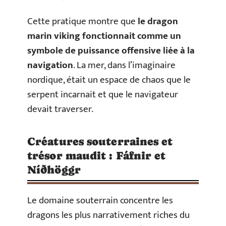
Cette pratique montre que
le dragon
marin viking fonctionnait comme un
symbole de puissance offensive liée à la
navigation
. La mer, dans l’imaginaire
nordique, était un espace de chaos que le
serpent incarnait et que le navigateur
devait traverser.
Créatures souterraines et
trésor maudit : Fáfnir et
Níðhöggr
Le domaine souterrain concentre les
dragons les plus narrativement riches du