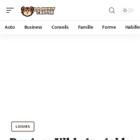
Auto
Business
Conseils
Famille
Forme
Habill
LOISIRS