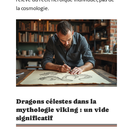
la cosmologie.
Dragons célestes dans la
mythologie viking : un vide
significatif