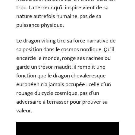
trou. La terreur qu’il inspire vient de sa
nature autrefois humaine, pas de sa
puissance physique.
Le dragon viking tire sa force narrative de
sa position dans le cosmos nordique. Qu’il
encercle le monde, ronge ses racines ou
garde un trésor maudit, il remplit une
fonction que le dragon chevaleresque
européen n’a jamais occupée : celle d’un
rouage du cycle cosmique, pas d’un
adversaire à terrasser pour prouver sa
valeur.