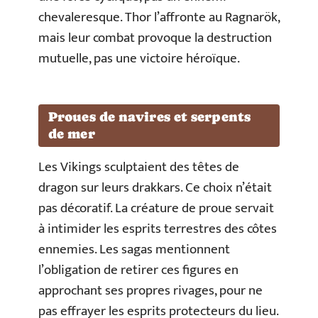
chevaleresque. Thor l’affronte au Ragnarök,
mais leur combat provoque la destruction
mutuelle, pas une victoire héroïque.
Proues de navires et serpents
de mer
Les Vikings sculptaient des têtes de
dragon sur leurs drakkars. Ce choix n’était
pas décoratif. La créature de proue servait
à intimider les esprits terrestres des côtes
ennemies. Les sagas mentionnent
l’obligation de retirer ces figures en
approchant ses propres rivages, pour ne
pas effrayer les esprits protecteurs du lieu.