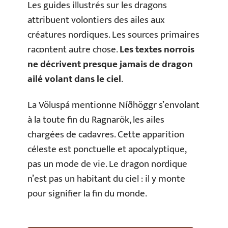
Les guides illustrés sur les dragons
attribuent volontiers des ailes aux
créatures nordiques. Les sources primaires
racontent autre chose.
Les textes norrois
ne décrivent presque jamais de dragon
ailé volant dans le ciel
.
La Völuspá mentionne Níðhöggr s’envolant
à la toute fin du Ragnarök, les ailes
chargées de cadavres. Cette apparition
céleste est ponctuelle et apocalyptique,
pas un mode de vie. Le dragon nordique
n’est pas un habitant du ciel : il y monte
pour signifier la fin du monde.