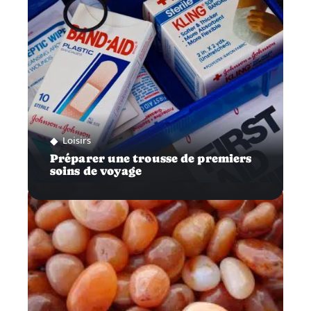
Loisirs
Préparer une trousse de premiers
soins de voyage