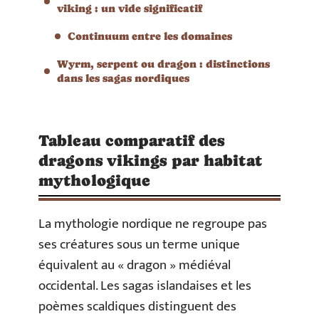
viking : un vide significatif
Continuum entre les domaines
Wyrm, serpent ou dragon : distinctions
dans les sagas nordiques
Tableau comparatif des
dragons vikings par habitat
mythologique
La mythologie nordique ne regroupe pas
ses créatures sous un terme unique
équivalent au « dragon » médiéval
occidental. Les sagas islandaises et les
poèmes scaldiques distinguent des