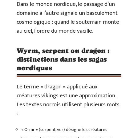
Dans le monde nordique, le passage d’un
domaine à l’autre signale un basculement
cosmologique : quand le souterrain monte
au ciel, l’ordre du monde vacille.
Wyrm, serpent ou dragon :
distinctions dans les sagas
nordiques
Le terme « dragon » appliqué aux
créatures vikings est une approximation.
Les textes norrois utilisent plusieurs mots
:
« Ormr » (serpent, ver) désigne les créatures