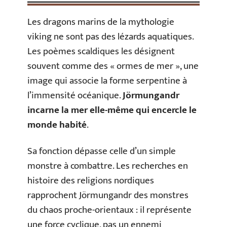
Les dragons marins de la mythologie
viking ne sont pas des lézards aquatiques.
Les poèmes scaldiques les désignent
souvent comme des « ormes de mer », une
image qui associe la forme serpentine à
l’immensité océanique.
Jörmungandr
incarne la mer elle-même qui encercle le
monde habité
.
Sa fonction dépasse celle d’un simple
monstre à combattre. Les recherches en
histoire des religions nordiques
rapprochent Jörmungandr des monstres
du chaos proche-orientaux : il représente
une force cyclique, pas un ennemi