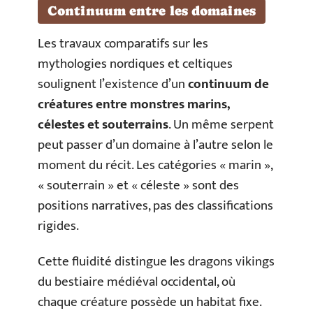
Continuum entre les domaines
Les travaux comparatifs sur les
mythologies nordiques et celtiques
soulignent l’existence d’un
continuum de
créatures entre monstres marins,
célestes et souterrains
. Un même serpent
peut passer d’un domaine à l’autre selon le
moment du récit. Les catégories « marin »,
« souterrain » et « céleste » sont des
positions narratives, pas des classifications
rigides.
Cette fluidité distingue les dragons vikings
du bestiaire médiéval occidental, où
chaque créature possède un habitat fixe.