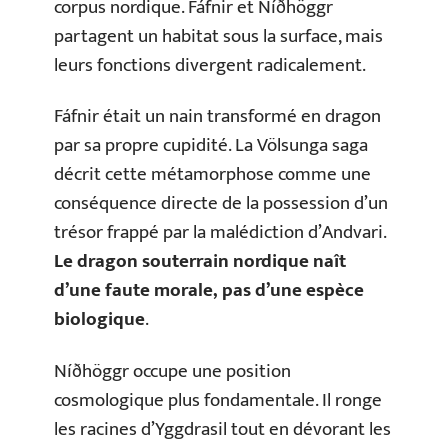
corpus nordique. Fáfnir et Níðhöggr
partagent un habitat sous la surface, mais
leurs fonctions divergent radicalement.
Fáfnir était un nain transformé en dragon
par sa propre cupidité. La Völsunga saga
décrit cette métamorphose comme une
conséquence directe de la possession d’un
trésor frappé par la malédiction d’Andvari.
Le dragon souterrain nordique naît
d’une faute morale, pas d’une espèce
biologique
.
Níðhöggr occupe une position
cosmologique plus fondamentale. Il ronge
les racines d’Yggdrasil tout en dévorant les