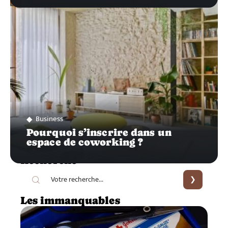
Business
Pourquoi s’inscrire dans un
espace de coworking ?
Recherche
Les immanquables