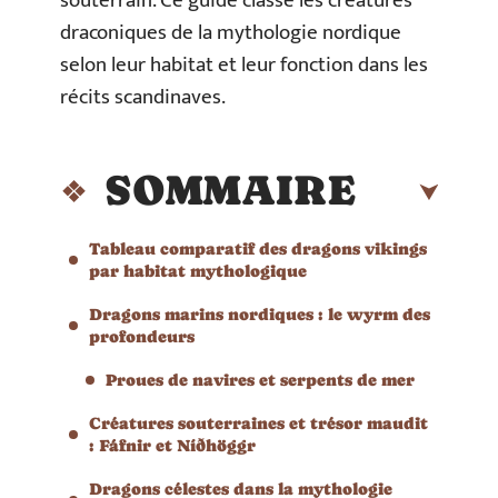
souterrain. Ce guide classe les créatures
draconiques de la mythologie nordique
selon leur habitat et leur fonction dans les
récits scandinaves.
SOMMAIRE
Tableau comparatif des dragons vikings
par habitat mythologique
Dragons marins nordiques : le wyrm des
profondeurs
Proues de navires et serpents de mer
Créatures souterraines et trésor maudit
: Fáfnir et Níðhöggr
Dragons célestes dans la mythologie