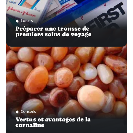
Loisirs
Préparer une trousse de
premiers soins de voyage
Conseils
Vertus et avantages de la
cornaline