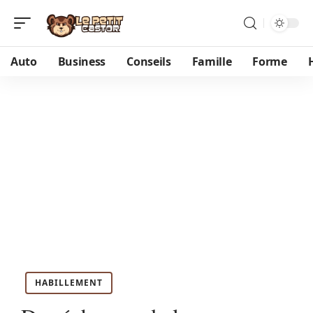
Auto
Business
Conseils
Famille
Forme
HABILLEMENT