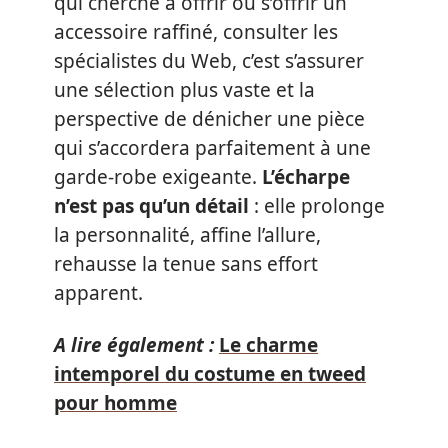
qui cherche à offrir ou s’offrir un
accessoire raffiné, consulter les
spécialistes du Web, c’est s’assurer
une sélection plus vaste et la
perspective de dénicher une pièce
qui s’accordera parfaitement à une
garde-robe exigeante.
L’écharpe
n’est pas qu’un détail
: elle prolonge
la personnalité, affine l’allure,
rehausse la tenue sans effort
apparent.
A lire également :
Le charme
intemporel du costume en tweed
pour homme