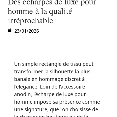
Des écharpes de luxe pour
homme à la qualité
irréprochable
23/01/2026
Un simple rectangle de tissu peut
transformer la silhouette la plus
banale en hommage discret à
l’élégance. Loin de l’accessoire
anodin, l’écharpe de luxe pour
homme impose sa présence comme
une signature, que l’on choisisse de