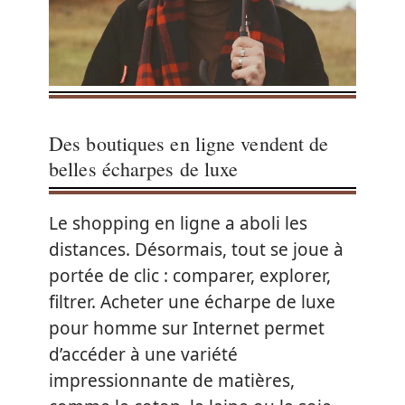
Des boutiques en ligne vendent de
belles écharpes de luxe
Le shopping en ligne a aboli les
distances. Désormais, tout se joue à
portée de clic : comparer, explorer,
filtrer. Acheter une écharpe de luxe
pour homme sur Internet permet
d’accéder à une variété
impressionnante de matières,