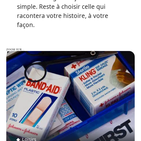
simple. Reste à choisir celle qui
racontera votre histoire, à votre
façon.
ZOOM SUR…
ZOOM SUR…
Loisirs