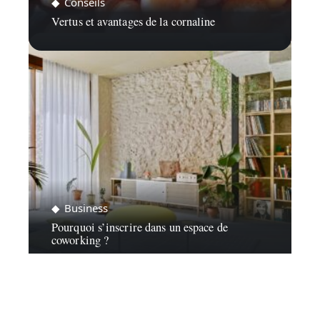
Conseils
Vertus et avantages de la cornaline
Business
Pourquoi s’inscrire dans un espace de
coworking ?