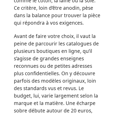
comme le coton, la laine ou la soie.
Ce critère, loin d’être anodin, pèse
dans la balance pour trouver la pièce
qui répondra à vos exigences.
Avant de faire votre choix, il vaut la
peine de parcourir les catalogues de
plusieurs boutiques en ligne, qu’il
s’agisse de grandes enseignes
reconnues ou de petites adresses
plus confidentielles. On y découvre
parfois des modèles originaux, loin
des standards vus et revus. Le
budget, lui, varie largement selon la
marque et la matière. Une écharpe
sobre débute autour de 20 euros,