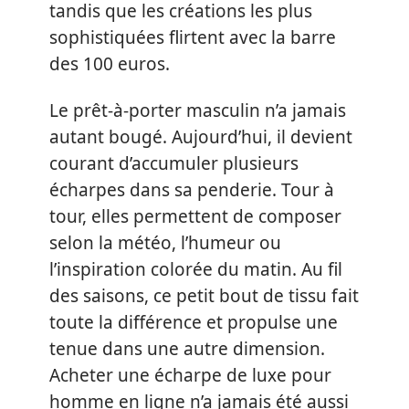
tandis que les créations les plus
sophistiquées flirtent avec la barre
des 100 euros.
Le prêt-à-porter masculin n’a jamais
autant bougé. Aujourd’hui, il devient
courant d’accumuler plusieurs
écharpes dans sa penderie. Tour à
tour, elles permettent de composer
selon la météo, l’humeur ou
l’inspiration colorée du matin. Au fil
des saisons, ce petit bout de tissu fait
toute la différence et propulse une
tenue dans une autre dimension.
Acheter une écharpe de luxe pour
homme en ligne n’a jamais été aussi