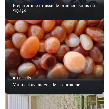
Préparer une trousse de premiers soins de
voyage
Conseils
Vertus et avantages de la cornaline