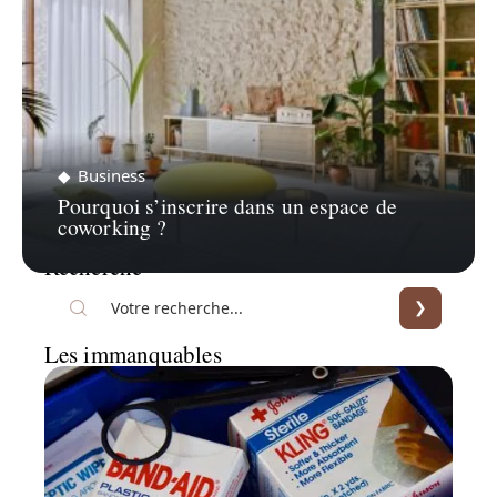
Business
Pourquoi s’inscrire dans un espace de
coworking ?
Recherche
Les immanquables