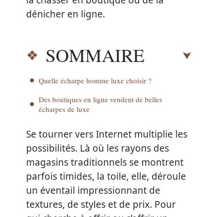
la chasser en boutique ou de la
dénicher en ligne.
SOMMAIRE
Quelle écharpe homme luxe choisir ?
Des boutiques en ligne vendent de belles
écharpes de luxe
Se tourner vers Internet multiplie les
possibilités. Là où les rayons des
magasins traditionnels se montrent
parfois timides, la toile, elle, déroule
un éventail impressionnant de
textures, de styles et de prix. Pour