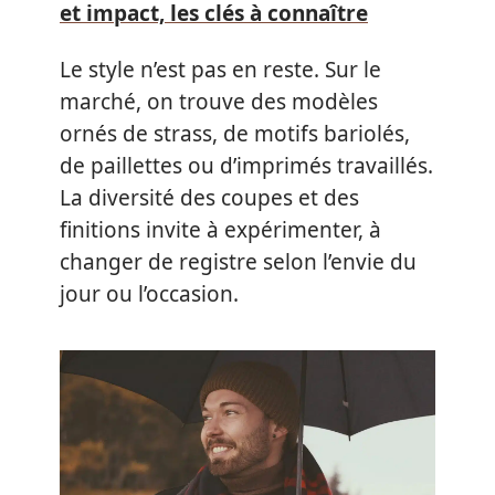
et impact, les clés à connaître
Le style n’est pas en reste. Sur le
marché, on trouve des modèles
ornés de strass, de motifs bariolés,
de paillettes ou d’imprimés travaillés.
La diversité des coupes et des
finitions invite à expérimenter, à
changer de registre selon l’envie du
jour ou l’occasion.