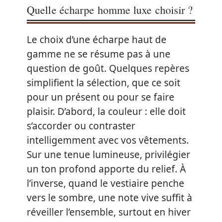
Quelle écharpe homme luxe choisir ?
Le choix d’une écharpe haut de
gamme ne se résume pas à une
question de goût. Quelques repères
simplifient la sélection, que ce soit
pour un présent ou pour se faire
plaisir. D’abord, la couleur : elle doit
s’accorder ou contraster
intelligemment avec vos vêtements.
Sur une tenue lumineuse, privilégier
un ton profond apporte du relief. À
l’inverse, quand le vestiaire penche
vers le sombre, une note vive suffit à
réveiller l’ensemble, surtout en hiver