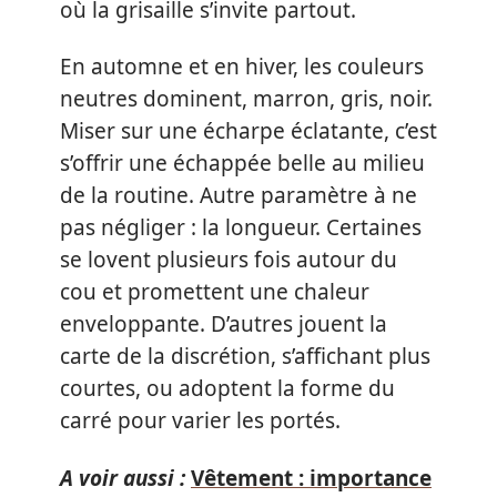
où la grisaille s’invite partout.
En automne et en hiver, les couleurs
neutres dominent, marron, gris, noir.
Miser sur une écharpe éclatante, c’est
s’offrir une échappée belle au milieu
de la routine. Autre paramètre à ne
pas négliger : la longueur. Certaines
se lovent plusieurs fois autour du
cou et promettent une chaleur
enveloppante. D’autres jouent la
carte de la discrétion, s’affichant plus
courtes, ou adoptent la forme du
carré pour varier les portés.
A voir aussi :
Vêtement : importance