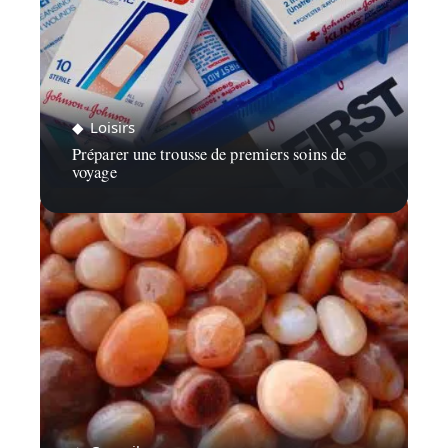
Loisirs
Préparer une trousse de premiers soins de
voyage