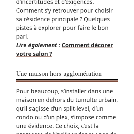
d’incertitudes et d’exigences.
Comment s’y retrouver pour choisir
sa résidence principale ? Quelques
pistes à explorer pour faire le bon
pari.
Lire également :
Comment décorer
votre salon ?
Une maison hors agglomération
Pour beaucoup, s’installer dans une
maison en dehors du tumulte urbain,
qu’il s’agisse d’un split-level, d’un
condo ou d’un plex, s’impose comme
une évidence. Ce choix, c’est la