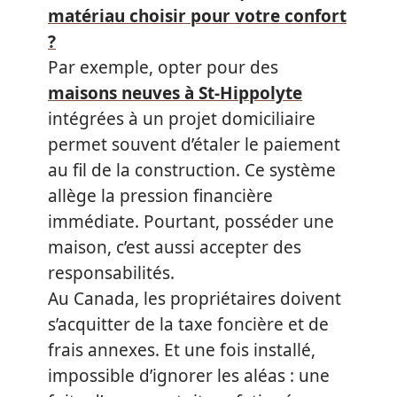
matériau choisir pour votre confort
?
Par exemple, opter pour des
maisons neuves à St-Hippolyte
intégrées à un projet domiciliaire
permet souvent d’étaler le paiement
au fil de la construction. Ce système
allège la pression financière
immédiate. Pourtant, posséder une
maison, c’est aussi accepter des
responsabilités.
Au Canada, les propriétaires doivent
s’acquitter de la taxe foncière et de
frais annexes. Et une fois installé,
impossible d’ignorer les aléas : une