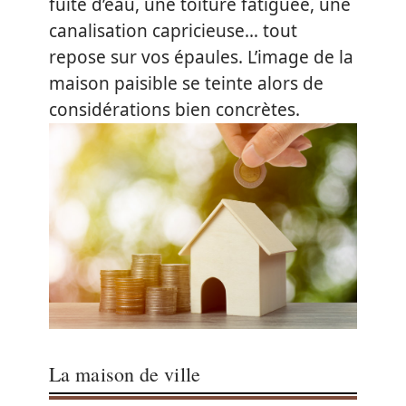
fuite d’eau, une toiture fatiguée, une
canalisation capricieuse… tout
repose sur vos épaules. L’image de la
maison paisible se teinte alors de
considérations bien concrètes.
La maison de ville