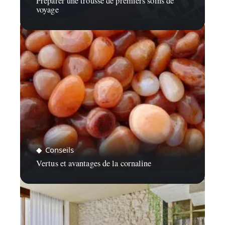
Préparer une trousse de premiers soins de
voyage
Conseils
Vertus et avantages de la cornaline