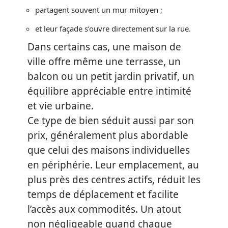
partagent souvent un mur mitoyen ;
et leur façade s’ouvre directement sur la rue.
Dans certains cas, une maison de
ville offre même une terrasse, un
balcon ou un petit jardin privatif, un
équilibre appréciable entre intimité
et vie urbaine.
Ce type de bien séduit aussi par son
prix, généralement plus abordable
que celui des maisons individuelles
en périphérie. Leur emplacement, au
plus près des centres actifs, réduit les
temps de déplacement et facilite
l’accès aux commodités. Un atout
non négligeable quand chaque