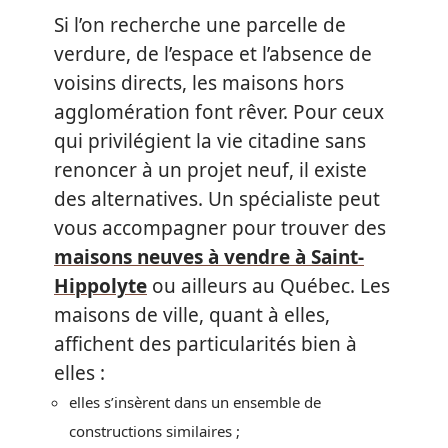
Si l’on recherche une parcelle de
verdure, de l’espace et l’absence de
voisins directs, les maisons hors
agglomération font rêver. Pour ceux
qui privilégient la vie citadine sans
renoncer à un projet neuf, il existe
des alternatives. Un spécialiste peut
vous accompagner pour trouver des
maisons neuves à vendre à Saint-
Hippolyte
ou ailleurs au Québec. Les
maisons de ville, quant à elles,
affichent des particularités bien à
elles :
elles s’insèrent dans un ensemble de
constructions similaires ;