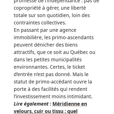
promesse de l’indépendance : pas de
copropriété à gérer, une liberté
totale sur son quotidien, loin des
contraintes collectives.
En passant par une agence
immobilière, les primo-ascendants
peuvent dénicher des biens
attractifs, que ce soit au Québec ou
dans les petites municipalités
environnantes. Certes, le ticket
d’entrée n’est pas donné. Mais le
statut de primo-accédant ouvre la
porte à des facilités qui rendent
l’investissement moins intimidant.
Lire également :
Méridienne en
velours, cuir ou tissu : quel