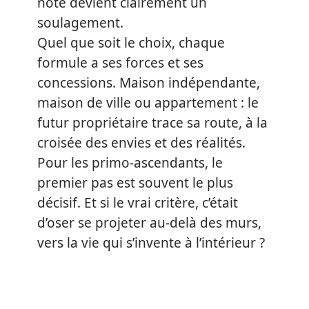
note devient clairement un
soulagement.
Quel que soit le choix, chaque
formule a ses forces et ses
concessions. Maison indépendante,
maison de ville ou appartement : le
futur propriétaire trace sa route, à la
croisée des envies et des réalités.
Pour les primo-ascendants, le
premier pas est souvent le plus
décisif. Et si le vrai critère, c’était
d’oser se projeter au-delà des murs,
vers la vie qui s’invente à l’intérieur ?