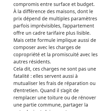
compromis entre surface et budget.
À la différence des maisons, dont le
prix dépend de multiples paramètres
parfois imprévisibles, l’appartement
offre un cadre tarifaire plus lisible.
Mais cette formule implique aussi de
composer avec les charges de
copropriété et la promiscuité avec les
autres résidents.
Cela dit, ces charges ne sont pas une
fatalité : elles servent aussi à
mutualiser les frais de réparation ou
d’entretien. Quand il s’agit de
remplacer une toiture ou de rénover
une partie commune, partager la