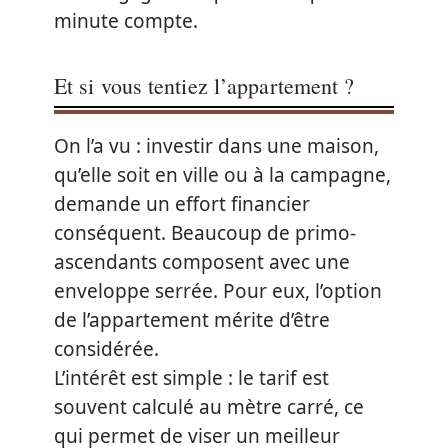
minute compte.
Et si vous tentiez l’appartement ?
On l’a vu : investir dans une maison,
qu’elle soit en ville ou à la campagne,
demande un effort financier
conséquent. Beaucoup de primo-
ascendants composent avec une
enveloppe serrée. Pour eux, l’option
de l’appartement mérite d’être
considérée.
L’intérêt est simple : le tarif est
souvent calculé au mètre carré, ce
qui permet de viser un meilleur