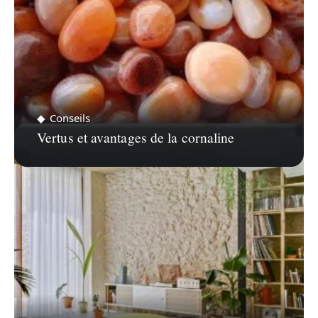
Conseils
Vertus et avantages de la cornaline