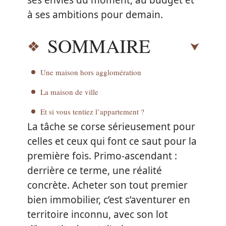
ses envies du moment, au budget et
à ses ambitions pour demain.
SOMMAIRE
Une maison hors agglomération
La maison de ville
Et si vous tentiez l’appartement ?
La tâche se corse sérieusement pour
celles et ceux qui font ce saut pour la
première fois. Primo-ascendant :
derrière ce terme, une réalité
concrète. Acheter son tout premier
bien immobilier, c’est s’aventurer en
territoire inconnu, avec son lot