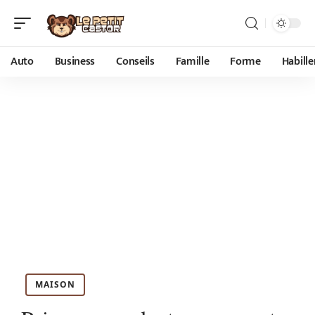
Auto
Business
Conseils
Famille
Forme
Habill
MAISON