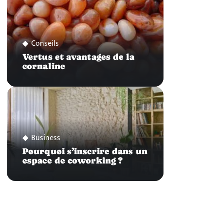
Conseils
Vertus et avantages de la
cornaline
Business
Pourquoi s’inscrire dans un
espace de coworking ?