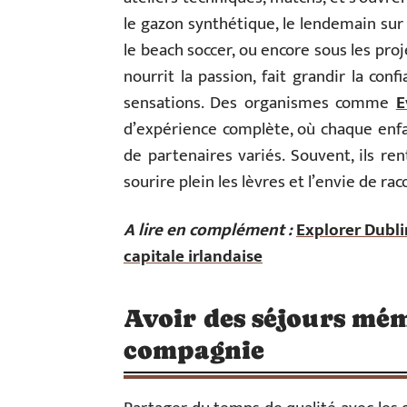
le gazon synthétique, le lendemain sur
le beach soccer, ou encore sous les pro
nourrit la passion, fait grandir la co
sensations. Des organismes comme
E
d’expérience complète, où chaque enfan
de partenaires variés. Souvent, ils ren
sourire plein les lèvres et l’envie de rac
A lire en complément :
Explorer Dublin
capitale irlandaise
Avoir des séjours mé
compagnie