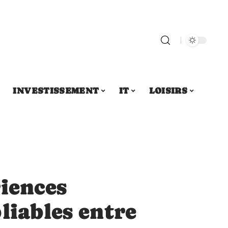
INVESTISSEMENT
IT
LOISIRS
iences
liables entre