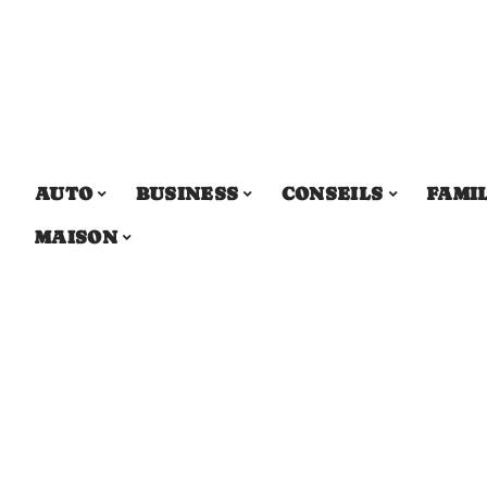
AUTO
BUSINESS
CONSEILS
FAMI
MAISON