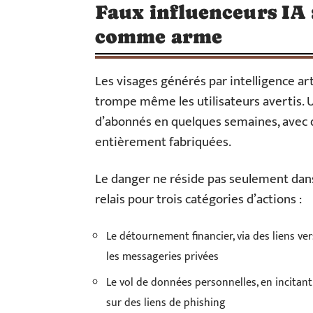
Faux influenceurs IA : 
comme arme
Les visages générés par intelligence art
trompe même les utilisateurs avertis. Un
d’abonnés en quelques semaines, avec d
entièrement fabriquées.
Le danger ne réside pas seulement dans
relais pour trois catégories d’actions :
Le détournement financier, via des liens ve
les messageries privées
Le vol de données personnelles, en incitant 
sur des liens de phishing