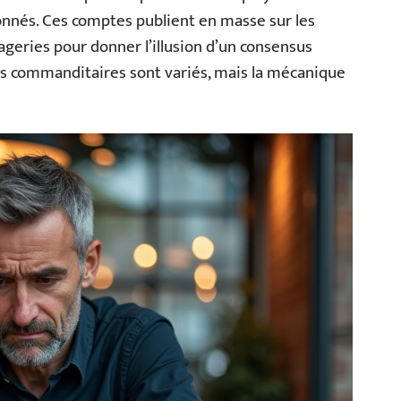
nnés. Ces comptes publient en masse sur les
ageries pour donner l’illusion d’un consensus
 les commanditaires sont variés, mais la mécanique