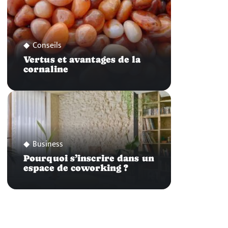
Conseils
Vertus et avantages de la
cornaline
Business
Pourquoi s’inscrire dans un
espace de coworking ?