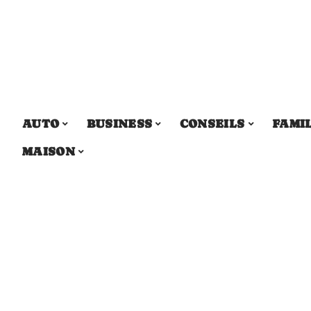
AUTO
BUSINESS
CONSEILS
FAMI
MAISON