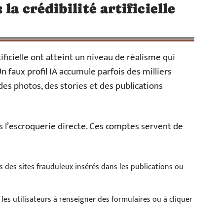
la crédibilité artificielle
ificielle ont atteint un niveau de réalisme qui
 faux profil IA accumule parfois des milliers
es photos, des stories et des publications
 l’escroquerie directe. Ces comptes servent de
rs des sites frauduleux insérés dans les publications ou
les utilisateurs à renseigner des formulaires ou à cliquer