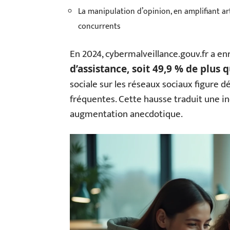
La manipulation d’opinion, en amplifiant ar
concurrents
En 2024, cybermalveillance.gouv.fr a en
d’assistance, soit 49,9 % de plus 
sociale sur les réseaux sociaux figure d
fréquentes. Cette hausse traduit une i
augmentation anecdotique.