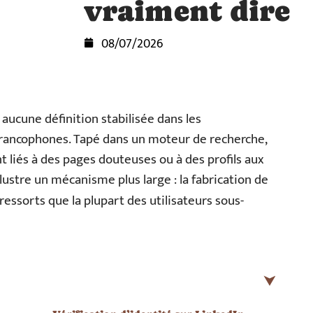
vraiment dire
08/07/2026
ucune définition stabilisée dans les
francophones. Tapé dans un moteur de recherche,
t liés à des pages douteuses ou à des profils aux
lustre un mécanisme plus large : la fabrication de
essorts que la plupart des utilisateurs sous-