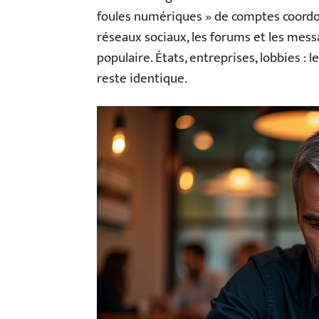
foules numériques » de comptes coordo
réseaux sociaux, les forums et les mess
populaire. États, entreprises, lobbies :
reste identique.